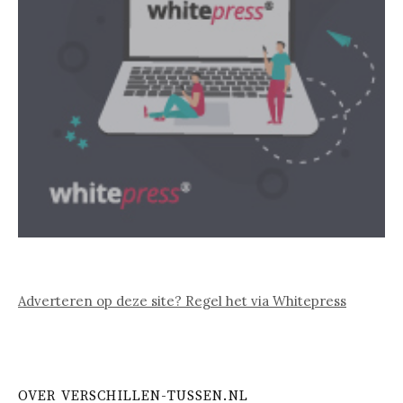
Adverteren op deze site? Regel het via Whitepress
OVER VERSCHILLEN-TUSSEN.NL