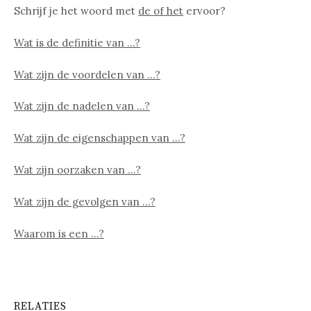
Schrijf je het woord met
de of het
ervoor?
Wat is de definitie van …?
Wat zijn de voordelen van …?
Wat zijn de nadelen van …?
Wat zijn de eigenschappen van …?
Wat zijn oorzaken van …?
Wat zijn de gevolgen van …?
Waarom is een …?
RELATIES