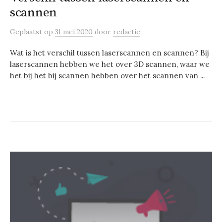
scannen
Geplaatst
op
31 mei 2020
door
redactie
Wat is het verschil tussen laserscannen en scannen? Bij
laserscannen hebben we het over 3D scannen, waar we
het bij het bij scannen hebben over het scannen van ...