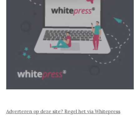
Adverteren op deze site? Regel het via Whitepress