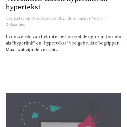
hypertekst
/
Geplaatst
op
15 september 2023
door
Jasper Voorn
0 Reacties
In de wereld van het internet en webdesign zijn termen
als “hyperlink” en “hypertekst” veelgebruikte begrippen.
Maar wat zijn de verschi...