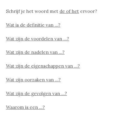
Schrijf je het woord met
de of het
ervoor?
Wat is de definitie van …?
Wat zijn de voordelen van …?
Wat zijn de nadelen van …?
Wat zijn de eigenschappen van …?
Wat zijn oorzaken van …?
Wat zijn de gevolgen van …?
Waarom is een …?