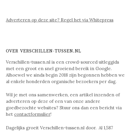
Adverteren op deze site? Regel het via Whitepress
OVER VERSCHILLEN-TUSSEN.NL
Verschillen-tussen.nl is een crowd-sourced uitleggids
met een groot en snel groeiend bereik in Google.
Alhoewel we sinds begin 2018 zijn begonnen hebben we
al enkele honderden organische bezoekers per dag.
Wil je met ons samenwerken, een artikel inzenden of
adverteren op deze of een van onze andere
goedbezochte websites? Stuur ons dan een bericht via
het
contactformulier
!
Dagelijks groeit Verschillen-tussen.nl door. Al
1,587