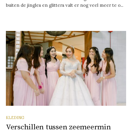
buiten de jingles en glitters valt er nog veel meer te o...
KLEDING
Verschillen tussen zeemeermin