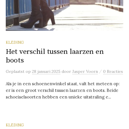
KLEDING
Het verschil tussen laarzen en
boots
/
Geplaatst
op
28 januari 2025
door
Jasper Voorn
0 Reacties
Als je in een schoenenwinkel staat, valt het meteen op:
er is een groot verschil tussen laarzen en boots. Beide
schoeiselsoorten hebben een unieke uitstraling e...
KLEDING