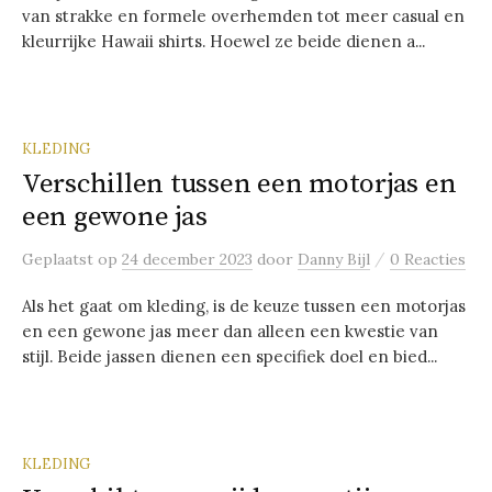
van strakke en formele overhemden tot meer casual en
kleurrijke Hawaii shirts. Hoewel ze beide dienen a...
KLEDING
Verschillen tussen een motorjas en
een gewone jas
/
Geplaatst
op
24 december 2023
door
Danny Bijl
0 Reacties
Als het gaat om kleding, is de keuze tussen een motorjas
en een gewone jas meer dan alleen een kwestie van
stijl. Beide jassen dienen een specifiek doel en bied...
KLEDING