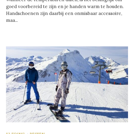
goed voorbereid te zijn en je handen warm te houden.
Handschoenen zijn daarbij een onmisbaar accessoire,
maa...