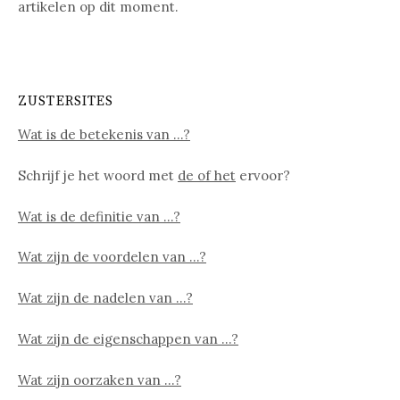
artikelen op dit moment.
ZUSTERSITES
Wat is de betekenis van …?
Schrijf je het woord met
de of het
ervoor?
Wat is de definitie van …?
Wat zijn de voordelen van …?
Wat zijn de nadelen van …?
Wat zijn de eigenschappen van …?
Wat zijn oorzaken van …?