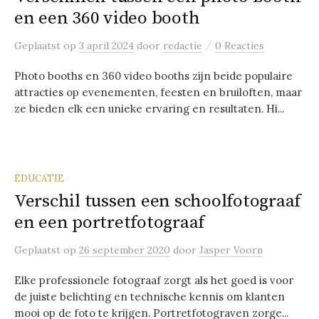
en een 360 video booth
/
Geplaatst
op
3 april 2024
door
redactie
0 Reacties
Photo booths en 360 video booths zijn beide populaire
attracties op evenementen, feesten en bruiloften, maar
ze bieden elk een unieke ervaring en resultaten. Hi...
EDUCATIE
Verschil tussen een schoolfotograaf
en een portretfotograaf
Geplaatst
op
26 september 2020
door
Jasper Voorn
Elke professionele fotograaf zorgt als het goed is voor
de juiste belichting en technische kennis om klanten
mooi op de foto te krijgen. Portretfotograven zorge...