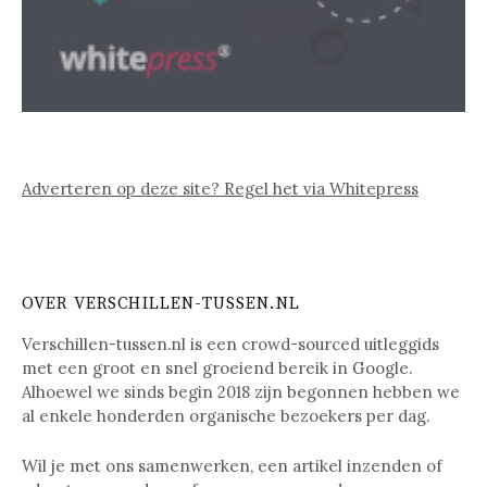
Adverteren op deze site? Regel het via Whitepress
OVER VERSCHILLEN-TUSSEN.NL
Verschillen-tussen.nl is een crowd-sourced uitleggids
met een groot en snel groeiend bereik in Google.
Alhoewel we sinds begin 2018 zijn begonnen hebben we
al enkele honderden organische bezoekers per dag.
Wil je met ons samenwerken, een artikel inzenden of