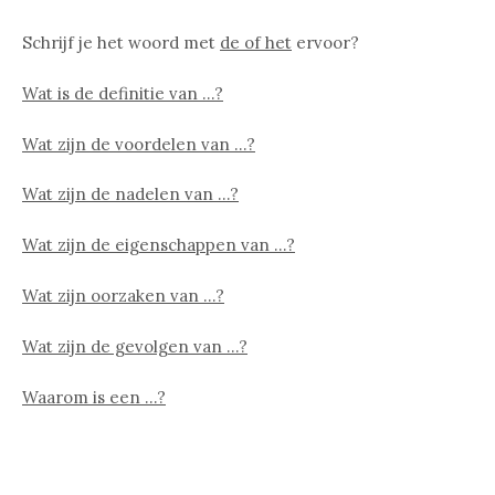
Schrijf je het woord met
de of het
ervoor?
Wat is de definitie van …?
Wat zijn de voordelen van …?
Wat zijn de nadelen van …?
Wat zijn de eigenschappen van …?
Wat zijn oorzaken van …?
Wat zijn de gevolgen van …?
Waarom is een …?