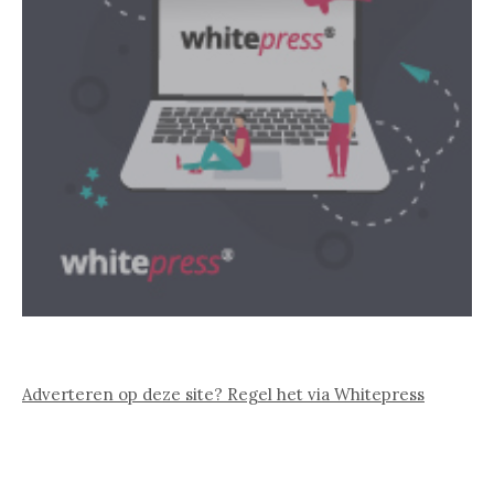
Adverteren op deze site? Regel het via Whitepress