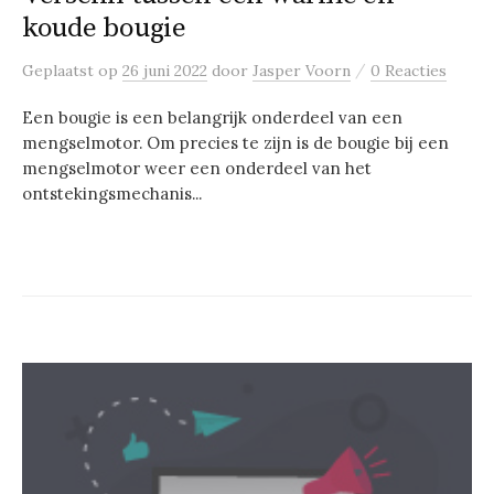
koude bougie
/
Geplaatst
op
26 juni 2022
door
Jasper Voorn
0 Reacties
Een bougie is een belangrijk onderdeel van een
mengselmotor. Om precies te zijn is de bougie bij een
mengselmotor weer een onderdeel van het
ontstekingsmechanis...