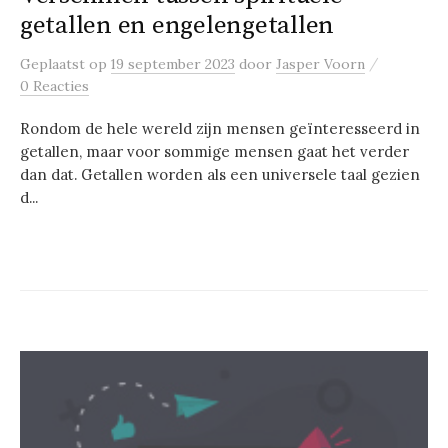
getallen en engelengetallen
/
Geplaatst
op
19 september 2023
door
Jasper Voorn
0 Reacties
Rondom de hele wereld zijn mensen geïnteresseerd in
getallen, maar voor sommige mensen gaat het verder
dan dat. Getallen worden als een universele taal gezien
d...