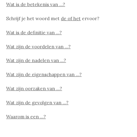
Wat is de betekenis van …?
Schrijf je het woord met
de of het
ervoor?
Wat is de definitie van …?
Wat zijn de voordelen van …?
Wat zijn de nadelen van …?
Wat zijn de eigenschappen van …?
Wat zijn oorzaken van …?
Wat zijn de gevolgen van …?
Waarom is een …?