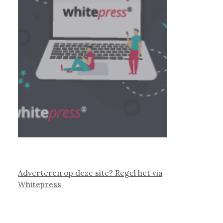
Adverteren op deze site? Regel het via
Whitepress