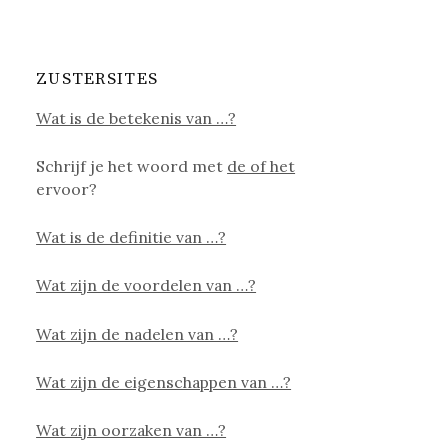
ZUSTERSITES
Wat is de betekenis van …?
Schrijf je het woord met
de of het
ervoor?
Wat is de definitie van …?
Wat zijn de voordelen van …?
Wat zijn de nadelen van …?
Wat zijn de eigenschappen van …?
Wat zijn oorzaken van …?