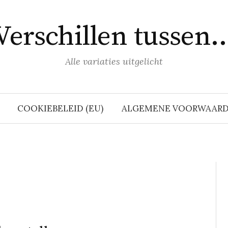
Verschillen tussen
Alle variaties uitgelicht
COOKIEBELEID (EU)
ALGEMENE VOORWAAR