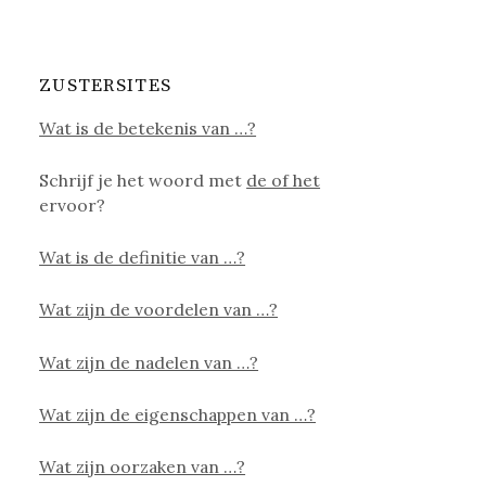
ZUSTERSITES
Wat is de betekenis van …?
Schrijf je het woord met
de of het
ervoor?
Wat is de definitie van …?
Wat zijn de voordelen van …?
Wat zijn de nadelen van …?
Wat zijn de eigenschappen van …?
Wat zijn oorzaken van …?