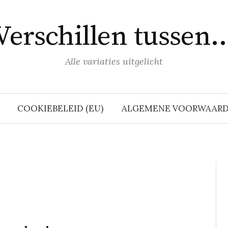
Verschillen tussen
Alle variaties uitgelicht
COOKIEBELEID (EU)
ALGEMENE VOORWAAR