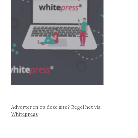
Adverteren op deze site? Regel het via
Whitepress