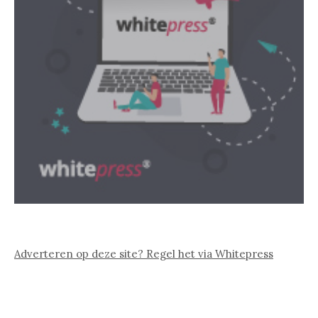
Adverteren op deze site? Regel het via Whitepress