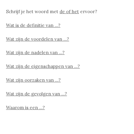
Schrijf je het woord met
de of het
ervoor?
Wat is de definitie van …?
Wat zijn de voordelen van …?
Wat zijn de nadelen van …?
Wat zijn de eigenschappen van …?
Wat zijn oorzaken van …?
Wat zijn de gevolgen van …?
Waarom is een …?