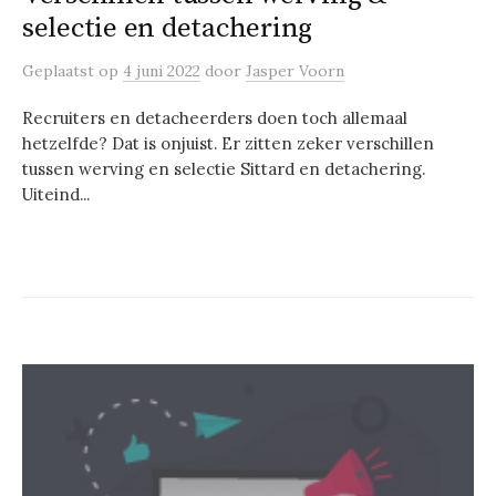
selectie en detachering
Geplaatst
op
4 juni 2022
door
Jasper Voorn
Recruiters en detacheerders doen toch allemaal
hetzelfde? Dat is onjuist. Er zitten zeker verschillen
tussen werving en selectie Sittard en detachering.
Uiteind...