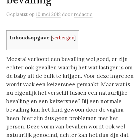
bevalling
Geplaatst
op
10 mei 2018
door
redactie
Inhoudsopgave
[
verbergen
]
Meestal verloopt een bevalling wel goed, er zijn
echter ook gevallen waarbij het wat lastiger is om
de baby uit de buik te krijgen. Voor deze ingrepen
wordt vaak een keizersnee gemaakt. Maar wat is
nu eigenlijk het verschil tussen een natuurlijke
bevalling en een keizersnee? Bij een normale
bevalling kan het kind gewoon door de vagina
heen, hier zijn dus geen problemen met het
persen. Deze vorm van bevallen wordt ook wel
natuurlijk genoemd, echter kan het dus zijn dat