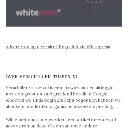
Adverteren op deze site? Regel het via Whitepress
OVER VERSCHILLEN-TUSSEN.NL
Verschillen-tussen.nl is een crowd-sourced uitleggids
met een groot en snel groeiend bereik in Google.
Alhoewel we sinds begin 2018 zijn begonnen hebben we
al enkele honderden organische bezoekers per dag.
Wil je met ons samenwerken, een artikel inzenden of
adverteren op deze of een van onze andere