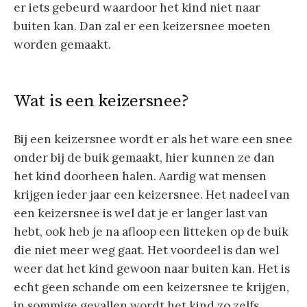
er iets gebeurd waardoor het kind niet naar
buiten kan. Dan zal er een keizersnee moeten
worden gemaakt.
Wat is een keizersnee?
Bij een keizersnee wordt er als het ware een snee
onder bij de buik gemaakt, hier kunnen ze dan
het kind doorheen halen. Aardig wat mensen
krijgen ieder jaar een keizersnee. Het nadeel van
een keizersnee is wel dat je er langer last van
hebt, ook heb je na afloop een litteken op de buik
die niet meer weg gaat. Het voordeel is dan wel
weer dat het kind gewoon naar buiten kan. Het is
echt geen schande om een keizersnee te krijgen,
in sommige gevallen wordt het kind zo zelfs