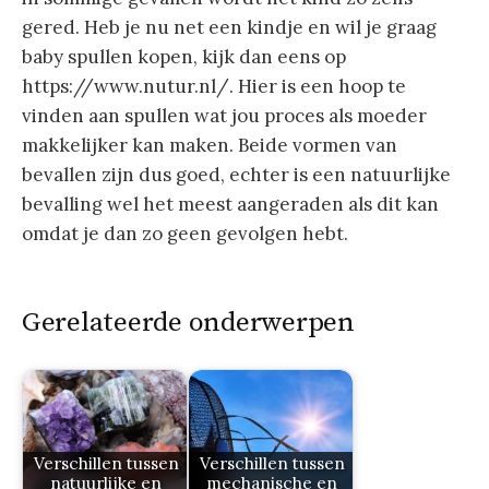
gered. Heb je nu net een kindje en wil je graag
baby spullen kopen, kijk dan eens op
https://www.nutur.nl/. Hier is een hoop te
vinden aan spullen wat jou proces als moeder
makkelijker kan maken. Beide vormen van
bevallen zijn dus goed, echter is een natuurlijke
bevalling wel het meest aangeraden als dit kan
omdat je dan zo geen gevolgen hebt.
Gerelateerde onderwerpen
Verschillen tussen
Verschillen tussen
natuurlijke en
mechanische en