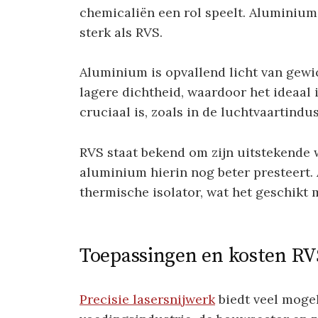
chemicaliën een rol speelt. Aluminium 
sterk als RVS.
Aluminium is opvallend licht van gewic
lagere dichtheid, waardoor het ideaal 
cruciaal is, zoals in de luchtvaartindus
RVS staat bekend om zijn uitstekende
aluminium hierin nog beter presteert.
thermische isolator, wat het geschikt 
Toepassingen en kosten R
Precisie lasersnijwerk
biedt veel mogel