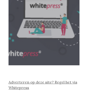
Adverteren op deze site? Regel het via
Whitepress