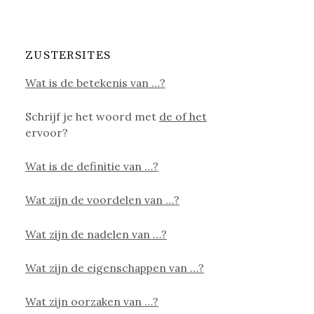
ZUSTERSITES
Wat is de betekenis van …?
Schrijf je het woord met
de of het
ervoor?
Wat is de definitie van …?
Wat zijn de voordelen van …?
Wat zijn de nadelen van …?
Wat zijn de eigenschappen van …?
Wat zijn oorzaken van …?