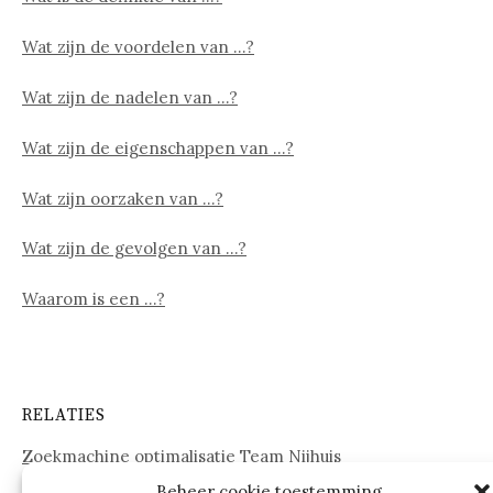
Wat zijn de voordelen van …?
Wat zijn de nadelen van …?
Wat zijn de eigenschappen van …?
Wat zijn oorzaken van …?
Wat zijn de gevolgen van …?
Waarom is een …?
RELATIES
Zoekmachine optimalisatie Team Nijhuis
Beheer cookie toestemming