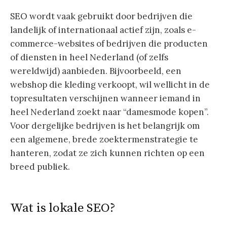
SEO wordt vaak gebruikt door bedrijven die
landelijk of internationaal actief zijn, zoals e-
commerce-websites of bedrijven die producten
of diensten in heel Nederland (of zelfs
wereldwijd) aanbieden. Bijvoorbeeld, een
webshop die kleding verkoopt, wil wellicht in de
topresultaten verschijnen wanneer iemand in
heel Nederland zoekt naar “damesmode kopen”.
Voor dergelijke bedrijven is het belangrijk om
een algemene, brede zoektermenstrategie te
hanteren, zodat ze zich kunnen richten op een
breed publiek.
Wat is lokale SEO?