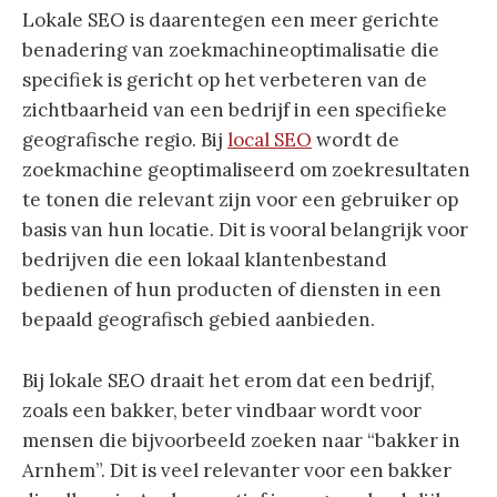
Lokale SEO is daarentegen een meer gerichte
benadering van zoekmachineoptimalisatie die
specifiek is gericht op het verbeteren van de
zichtbaarheid van een bedrijf in een specifieke
geografische regio. Bij
local SEO
wordt de
zoekmachine geoptimaliseerd om zoekresultaten
te tonen die relevant zijn voor een gebruiker op
basis van hun locatie. Dit is vooral belangrijk voor
bedrijven die een lokaal klantenbestand
bedienen of hun producten of diensten in een
bepaald geografisch gebied aanbieden.
Bij lokale SEO draait het erom dat een bedrijf,
zoals een bakker, beter vindbaar wordt voor
mensen die bijvoorbeeld zoeken naar “bakker in
Arnhem”. Dit is veel relevanter voor een bakker