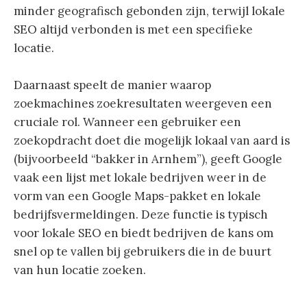
minder geografisch gebonden zijn, terwijl lokale
SEO altijd verbonden is met een specifieke
locatie.
Daarnaast speelt de manier waarop
zoekmachines zoekresultaten weergeven een
cruciale rol. Wanneer een gebruiker een
zoekopdracht doet die mogelijk lokaal van aard is
(bijvoorbeeld “bakker in Arnhem”), geeft Google
vaak een lijst met lokale bedrijven weer in de
vorm van een Google Maps-pakket en lokale
bedrijfsvermeldingen. Deze functie is typisch
voor lokale SEO en biedt bedrijven de kans om
snel op te vallen bij gebruikers die in de buurt
van hun locatie zoeken.