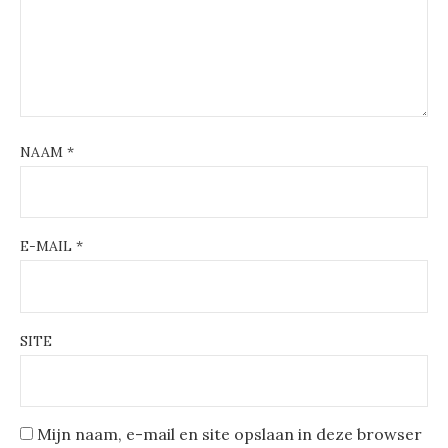
NAAM
*
E-MAIL
*
SITE
Mijn naam, e-mail en site opslaan in deze browser