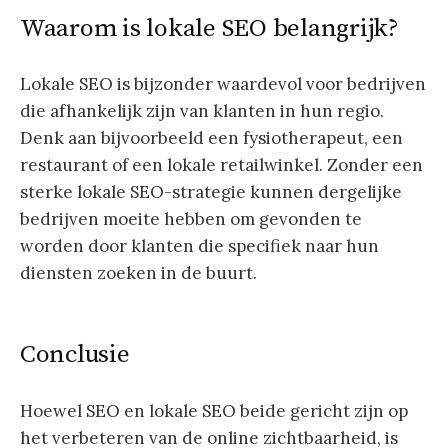
Waarom is lokale SEO belangrijk?
Lokale SEO is bijzonder waardevol voor bedrijven
die afhankelijk zijn van klanten in hun regio.
Denk aan bijvoorbeeld een fysiotherapeut, een
restaurant of een lokale retailwinkel. Zonder een
sterke lokale SEO-strategie kunnen dergelijke
bedrijven moeite hebben om gevonden te
worden door klanten die specifiek naar hun
diensten zoeken in de buurt.
Conclusie
Hoewel SEO en lokale SEO beide gericht zijn op
het verbeteren van de online zichtbaarheid, is