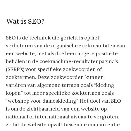
Wat is SEO?
SEO is de techniek die gericht is op het
verbeteren van de organische zoekresultaten van
een website, met als doel een hogere positie te
behalen in de zoekmachine-resultatenpagina’s
(SERP’s) voor specifieke zoekwoorden of
zoektermen. Deze zoekwoorden kunnen
variëren van algemene termen zoals “kleding
kopen” tot meer specifieke zoektermen zoals
“webshop voor dameskleding”. Het doel van SEO
is om de zichtbaarheid van een website op
nationaal of internationaal niveau te vergroten,
zodat de website opvalt tussen de concurrentie.