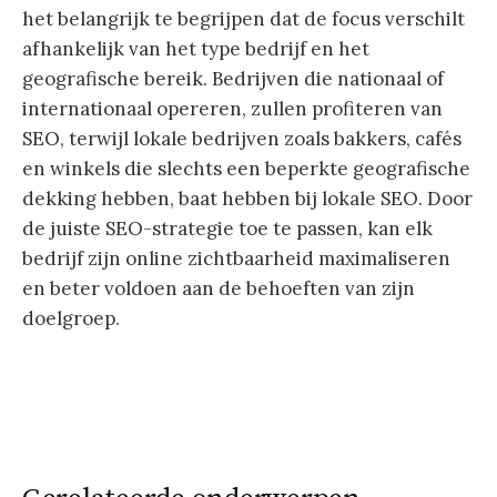
het belangrijk te begrijpen dat de focus verschilt
afhankelijk van het type bedrijf en het
geografische bereik. Bedrijven die nationaal of
internationaal opereren, zullen profiteren van
SEO, terwijl lokale bedrijven zoals bakkers, cafés
en winkels die slechts een beperkte geografische
dekking hebben, baat hebben bij lokale SEO. Door
de juiste SEO-strategie toe te passen, kan elk
bedrijf zijn online zichtbaarheid maximaliseren
en beter voldoen aan de behoeften van zijn
doelgroep.