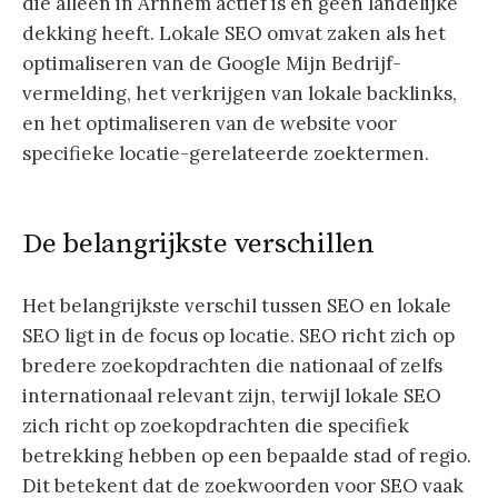
die alleen in Arnhem actief is en geen landelijke
dekking heeft. Lokale SEO omvat zaken als het
optimaliseren van de Google Mijn Bedrijf-
vermelding, het verkrijgen van lokale backlinks,
en het optimaliseren van de website voor
specifieke locatie-gerelateerde zoektermen.
De belangrijkste verschillen
Het belangrijkste verschil tussen SEO en lokale
SEO ligt in de focus op locatie. SEO richt zich op
bredere zoekopdrachten die nationaal of zelfs
internationaal relevant zijn, terwijl lokale SEO
zich richt op zoekopdrachten die specifiek
betrekking hebben op een bepaalde stad of regio.
Dit betekent dat de zoekwoorden voor SEO vaak