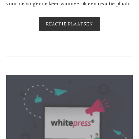
voor de volgende keer wanneer ik een reactie plaats.