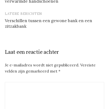
verwarmde handschoenen
LATERE BERICHTEN
Verschillen tussen een gewone bank en een
zitzakbank
Laat een reactie achter
Je e-mailadres wordt niet gepubliceerd.
Vereiste
velden zijn gemarkeerd met
*