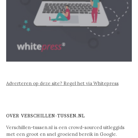
Adverteren op deze site? Regel het via Whitepress
OVER VERSCHILLEN-TUSSEN.NL
Verschillen-tussen.nl is een crowd-sourced uitleggids
met een groot en snel groeiend bereik in Google.