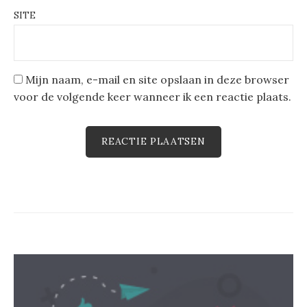
SITE
Mijn naam, e-mail en site opslaan in deze browser
voor de volgende keer wanneer ik een reactie plaats.