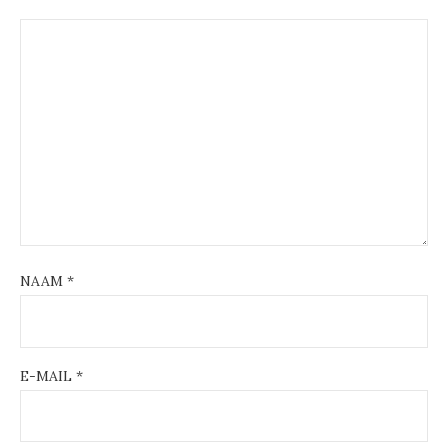
NAAM
*
E-MAIL
*