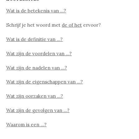
Wat is de betekenis van …?
Schrijf je het woord met
de of het
ervoor?
Wat is de definitie van …?
Wat zijn de voordelen van …?
Wat zijn de nadelen van …?
Wat zijn de eigenschappen van …?
Wat zijn oorzaken van …?
Wat zijn de gevolgen van …?
Waarom is een …?