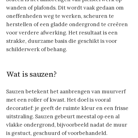
wanden of plafonds. Dit wordt vaak gedaan om
oneffenheden weg te werken, scheuren te
herstellen of een gladde ondergrond te creëren
voor verdere afwerking. Het resultaat is een
strakke, duurzame basis die geschikt is voor
schilderwerk of behang.
Wat is sauzen?
Sauzen betekent het aanbrengen van muurverf
met een roller of kwast. Het doel is vooral
decoratief: je geeft de ruimte kleur en een frisse
uitstraling. Sauzen gebeurt meestal op een al
vlakke ondergrond, bijvoorbeeld nadat de muur
is gestuct, geschuurd of voorbehandeld.