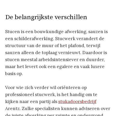
De belangrijkste verschillen
Stucen is een bouwkundige afwerking, sauzen is
een schilderafwerking. Stucwerk verandert de
structuur van de muur of het plafond, terwijl
sauzen alleen de toplaag vernieuwt. Daardoor is
stucen meestal arbeidsintensiever en duurder,
maar het levert ook een egalere en vaak luxere
basis op.
Voor wie zich verder wil oriënteren op
professioneel stucwerk, is het handig om te
kijken naar een partij als
stukadoorsbedrijf
Arentz. Zulke specialisten kunnen adviseren over
de juiste afwerking per ruimte en ondergrond.