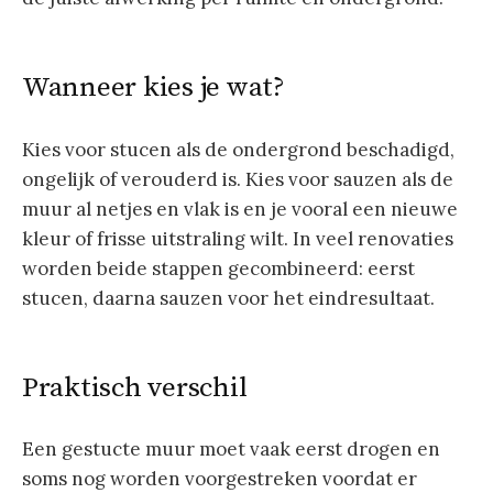
Wanneer kies je wat?
Kies voor stucen als de ondergrond beschadigd,
ongelijk of verouderd is. Kies voor sauzen als de
muur al netjes en vlak is en je vooral een nieuwe
kleur of frisse uitstraling wilt. In veel renovaties
worden beide stappen gecombineerd: eerst
stucen, daarna sauzen voor het eindresultaat.
Praktisch verschil
Een gestucte muur moet vaak eerst drogen en
soms nog worden voorgestreken voordat er