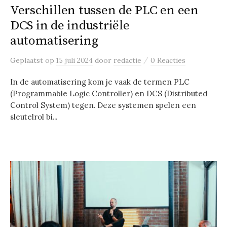
Verschillen tussen de PLC en een
DCS in de industriële
automatisering
/
Geplaatst
op
15 juli 2024
door
redactie
0 Reacties
In de automatisering kom je vaak de termen PLC
(Programmable Logic Controller) en DCS (Distributed
Control System) tegen. Deze systemen spelen een
sleutelrol bi...