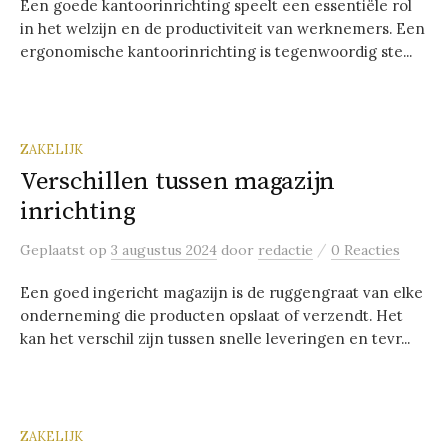
Een goede kantoorinrichting speelt een essentiële rol
in het welzijn en de productiviteit van werknemers. Een
ergonomische kantoorinrichting is tegenwoordig ste...
ZAKELIJK
Verschillen tussen magazijn
inrichting
/
Geplaatst
op
3 augustus 2024
door
redactie
0 Reacties
Een goed ingericht magazijn is de ruggengraat van elke
onderneming die producten opslaat of verzendt. Het
kan het verschil zijn tussen snelle leveringen en tevr...
ZAKELIJK