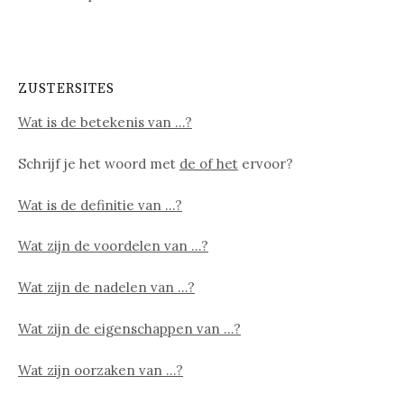
ZUSTERSITES
Wat is de betekenis van …?
Schrijf je het woord met
de of het
ervoor?
Wat is de definitie van …?
Wat zijn de voordelen van …?
Wat zijn de nadelen van …?
Wat zijn de eigenschappen van …?
Wat zijn oorzaken van …?