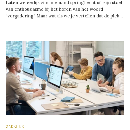
Laten we eerlijk zijn, niemand springt echt uit zijn stoel
van enthousiasme bij het horen van het woord
“vergadering”. Maar wat als we je vertellen dat de plek ...
ZAKELIJK