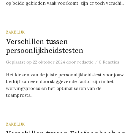
op beide gebieden vaak voorkomt, zijn er toch verschi...
ZAKELIJK
Verschillen tussen
persoonlijkheidstesten
/
Geplaatst
op
22 oktober 2024
door
redactie
0 Reacties
Het kiezen van de juiste persoonlijkheidstest voor jouw
bedrijf kan een doorslaggevende factor zijn in het
wervingsproces en het optimaliseren van de
teampresta...
ZAKELIJK