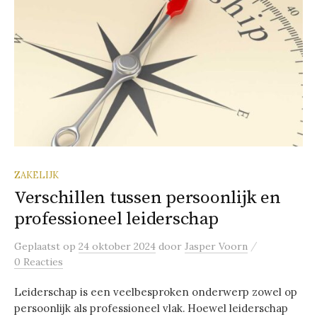
ZAKELIJK
Verschillen tussen persoonlijk en
professioneel leiderschap
/
Geplaatst
op
24 oktober 2024
door
Jasper Voorn
0 Reacties
Leiderschap is een veelbesproken onderwerp zowel op
persoonlijk als professioneel vlak. Hoewel leiderschap