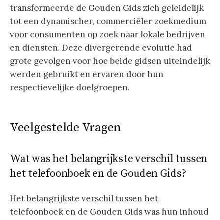
transformeerde de Gouden Gids zich geleidelijk
tot een dynamischer, commerciëler zoekmedium
voor consumenten op zoek naar lokale bedrijven
en diensten. Deze divergerende evolutie had
grote gevolgen voor hoe beide gidsen uiteindelijk
werden gebruikt en ervaren door hun
respectievelijke doelgroepen.
Veelgestelde Vragen
Wat was het belangrijkste verschil tussen
het telefoonboek en de Gouden Gids?
Het belangrijkste verschil tussen het
telefoonboek en de Gouden Gids was hun inhoud