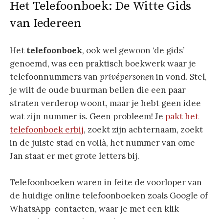
Het Telefoonboek: De Witte Gids
van Iedereen
Het
telefoonboek
, ook wel gewoon ‘de gids’
genoemd, was een praktisch boekwerk waar je
telefoonnummers van
privépersonen
in vond. Stel,
je wilt de oude buurman bellen die een paar
straten verderop woont, maar je hebt geen idee
wat zijn nummer is. Geen probleem! Je
pakt het
telefoonboek erbij
, zoekt zijn achternaam, zoekt
in de juiste stad en voilà, het nummer van ome
Jan staat er met grote letters bij.
Telefoonboeken waren in feite de voorloper van
de huidige online telefoonboeken zoals Google of
WhatsApp-contacten, waar je met een klik