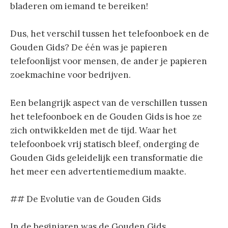
bladeren om iemand te bereiken!
Dus, het verschil tussen het telefoonboek en de
Gouden Gids? De één was je papieren
telefoonlijst voor mensen, de ander je papieren
zoekmachine voor bedrijven.
Een belangrijk aspect van de verschillen tussen
het telefoonboek en de Gouden Gids is hoe ze
zich ontwikkelden met de tijd. Waar het
telefoonboek vrij statisch bleef, onderging de
Gouden Gids geleidelijk een transformatie die
het meer een advertentiemedium maakte.
## De Evolutie van de Gouden Gids
In de beginjaren was de Gouden Gids