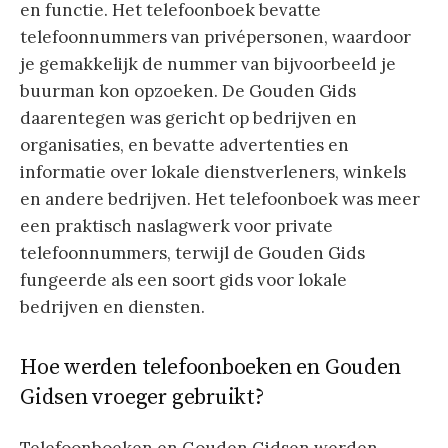
en functie. Het telefoonboek bevatte
telefoonnummers van privépersonen, waardoor
je gemakkelijk de nummer van bijvoorbeeld je
buurman kon opzoeken. De Gouden Gids
daarentegen was gericht op bedrijven en
organisaties, en bevatte advertenties en
informatie over lokale dienstverleners, winkels
en andere bedrijven. Het telefoonboek was meer
een praktisch naslagwerk voor private
telefoonnummers, terwijl de Gouden Gids
fungeerde als een soort gids voor lokale
bedrijven en diensten.
Hoe werden telefoonboeken en Gouden
Gidsen vroeger gebruikt?