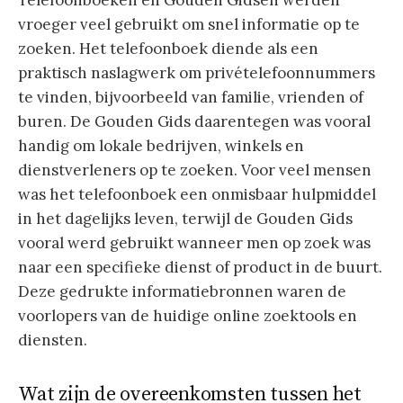
Telefoonboeken en Gouden Gidsen werden
vroeger veel gebruikt om snel informatie op te
zoeken. Het telefoonboek diende als een
praktisch naslagwerk om privételefoonnummers
te vinden, bijvoorbeeld van familie, vrienden of
buren. De Gouden Gids daarentegen was vooral
handig om lokale bedrijven, winkels en
dienstverleners op te zoeken. Voor veel mensen
was het telefoonboek een onmisbaar hulpmiddel
in het dagelijks leven, terwijl de Gouden Gids
vooral werd gebruikt wanneer men op zoek was
naar een specifieke dienst of product in de buurt.
Deze gedrukte informatiebronnen waren de
voorlopers van de huidige online zoektools en
diensten.
Wat zijn de overeenkomsten tussen het