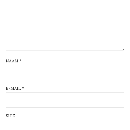
NAAM
*
E-MAIL
*
SITE