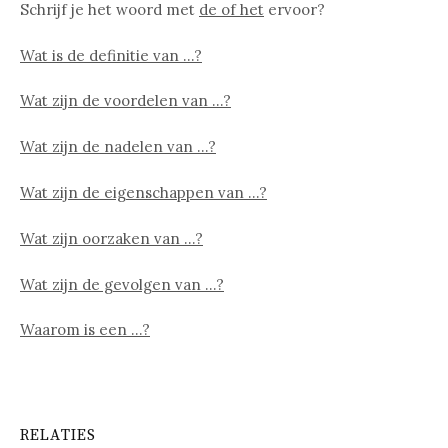
Schrijf je het woord met
de of het
ervoor?
Wat is de definitie van …?
Wat zijn de voordelen van …?
Wat zijn de nadelen van …?
Wat zijn de eigenschappen van …?
Wat zijn oorzaken van …?
Wat zijn de gevolgen van …?
Waarom is een …?
RELATIES