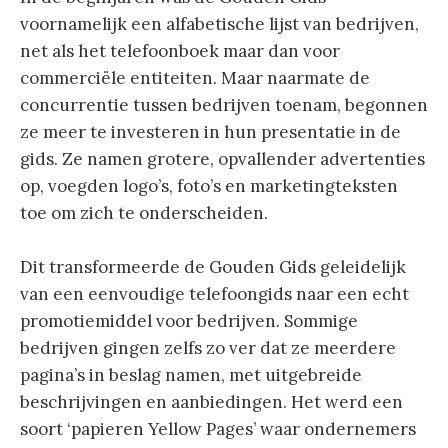
voornamelijk een alfabetische lijst van bedrijven,
net als het telefoonboek maar dan voor
commerciële entiteiten. Maar naarmate de
concurrentie tussen bedrijven toenam, begonnen
ze meer te investeren in hun presentatie in de
gids. Ze namen grotere, opvallender advertenties
op, voegden logo’s, foto’s en marketingteksten
toe om zich te onderscheiden.
Dit transformeerde de Gouden Gids geleidelijk
van een eenvoudige telefoongids naar een echt
promotiemiddel voor bedrijven. Sommige
bedrijven gingen zelfs zo ver dat ze meerdere
pagina’s in beslag namen, met uitgebreide
beschrijvingen en aanbiedingen. Het werd een
soort ‘papieren Yellow Pages’ waar ondernemers