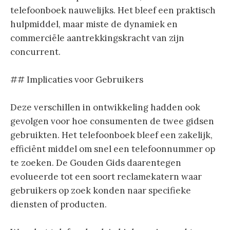
telefoonboek nauwelijks. Het bleef een praktisch
hulpmiddel, maar miste de dynamiek en
commerciële aantrekkingskracht van zijn
concurrent.
## Implicaties voor Gebruikers
Deze verschillen in ontwikkeling hadden ook
gevolgen voor hoe consumenten de twee gidsen
gebruikten. Het telefoonboek bleef een zakelijk,
efficiënt middel om snel een telefoonnummer op
te zoeken. De Gouden Gids daarentegen
evolueerde tot een soort reclamekatern waar
gebruikers op zoek konden naar specifieke
diensten of producten.