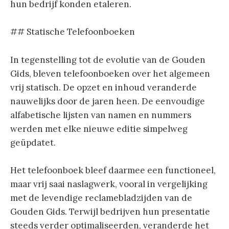
hun bedrijf konden etaleren.
## Statische Telefoonboeken
In tegenstelling tot de evolutie van de Gouden
Gids, bleven telefoonboeken over het algemeen
vrij statisch. De opzet en inhoud veranderde
nauwelijks door de jaren heen. De eenvoudige
alfabetische lijsten van namen en nummers
werden met elke nieuwe editie simpelweg
geüpdatet.
Het telefoonboek bleef daarmee een functioneel,
maar vrij saai naslagwerk, vooral in vergelijking
met de levendige reclamebladzijden van de
Gouden Gids. Terwijl bedrijven hun presentatie
steeds verder optimaliseerden, veranderde het