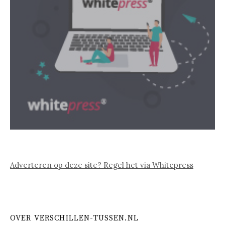
Adverteren op deze site? Regel het via Whitepress
OVER VERSCHILLEN-TUSSEN.NL