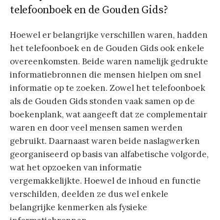
telefoonboek en de Gouden Gids?
Hoewel er belangrijke verschillen waren, hadden
het telefoonboek en de Gouden Gids ook enkele
overeenkomsten. Beide waren namelijk gedrukte
informatiebronnen die mensen hielpen om snel
informatie op te zoeken. Zowel het telefoonboek
als de Gouden Gids stonden vaak samen op de
boekenplank, wat aangeeft dat ze complementair
waren en door veel mensen samen werden
gebruikt. Daarnaast waren beide naslagwerken
georganiseerd op basis van alfabetische volgorde,
wat het opzoeken van informatie
vergemakkelijkte. Hoewel de inhoud en functie
verschilden, deelden ze dus wel enkele
belangrijke kenmerken als fysieke