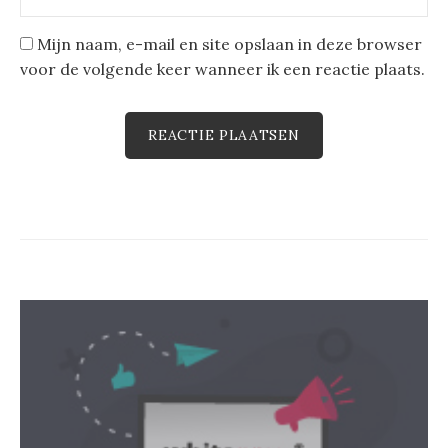
Mijn naam, e-mail en site opslaan in deze browser
voor de volgende keer wanneer ik een reactie plaats.