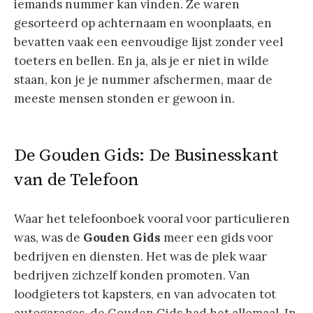
iemands nummer kan vinden. Ze waren
gesorteerd op achternaam en woonplaats, en
bevatten vaak een eenvoudige lijst zonder veel
toeters en bellen. En ja, als je er niet in wilde
staan, kon je je nummer afschermen, maar de
meeste mensen stonden er gewoon in.
De Gouden Gids: De Businesskant
van de Telefoon
Waar het telefoonboek vooral voor particulieren
was, was de
Gouden Gids
meer een gids voor
bedrijven en diensten. Het was de plek waar
bedrijven zichzelf konden promoten. Van
loodgieters tot kapsters, en van advocaten tot