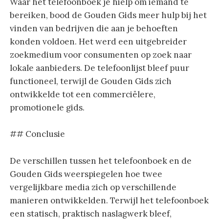
Waar het telefoonboek je hielp om iemand te
bereiken, bood de Gouden Gids meer hulp bij het
vinden van bedrijven die aan je behoeften
konden voldoen. Het werd een uitgebreider
zoekmedium voor consumenten op zoek naar
lokale aanbieders. De telefoonlijst bleef puur
functioneel, terwijl de Gouden Gids zich
ontwikkelde tot een commerciëlere,
promotionele gids.
## Conclusie
De verschillen tussen het telefoonboek en de
Gouden Gids weerspiegelen hoe twee
vergelijkbare media zich op verschillende
manieren ontwikkelden. Terwijl het telefoonboek
een statisch, praktisch naslagwerk bleef,