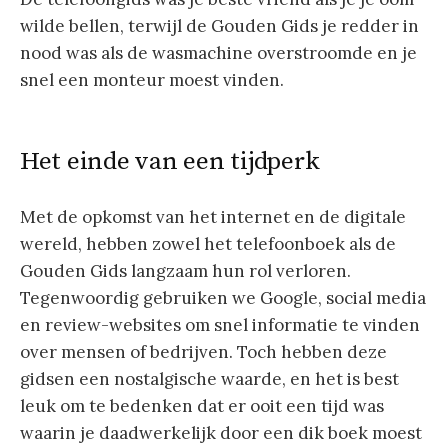
wilde bellen, terwijl de Gouden Gids je redder in
nood was als de wasmachine overstroomde en je
snel een monteur moest vinden.
Het einde van een tijdperk
Met de opkomst van het internet en de digitale
wereld, hebben zowel het telefoonboek als de
Gouden Gids langzaam hun rol verloren.
Tegenwoordig gebruiken we Google, social media
en review-websites om snel informatie te vinden
over mensen of bedrijven. Toch hebben deze
gidsen een nostalgische waarde, en het is best
leuk om te bedenken dat er ooit een tijd was
waarin je daadwerkelijk door een dik boek moest