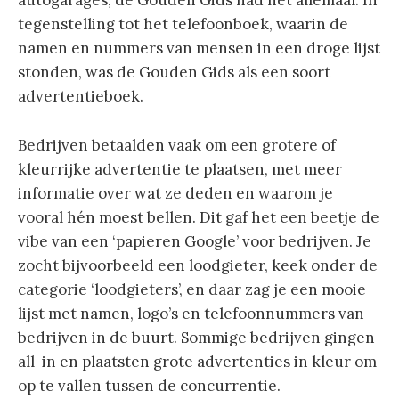
autogarages, de Gouden Gids had het allemaal. In
tegenstelling tot het telefoonboek, waarin de
namen en nummers van mensen in een droge lijst
stonden, was de Gouden Gids als een soort
advertentieboek.
Bedrijven betaalden vaak om een grotere of
kleurrijke advertentie te plaatsen, met meer
informatie over wat ze deden en waarom je
vooral hén moest bellen. Dit gaf het een beetje de
vibe van een ‘papieren Google’ voor bedrijven. Je
zocht bijvoorbeeld een loodgieter, keek onder de
categorie ‘loodgieters’, en daar zag je een mooie
lijst met namen, logo’s en telefoonnummers van
bedrijven in de buurt. Sommige bedrijven gingen
all-in en plaatsten grote advertenties in kleur om
op te vallen tussen de concurrentie.