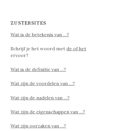
ZUSTERSITES
Wat is de betekenis van …?
Schrijf je het woord met
de of het
ervoor?
Wat is de definitie van …?
Wat zijn de voordelen van …?
Wat zijn de nadelen van …?
Wat zijn de eigenschappen van …?
Wat zijn oorzaken van …?