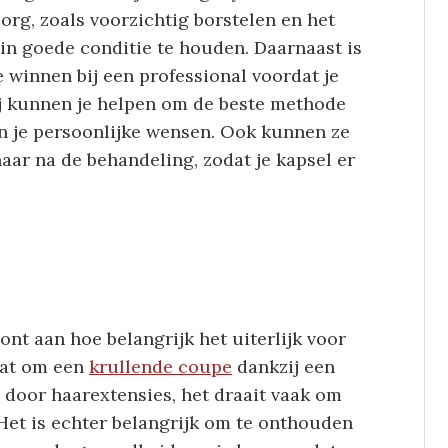
org, zoals voorzichtig borstelen en het
in goede conditie te houden. Daarnaast is
e winnen bij een professional voordat je
ij kunnen je helpen om de beste methode
en je persoonlijke wensen. Ook kunnen ze
aar na de behandeling, zodat je kapsel er
ont aan hoe belangrijk het uiterlijk voor
aat om een
krullende coupe
dankzij een
 door haarextensies, het draait vaak om
Het is echter belangrijk om te onthouden