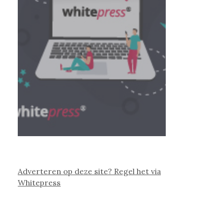
Adverteren op deze site? Regel het via
Whitepress