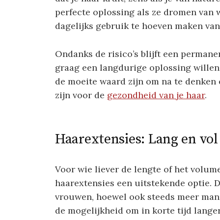
perfecte oplossing als ze dromen van 
dagelijks gebruik te hoeven maken van 
Ondanks de risico’s blijft een permane
graag een langdurige oplossing willen 
de moeite waard zijn om na te denken 
zijn voor de
gezondheid van je haar
.
Haarextensies: Lang en vo
Voor wie liever de lengte of het volume
haarextensies een uitstekende optie. D
vrouwen, hoewel ook steeds meer mann
de mogelijkheid om in korte tijd langer