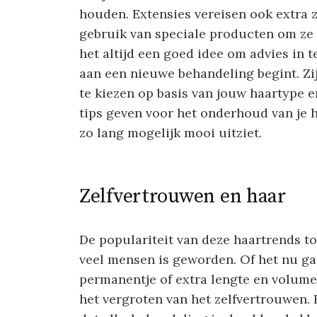
houden. Extensies vereisen ook extra z
gebruik van speciale producten om ze 
het altijd een goed idee om advies in t
aan een nieuwe behandeling begint. Z
te kiezen op basis van jouw haartype 
tips geven voor het onderhoud van je h
zo lang mogelijk mooi uitziet.
Zelfvertrouwen en haar
De populariteit van deze haartrends to
veel mensen is geworden. Of het nu g
permanentje of extra lengte en volume
het vergroten van het zelfvertrouwen. 