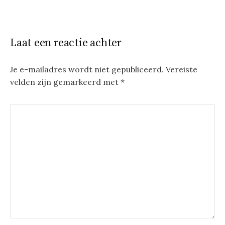
Laat een reactie achter
Je e-mailadres wordt niet gepubliceerd.
Vereiste
velden zijn gemarkeerd met
*