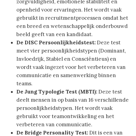
zorgvuldigheid, emotionele stabiliteit en
openheid voor ervaringen. Het wordt vaak
gebruikt in recruitmentprocessen omdat het
een breed en wetenschappelijk onderbouwd
beeld geeft van een kandidaat.
De DISC Persoonlijkheidstest:
Deze test
meet vier persoonlijkheidstypen (Dominant,
Invloedrijk, Stabiel en Consciëntieus) en
wordt vaak ingezet voor het verbeteren van
communicatie en samenwerking binnen
teams.
De Jung Typologie Test (MBTI):
Deze test
deelt mensen in op basis van 16 verschillende
persoonlijkheidstypen. Het wordt vaak
gebruikt voor teamontwikkeling en het
verbeteren van communicatie.
De Bridge Personality Test:
Dit is een van