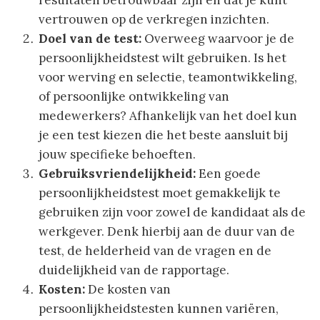
resultaten betrouwbaar zijn en dat je kunt
vertrouwen op de verkregen inzichten.
Doel van de test:
Overweeg waarvoor je de
persoonlijkheidstest wilt gebruiken. Is het
voor werving en selectie, teamontwikkeling,
of persoonlijke ontwikkeling van
medewerkers? Afhankelijk van het doel kun
je een test kiezen die het beste aansluit bij
jouw specifieke behoeften.
Gebruiksvriendelijkheid:
Een goede
persoonlijkheidstest moet gemakkelijk te
gebruiken zijn voor zowel de kandidaat als de
werkgever. Denk hierbij aan de duur van de
test, de helderheid van de vragen en de
duidelijkheid van de rapportage.
Kosten:
De kosten van
persoonlijkheidstesten kunnen variëren,