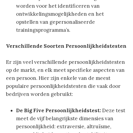
worden voor het identificeren van
ontwikkelingsmogelijkheden en het
opstellen van gepersonaliseerde
trainingsprogramma’s.
Verschillende Soorten Persoonlijkheidstesten
Er zijn veel verschillende persoonlijkheidstesten
op de markt, en elk meet specifieke aspecten van
een persoon. Hier zijn enkele van de meest
populaire persoonlijkheidstesten die vaak door
bedrijven worden gebruikt:
De Big Five Persoonlijkheidstest:
Deze test
meet de vijf belangrijkste dimensies van
persoonlijkheid: extraversie, altruïsme,