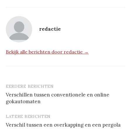
redactie
Bekijk alle berichten door redactie →
EERDERE BERICHTEN
Berichtnavigatie
Verschillen tussen conventionele en online
gokautomaten
LATERE BERICHTEN
Verschil tussen een overkapping en een pergola