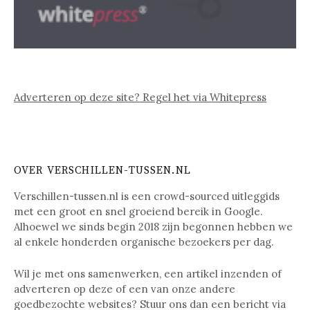
Adverteren op deze site? Regel het via Whitepress
OVER VERSCHILLEN-TUSSEN.NL
Verschillen-tussen.nl is een crowd-sourced uitleggids
met een groot en snel groeiend bereik in Google.
Alhoewel we sinds begin 2018 zijn begonnen hebben we
al enkele honderden organische bezoekers per dag.
Wil je met ons samenwerken, een artikel inzenden of
adverteren op deze of een van onze andere
goedbezochte websites? Stuur ons dan een bericht via