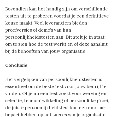
Bovendien kan het handig zijn om verschillende
testen uit te proberen voordat je een definitieve
keuze maakt. Veel leveranciers bieden
proefversies of demo’s van hun
persoonlijkheidstesten aan. Dit stelt je in staat
om te zien hoe de test werkt en of deze aansluit
bij de behoeften van jouw organisatie.
Conclusie
Het vergelijken van persoonlijkheidstesten is
essentieel om de beste test voor jouw bedrijf te
vinden. Of je nu een test zoekt voor werving en
selectie, teamontwikkeling of persoonlijke groei,
de juiste persoonlijkheidstest kan een enorme
impact hebben op het succes van je organisatie.