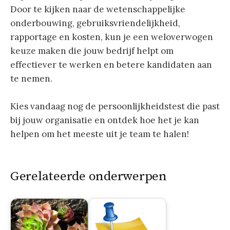
Door te kijken naar de wetenschappelijke
onderbouwing, gebruiksvriendelijkheid,
rapportage en kosten, kun je een weloverwogen
keuze maken die jouw bedrijf helpt om
effectiever te werken en betere kandidaten aan
te nemen.
Kies vandaag nog de persoonlijkheidstest die past
bij jouw organisatie en ontdek hoe het je kan
helpen om het meeste uit je team te halen!
Gerelateerde onderwerpen