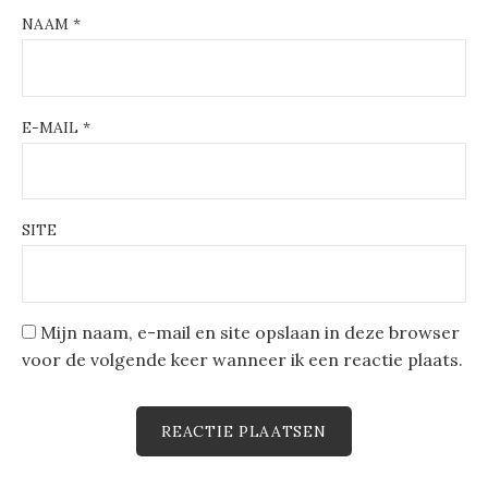
NAAM
*
E-MAIL
*
SITE
Mijn naam, e-mail en site opslaan in deze browser
voor de volgende keer wanneer ik een reactie plaats.