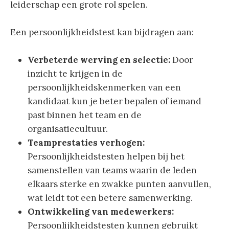
leiderschap een grote rol spelen.
Een persoonlijkheidstest kan bijdragen aan:
Verbeterde werving en selectie:
Door
inzicht te krijgen in de
persoonlijkheidskenmerken van een
kandidaat kun je beter bepalen of iemand
past binnen het team en de
organisatiecultuur.
Teamprestaties verhogen:
Persoonlijkheidstesten helpen bij het
samenstellen van teams waarin de leden
elkaars sterke en zwakke punten aanvullen,
wat leidt tot een betere samenwerking.
Ontwikkeling van medewerkers:
Persoonlijkheidstesten kunnen gebruikt