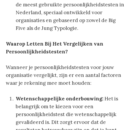
de meest gebruikte persoonlijkheidstesten in
Nederland, speciaal ontwikkeld voor
organisaties en gebaseerd op zowel de Big
Five als de Jung Typologie.
Waarop Letten Bij Het Vergelijken van
Persoonlijkheidstesten?
Wanneer je persoonlijkheidstesten voor jouw
organisatie vergelijkt, zijn er een aantal factoren
waar je rekening mee moet houden:
Wetenschappelijke onderbouwing:
Het is
belangrijk om te kiezen voor een
persoonlijkheidstest die wetenschappelijk
gevalideerd is. Dit zorgt ervoor dat de