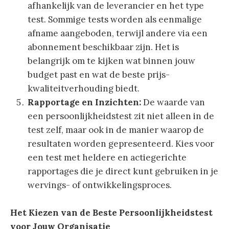
afhankelijk van de leverancier en het type
test. Sommige tests worden als eenmalige
afname aangeboden, terwijl andere via een
abonnement beschikbaar zijn. Het is
belangrijk om te kijken wat binnen jouw
budget past en wat de beste prijs-
kwaliteitverhouding biedt.
Rapportage en Inzichten:
De waarde van
een persoonlijkheidstest zit niet alleen in de
test zelf, maar ook in de manier waarop de
resultaten worden gepresenteerd. Kies voor
een test met heldere en actiegerichte
rapportages die je direct kunt gebruiken in je
wervings- of ontwikkelingsproces.
Het Kiezen van de Beste Persoonlijkheidstest
voor Jouw Organisatie