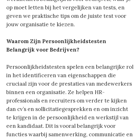
op moet letten bij het vergelijken van tests, en
geven we praktische tips om de juiste test voor
jouw organisatie te kiezen.
Waarom Zijn Persoonlijkheidstesten
Belangrijk voor Bedrijven?
Persoonlijkheidstesten spelen een belangrijke rol
in het identificeren van eigenschappen die
cruciaal zijn voor de prestaties van medewerkers
binnen een organisatie. Ze helpen HR-
professionals en recruiters om verder te kijken
dan cv’s en sollicitatiegesprekken en om inzicht
te krijgen in de persoonlijkheid en werkstijl van
een kandidaat. Dit is vooral belangrijk voor
functies waarbij samenwerking, communicatie en