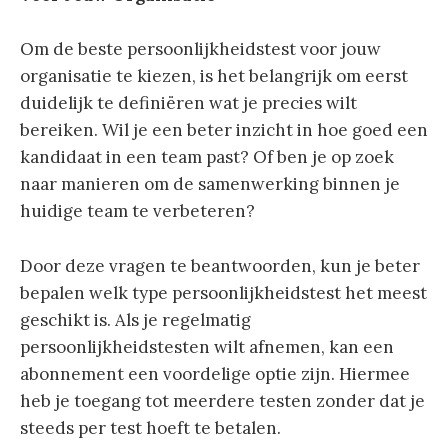
Om de beste persoonlijkheidstest voor jouw
organisatie te kiezen, is het belangrijk om eerst
duidelijk te definiëren wat je precies wilt
bereiken. Wil je een beter inzicht in hoe goed een
kandidaat in een team past? Of ben je op zoek
naar manieren om de samenwerking binnen je
huidige team te verbeteren?
Door deze vragen te beantwoorden, kun je beter
bepalen welk type persoonlijkheidstest het meest
geschikt is. Als je regelmatig
persoonlijkheidstesten wilt afnemen, kan een
abonnement een voordelige optie zijn. Hiermee
heb je toegang tot meerdere testen zonder dat je
steeds per test hoeft te betalen.