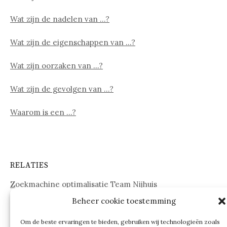
Wat zijn de nadelen van …?
Wat zijn de eigenschappen van …?
Wat zijn oorzaken van …?
Wat zijn de gevolgen van …?
Waarom is een …?
RELATIES
Zoekmachine optimalisatie Team Nijhuis
Beheer cookie toestemming
www.onderdelenwebshop24.nl
Om de beste ervaringen te bieden, gebruiken wij technologieën zoals