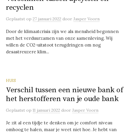
recyclen
Geplaatst
op
27 januari 2022
door
Jasper Voorn
Door de klimaatcrisis zijn we als mensheid begonnen
met het verduurzamen van onze samenleving. Wij
willen de CO2-uitstoot terugdringen om nog
desastreuzere klim...
HUIS
Verschil tussen een nieuwe bank of
het herstofferen van je oude bank
Geplaatst
op
11 januari 2022
door
Jasper Voorn
Je zit al een tijdje te denken om je comfort niveau
omhoog te halen, maar je weet niet hoe. Je hebt van