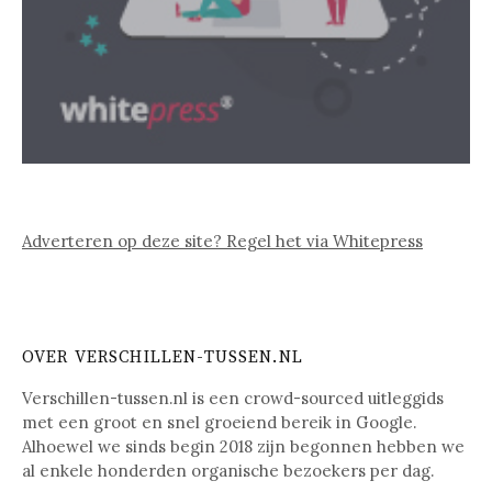
Adverteren op deze site? Regel het via Whitepress
OVER VERSCHILLEN-TUSSEN.NL
Verschillen-tussen.nl is een crowd-sourced uitleggids
met een groot en snel groeiend bereik in Google.
Alhoewel we sinds begin 2018 zijn begonnen hebben we
al enkele honderden organische bezoekers per dag.