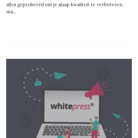
alles geprobeerd om je slaap kwaliteit te verbeteren,
ma...