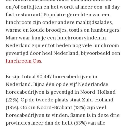
en/of ontbijten en het wordt al meer een ‘all day
fast restaurant’. Populaire gerechten van een
lunchroom zijn onder andere maaltijdsalades,
warme en koude broodjes, tosti’s en hamburgers.
Maar waar kun je een lunchroom vinden in
Nederland zijn er tot heden nog vele lunchroom
gevestigd door heel Nederland, bijvoorbeeld een
lunchroom Oss
.
Er zijn totaal 80.447 horecabedrijven in
Nederland. Bijna één op de vijf Nederlandse
horecabedrijven is gevestigd in Noord-Holland
(22%). Op de tweede plaats staat Zuid-Holland
(18%). Ook in Noord-Brabant (13%) zijn veel
horecabedrijven te vinden. Samen is in deze drie
provincies meer dan de helft (53%) van alle