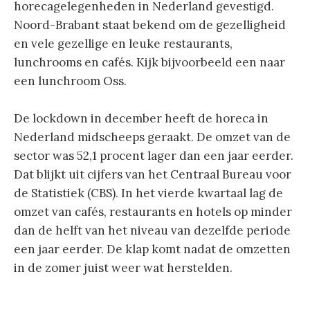
horecagelegenheden in Nederland gevestigd.
Noord-Brabant staat bekend om de gezelligheid
en vele gezellige en leuke restaurants,
lunchrooms en cafés. Kijk bijvoorbeeld een naar
een lunchroom Oss.
De lockdown in december heeft de horeca in
Nederland midscheeps geraakt. De omzet van de
sector was 52,1 procent lager dan een jaar eerder.
Dat blijkt uit cijfers van het Centraal Bureau voor
de Statistiek (CBS). In het vierde kwartaal lag de
omzet van cafés, restaurants en hotels op minder
dan de helft van het niveau van dezelfde periode
een jaar eerder. De klap komt nadat de omzetten
in de zomer juist weer wat herstelden.