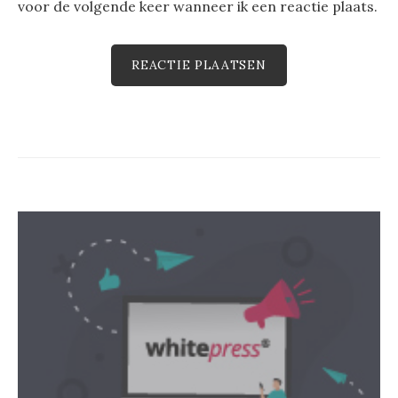
voor de volgende keer wanneer ik een reactie plaats.