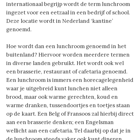
internationaal begrijp wordt de term lunchroom
ingezet voor een eetzaal in een bedrijf of school.
Deze locatie wordt in Nederland ‘kantine’
genoemd.
Hoe wordt dan een lunchroom genoemd in het
buitenland? Hiervoor worden meerdere termen
in diverse landen gebruikt. Het wordt ook wel
een brasserie, restaurant of cafetaria genoemd.
Een lunchroom is immers een horecagelegenheid
waar je uitgebreid kunt lunchen niet alleen
brood, maar ook warme gerechten, koud en
warme dranken, tussendoortjes en toetjes staan
op de kaart. Een Belg of Fransoos zal hierbij direct
aan een brasserie denken; een Engelsman
wellicht aan een cafetaria. Tel daarbij op dat je in
de lunchroom steeds vaker ook kunt dineren