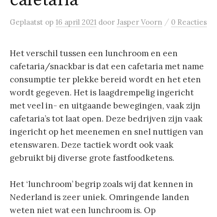
cafetaria
/
Geplaatst
op
16 april 2021
door
Jasper Voorn
0 Reacties
Het verschil tussen een lunchroom en een
cafetaria/snackbar is dat een cafetaria met name
consumptie ter plekke bereid wordt en het eten
wordt gegeven. Het is laagdrempelig ingericht
met veel in- en uitgaande bewegingen, vaak zijn
cafetaria’s tot laat open. Deze bedrijven zijn vaak
ingericht op het meenemen en snel nuttigen van
etenswaren. Deze tactiek wordt ook vaak
gebruikt bij diverse grote fastfoodketens.
Het ‘lunchroom’ begrip zoals wij dat kennen in
Nederland is zeer uniek. Omringende landen
weten niet wat een lunchroom is. Op