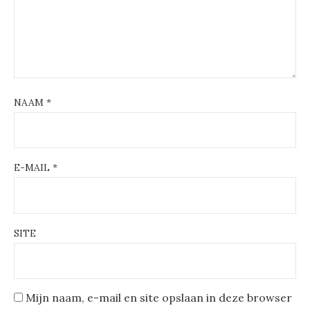
NAAM
*
E-MAIL
*
SITE
Mijn naam, e-mail en site opslaan in deze browser