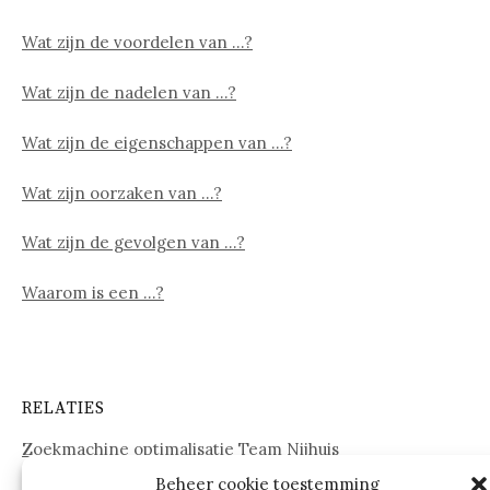
Wat zijn de voordelen van …?
Wat zijn de nadelen van …?
Wat zijn de eigenschappen van …?
Wat zijn oorzaken van …?
Wat zijn de gevolgen van …?
Waarom is een …?
RELATIES
Zoekmachine optimalisatie Team Nijhuis
Beheer cookie toestemming