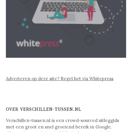
Adverteren op deze site? Regel het via Whitepress
OVER VERSCHILLEN-TUSSEN.NL
Verschillen-tussen.nl is een crowd-sourced uitleggids
met een groot en snel groeiend bereik in Google.