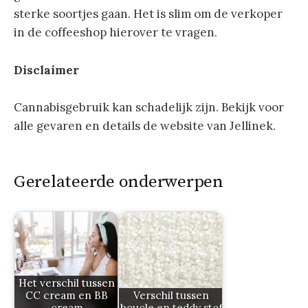
sterke soortjes gaan. Het is slim om de verkoper
in de coffeeshop hierover te vragen.
Disclaimer
Cannabisgebruik kan schadelijk zijn. Bekijk voor
alle gevaren en details de website van Jellinek.
Gerelateerde onderwerpen
Het verschil tussen
CC cream en BB
Verschil tussen
cream
boucle en teddy stof