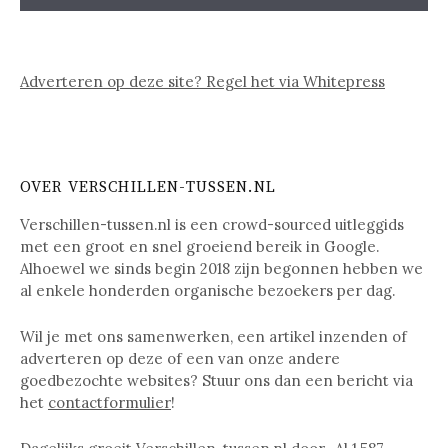
Adverteren op deze site? Regel het via Whitepress
OVER VERSCHILLEN-TUSSEN.NL
Verschillen-tussen.nl is een crowd-sourced uitleggids
met een groot en snel groeiend bereik in Google.
Alhoewel we sinds begin 2018 zijn begonnen hebben we
al enkele honderden organische bezoekers per dag.
Wil je met ons samenwerken, een artikel inzenden of
adverteren op deze of een van onze andere
goedbezochte websites? Stuur ons dan een bericht via
het
contactformulier
!