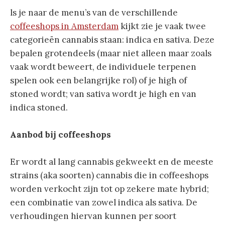
ls je naar de menu’s van de verschillende
coffeeshops in Amsterdam
kijkt zie je vaak twee
categorieën cannabis staan: indica en sativa. Deze
bepalen grotendeels (maar niet alleen maar zoals
vaak wordt beweert, de individuele terpenen
spelen ook een belangrijke rol) of je high of
stoned wordt; van sativa wordt je high en van
indica stoned.
Aanbod bij coffeeshops
Er wordt al lang cannabis gekweekt en de meeste
strains (aka soorten) cannabis die in coffeeshops
worden verkocht zijn tot op zekere mate hybrid;
een combinatie van zowel indica als sativa. De
verhoudingen hiervan kunnen per soort