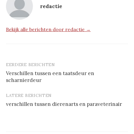
redactie
Bekijk alle berichten door redactie →
EERDERE BERICHTEN
Berichtnavigatie
Verschillen tussen een taatsdeur en
scharnierdeur
LATERE BERICHTEN
verschillen tussen dierenarts en paraveterinair