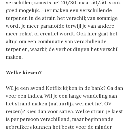
verschillen; soms is het 20/80, maar 50/50 is ook
goed mogelijk. Hier maken een verschillende
terpenen in de strain het verschil; van sommige
wordt je meer paranoïde terwijl je van andere
meer relaxt of creatief wordt. Ook hier gaat het
altijd om een combinatie van verschillende
terpenen, waarbij de verhoudingen het verschil
maken.
Welke kiezen?
Wil je een avond Netflix kijken in de bank? Ga dan
voor een indica. Wil je een lange wandeling aan
het strand maken (natuurlijk wel met het OV
reizen)? Kies dan voor sativa. Welke strain je kiest
is per persoon verschillend, maar beginnende
gebruikers kunnen het beste voor de minder