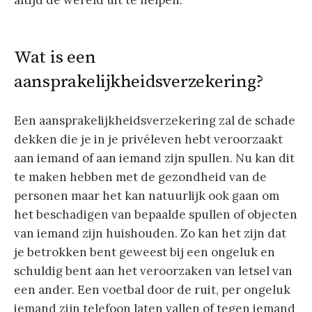
altijd de wereld uit te helpen.
Wat is een
aansprakelijkheidsverzekering?
Een aansprakelijkheidsverzekering zal de schade
dekken die je in je privéleven hebt veroorzaakt
aan iemand of aan iemand zijn spullen. Nu kan dit
te maken hebben met de gezondheid van de
personen maar het kan natuurlijk ook gaan om
het beschadigen van bepaalde spullen of objecten
van iemand zijn huishouden. Zo kan het zijn dat
je betrokken bent geweest bij een ongeluk en
schuldig bent aan het veroorzaken van letsel van
een ander. Een voetbal door de ruit, per ongeluk
iemand zijn telefoon laten vallen of tegen iemand