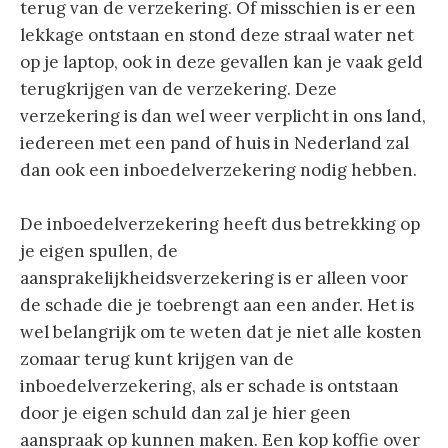
terug van de verzekering. Of misschien is er een
lekkage ontstaan en stond deze straal water net
op je laptop, ook in deze gevallen kan je vaak geld
terugkrijgen van de verzekering. Deze
verzekering is dan wel weer verplicht in ons land,
iedereen met een pand of huis in Nederland zal
dan ook een inboedelverzekering nodig hebben.
De inboedelverzekering heeft dus betrekking op
je eigen spullen, de
aansprakelijkheidsverzekering is er alleen voor
de schade die je toebrengt aan een ander. Het is
wel belangrijk om te weten dat je niet alle kosten
zomaar terug kunt krijgen van de
inboedelverzekering, als er schade is ontstaan
door je eigen schuld dan zal je hier geen
aanspraak op kunnen maken. Een kop koffie over