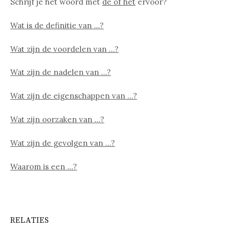
Schrijf je het woord met
de of het
ervoor?
Wat is de definitie van …?
Wat zijn de voordelen van …?
Wat zijn de nadelen van …?
Wat zijn de eigenschappen van …?
Wat zijn oorzaken van …?
Wat zijn de gevolgen van …?
Waarom is een …?
RELATIES