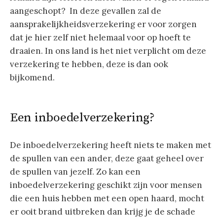
aangeschopt? In deze gevallen zal de
aansprakelijkheidsverzekering er voor zorgen
dat je hier zelf niet helemaal voor op hoeft te
draaien. In ons land is het niet verplicht om deze
verzekering te hebben, deze is dan ook
bijkomend.
Een inboedelverzekering?
De inboedelverzekering heeft niets te maken met
de spullen van een ander, deze gaat geheel over
de spullen van jezelf. Zo kan een
inboedelverzekering geschikt zijn voor mensen
die een huis hebben met een open haard, mocht
er ooit brand uitbreken dan krijg je de schade