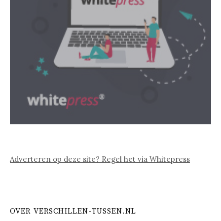
Adverteren op deze site? Regel het via Whitepress
OVER VERSCHILLEN-TUSSEN.NL