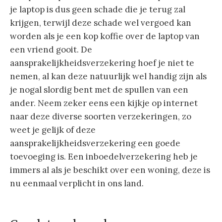
je laptop is dus geen schade die je terug zal
krijgen, terwijl deze schade wel vergoed kan
worden als je een kop koffie over de laptop van
een vriend gooit. De
aansprakelijkheidsverzekering hoef je niet te
nemen, al kan deze natuurlijk wel handig zijn als
je nogal slordig bent met de spullen van een
ander. Neem zeker eens een kijkje op internet
naar deze diverse soorten verzekeringen, zo
weet je gelijk of deze
aansprakelijkheidsverzekering een goede
toevoeging is. Een inboedelverzekering heb je
immers al als je beschikt over een woning, deze is
nu eenmaal verplicht in ons land.