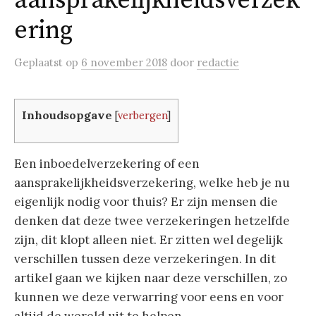
aansprakelijkheidsverzek
ering
Geplaatst
op
6 november 2018
door
redactie
Inhoudsopgave
[
verbergen
]
Een inboedelverzekering of een
aansprakelijkheidsverzekering, welke heb je nu
eigenlijk nodig voor thuis? Er zijn mensen die
denken dat deze twee verzekeringen hetzelfde
zijn, dit klopt alleen niet. Er zitten wel degelijk
verschillen tussen deze verzekeringen. In dit
artikel gaan we kijken naar deze verschillen, zo
kunnen we deze verwarring voor eens en voor