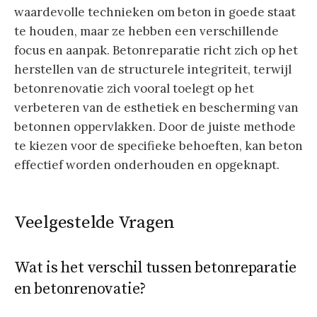
waardevolle technieken om beton in goede staat
te houden, maar ze hebben een verschillende
focus en aanpak. Betonreparatie richt zich op het
herstellen van de structurele integriteit, terwijl
betonrenovatie zich vooral toelegt op het
verbeteren van de esthetiek en bescherming van
betonnen oppervlakken. Door de juiste methode
te kiezen voor de specifieke behoeften, kan beton
effectief worden onderhouden en opgeknapt.
Veelgestelde Vragen
Wat is het verschil tussen betonreparatie
en betonrenovatie?