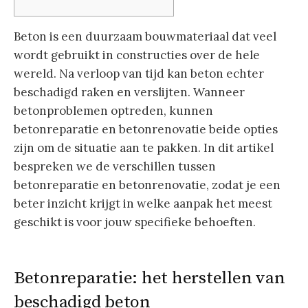
Beton is een duurzaam bouwmateriaal dat veel
wordt gebruikt in constructies over de hele
wereld. Na verloop van tijd kan beton echter
beschadigd raken en verslijten. Wanneer
betonproblemen optreden, kunnen
betonreparatie en betonrenovatie beide opties
zijn om de situatie aan te pakken. In dit artikel
bespreken we de verschillen tussen
betonreparatie en betonrenovatie, zodat je een
beter inzicht krijgt in welke aanpak het meest
geschikt is voor jouw specifieke behoeften.
Betonreparatie: het herstellen van
beschadigd beton