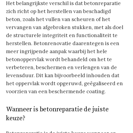
Het belangrijkste verschil is dat betonreparatie
zich richt op het herstellen van beschadigd
beton, zoals het vullen van scheuren of het
vervangen van afgebroken stukken, met als doel
de structurele integriteit en functionaliteit te
herstellen. Betonrenovatie daarentegen is een
meer ingrijpende aanpak waarbij het hele
betonoppervlak wordt behandeld om het te
verbeteren, beschermen en verlengen van de
levensduur. Dit kan bijvoorbeeld inhouden dat
het oppervlak wordt opgeruwd, geëgaliseerd en
voorzien van een beschermende coating.
Wanneer is betonreparatie de juiste
keuze?