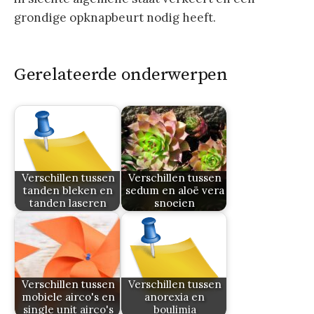
grondige opknapbeurt nodig heeft.
Gerelateerde onderwerpen
Verschillen tussen
Verschillen tussen
tanden bleken en
sedum en aloë vera
tanden laseren
snoeien
Verschillen tussen
Verschillen tussen
mobiele airco's en
anorexia en
single unit airco's
boulimia