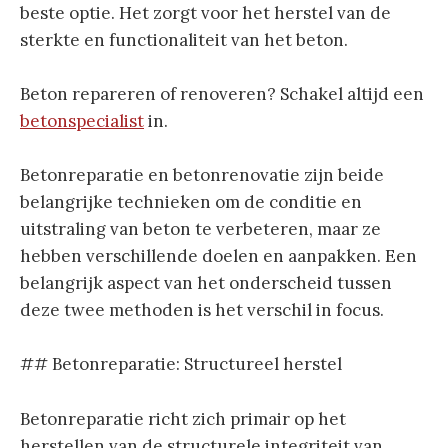
beste optie. Het zorgt voor het herstel van de
sterkte en functionaliteit van het beton.
Beton repareren of renoveren? Schakel altijd een
betonspecialist
in.
Betonreparatie en betonrenovatie zijn beide
belangrijke technieken om de conditie en
uitstraling van beton te verbeteren, maar ze
hebben verschillende doelen en aanpakken. Een
belangrijk aspect van het onderscheid tussen
deze twee methoden is het verschil in focus.
## Betonreparatie: Structureel herstel
Betonreparatie richt zich primair op het
herstellen van de structurele integriteit van