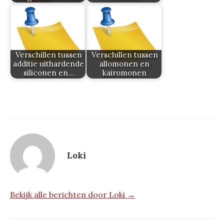
Verschillen tussen
Verschillen tussen
additie uithardende
allomonen en
siliconen en…
kairomonen
Loki
Bekijk alle berichten door Loki →