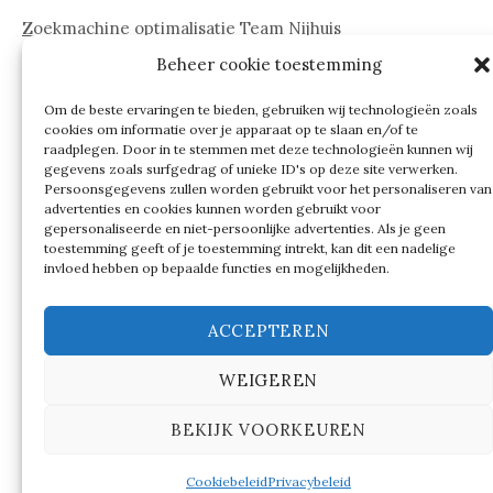
Zoekmachine optimalisatie Team Nijhuis
Beheer cookie toestemming
www.onderdelenwebshop24.nl
Om de beste ervaringen te bieden, gebruiken wij technologieën zoals
cookies om informatie over je apparaat op te slaan en/of te
raadplegen. Door in te stemmen met deze technologieën kunnen wij
gegevens zoals surfgedrag of unieke ID's op deze site verwerken.
Persoonsgegevens zullen worden gebruikt voor het personaliseren van
advertenties en cookies kunnen worden gebruikt voor
gepersonaliseerde en niet-persoonlijke advertenties. Als je geen
toestemming geeft of je toestemming intrekt, kan dit een nadelige
invloed hebben op bepaalde functies en mogelijkheden.
ACCEPTEREN
WEIGEREN
© 2026
Verschillen tussen…
BEKIJK VOORKEUREN
|
Ondersteund door
WordPress
Thema:
Graphy
by
Themegraphy
Cookiebeleid
Privacybeleid