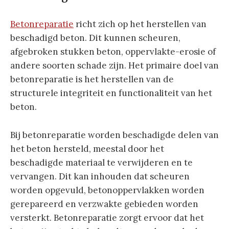
Betonreparatie
richt zich op het herstellen van
beschadigd beton. Dit kunnen scheuren,
afgebroken stukken beton, oppervlakte-erosie of
andere soorten schade zijn. Het primaire doel van
betonreparatie is het herstellen van de
structurele integriteit en functionaliteit van het
beton.
Bij betonreparatie worden beschadigde delen van
het beton hersteld, meestal door het
beschadigde materiaal te verwijderen en te
vervangen. Dit kan inhouden dat scheuren
worden opgevuld, betonoppervlakken worden
gerepareerd en verzwakte gebieden worden
versterkt. Betonreparatie zorgt ervoor dat het