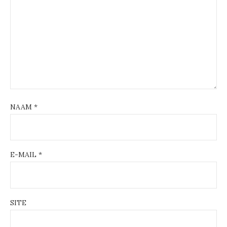
NAAM
*
E-MAIL
*
SITE