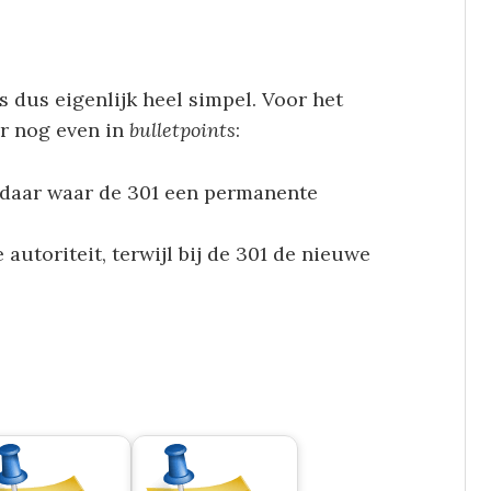
s dus eigenlijk heel simpel. Voor het
er nog even in
bulletpoints
:
, daar waar de 301 een permanente
autoriteit, terwijl bij de 301 de nieuwe