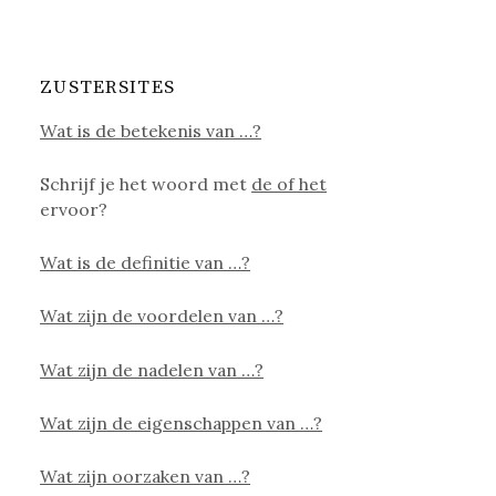
ZUSTERSITES
Wat is de betekenis van …?
Schrijf je het woord met
de of het
ervoor?
Wat is de definitie van …?
Wat zijn de voordelen van …?
Wat zijn de nadelen van …?
Wat zijn de eigenschappen van …?
Wat zijn oorzaken van …?