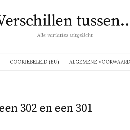
Verschillen tussen
Alle variaties uitgelicht
COOKIEBELEID (EU)
ALGEMENE VOORWAAR
 een 302 en een 301