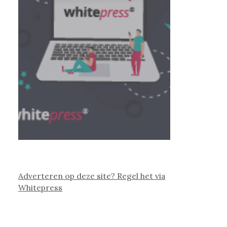
Adverteren op deze site? Regel het via
Whitepress