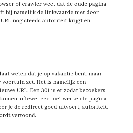
rowser of crawler weet dat de oude pagina
ft hij namelijk de linkwaarde niet door
URL nog steeds autoriteit krijgt en
 laat weten dat je op vakantie bent, maar
 voortuin zet. Het is namelijk een
ieuwe URL. Een 301 is er zodat bezoekers
 komen, oftewel een niet werkende pagina.
er je de redirect goed uitvoert, autoriteit.
ordt vertoond.