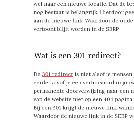
wel naar een nieuwe locatie. Dat de b
nog bestaat is belangrijk. Hierdoor gee
aan de nieuwe link. Waardoor de oude 
vertoont blijft worden in de SERP.
Wat is een 301 redirect?
De
301 redirect
is niet alsof je mensen
eerder alsof je een verhuisbord in jouw
permanente doorverwijzing naar een n
van de website niet op een 404 pagina
Bij een 301 krijgt de nieuwe link, wanne
Waardoor de nieuwe link in de SERP w