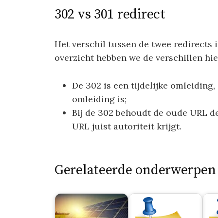
302 vs 301 redirect
Het verschil tussen de twee redirects i
overzicht hebben we de verschillen hi
De 302 is een tijdelijke omleiding
omleiding is;
Bij de 302 behoudt de oude URL de 
URL juist autoriteit krijgt.
Gerelateerde onderwerpen