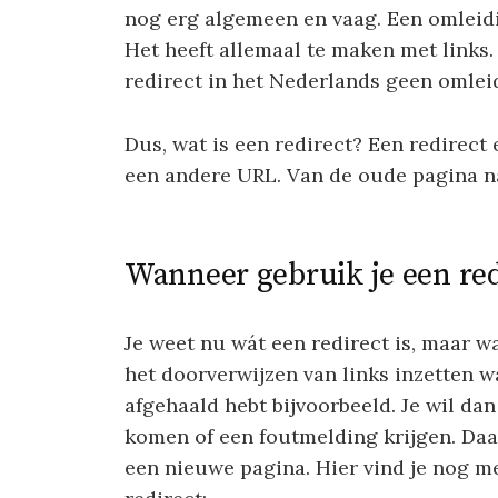
nog erg algemeen en vaag. Een omleiding
Het heeft allemaal te maken met links.
redirect in het Nederlands geen omlei
Dus, wat is een redirect? Een redirect
een andere URL. Van de oude pagina n
Wanneer gebruik je een red
Je weet nu wát een redirect is, maar w
het doorverwijzen van links inzetten 
afgehaald hebt bijvoorbeeld. Je wil da
komen of een foutmelding krijgen. Daa
een nieuwe pagina. Hier vind je nog 