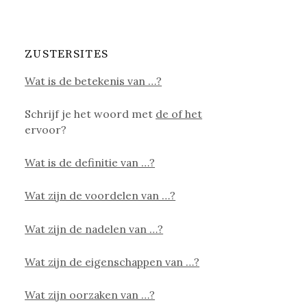
ZUSTERSITES
Wat is de betekenis van …?
Schrijf je het woord met
de of het
ervoor?
Wat is de definitie van …?
Wat zijn de voordelen van …?
Wat zijn de nadelen van …?
Wat zijn de eigenschappen van …?
Wat zijn oorzaken van …?