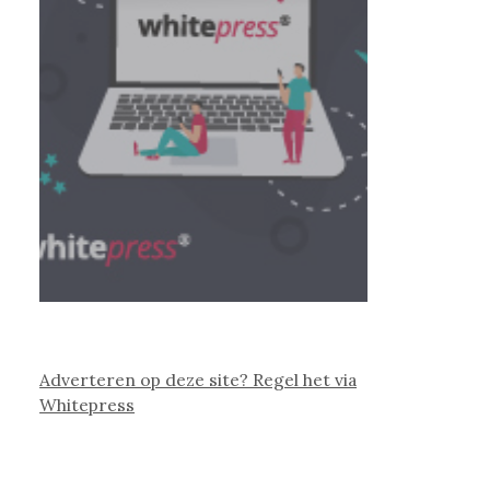
Adverteren op deze site? Regel het via
Whitepress