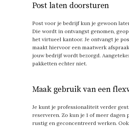
Post laten doorsturen
Post voor je bedrijf kun je gewoon lat
Die wordt in ontvangst genomen, geo
het virtueel kantoor. Je ontvangt je p
maakt hiervoor een maatwerk afspraak.
jouw bedrijf wordt bezorgd. Aangete
pakketten echter niet.
Maak gebruik van een flex
Je kunt je professionaliteit verder ges
reserveren. Zo kun je 1 of meer dagen
rustig en geconcentreerd werken. Ook 