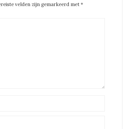
ereiste velden zijn gemarkeerd met
*