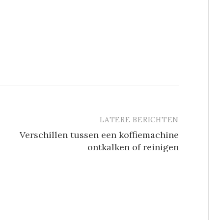
LATERE BERICHTEN
Verschillen tussen een koffiemachine
ontkalken of reinigen