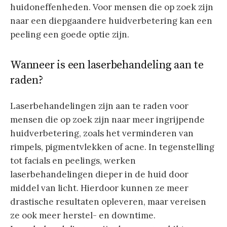
huidoneffenheden. Voor mensen die op zoek zijn
naar een diepgaandere huidverbetering kan een
peeling een goede optie zijn.
Wanneer is een laserbehandeling aan te
raden?
Laserbehandelingen zijn aan te raden voor
mensen die op zoek zijn naar meer ingrijpende
huidverbetering, zoals het verminderen van
rimpels, pigmentvlekken of acne. In tegenstelling
tot facials en peelings, werken
laserbehandelingen dieper in de huid door
middel van licht. Hierdoor kunnen ze meer
drastische resultaten opleveren, maar vereisen
ze ook meer herstel- en downtime.