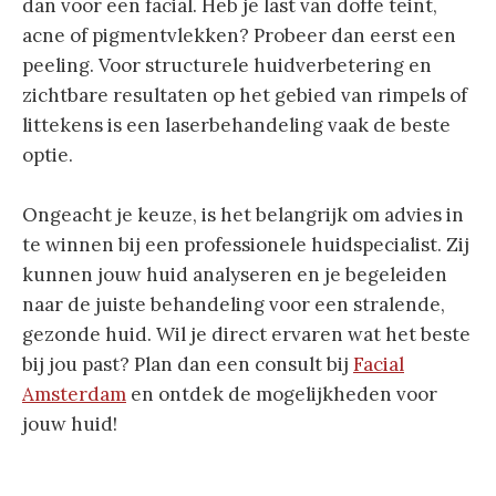
dan voor een facial. Heb je last van doffe teint,
acne of pigmentvlekken? Probeer dan eerst een
peeling. Voor structurele huidverbetering en
zichtbare resultaten op het gebied van rimpels of
littekens is een laserbehandeling vaak de beste
optie.
Ongeacht je keuze, is het belangrijk om advies in
te winnen bij een professionele huidspecialist. Zij
kunnen jouw huid analyseren en je begeleiden
naar de juiste behandeling voor een stralende,
gezonde huid. Wil je direct ervaren wat het beste
bij jou past? Plan dan een consult bij
Facial
Amsterdam
en ontdek de mogelijkheden voor
jouw huid!