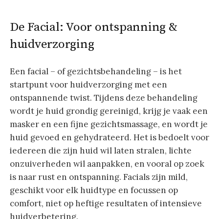
De Facial: Voor ontspanning &
huidverzorging
Een facial – of gezichtsbehandeling – is het
startpunt voor huidverzorging met een
ontspannende twist. Tijdens deze behandeling
wordt je huid grondig gereinigd, krijg je vaak een
masker en een fijne gezichtsmassage, en wordt je
huid gevoed en gehydrateerd. Het is bedoelt voor
iedereen die zijn huid wil laten stralen, lichte
onzuiverheden wil aanpakken, en vooral op zoek
is naar rust en ontspanning. Facials zijn mild,
geschikt voor elk huidtype en focussen op
comfort, niet op heftige resultaten of intensieve
huidverbetering.