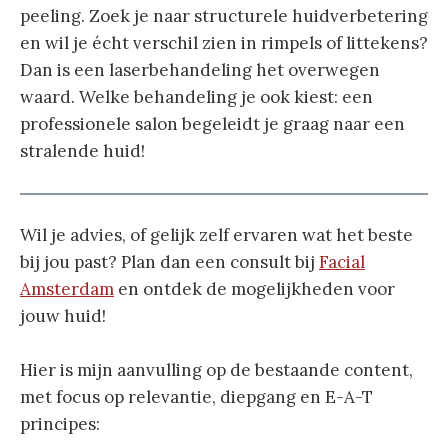
peeling. Zoek je naar structurele huidverbetering
en wil je écht verschil zien in rimpels of littekens?
Dan is een laserbehandeling het overwegen
waard. Welke behandeling je ook kiest: een
professionele salon begeleidt je graag naar een
stralende huid!
Wil je advies, of gelijk zelf ervaren wat het beste
bij jou past? Plan dan een consult bij
Facial
Amsterdam
en ontdek de mogelijkheden voor
jouw huid!
Hier is mijn aanvulling op de bestaande content,
met focus op relevantie, diepgang en E-A-T
principes: