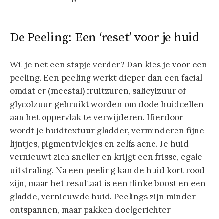
De Peeling: Een ‘reset’ voor je huid
Wil je net een stapje verder? Dan kies je voor een
peeling. Een peeling werkt dieper dan een facial
omdat er (meestal) fruitzuren, salicylzuur of
glycolzuur gebruikt worden om dode huidcellen
aan het oppervlak te verwijderen. Hierdoor
wordt je huidtextuur gladder, verminderen fijne
lijntjes, pigmentvlekjes en zelfs acne. Je huid
vernieuwt zich sneller en krijgt een frisse, egale
uitstraling. Na een peeling kan de huid kort rood
zijn, maar het resultaat is een flinke boost en een
gladde, vernieuwde huid. Peelings zijn minder
ontspannen, maar pakken doelgerichter