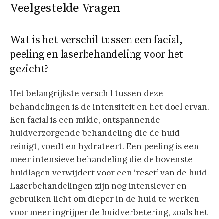
Veelgestelde Vragen
Wat is het verschil tussen een facial,
peeling en laserbehandeling voor het
gezicht?
Het belangrijkste verschil tussen deze
behandelingen is de intensiteit en het doel ervan.
Een facial is een milde, ontspannende
huidverzorgende behandeling die de huid
reinigt, voedt en hydrateert. Een peeling is een
meer intensieve behandeling die de bovenste
huidlagen verwijdert voor een ‘reset’ van de huid.
Laserbehandelingen zijn nog intensiever en
gebruiken licht om dieper in de huid te werken
voor meer ingrijpende huidverbetering, zoals het