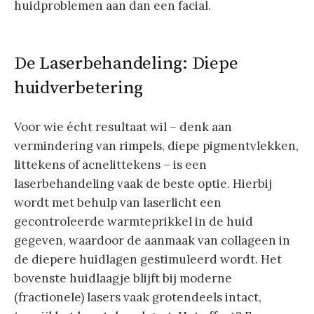
huidproblemen aan dan een facial.
De Laserbehandeling: Diepe
huidverbetering
Voor wie écht resultaat wil – denk aan
vermindering van rimpels, diepe pigmentvlekken,
littekens of acnelittekens – is een
laserbehandeling vaak de beste optie. Hierbij
wordt met behulp van laserlicht een
gecontroleerde warmteprikkel in de huid
gegeven, waardoor de aanmaak van collageen in
de diepere huidlagen gestimuleerd wordt. Het
bovenste huidlaagje blijft bij moderne
(fractionele) lasers vaak grotendeels intact,