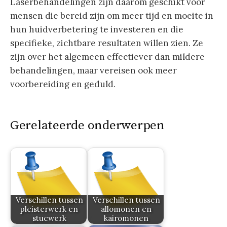
Laserbehandelingen zijn daarom geschikt voor
mensen die bereid zijn om meer tijd en moeite in
hun huidverbetering te investeren en die
specifieke, zichtbare resultaten willen zien. Ze
zijn over het algemeen effectiever dan mildere
behandelingen, maar vereisen ook meer
voorbereiding en geduld.
Gerelateerde onderwerpen
Verschillen tussen
Verschillen tussen
pleisterwerk en
allomonen en
stucwerk
kairomonen