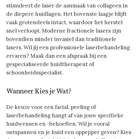
stimuleert de laser de aanmaak van collageen in
de diepere huidlagen. Het bovenste laagje blijft
vaak grotendeels intact, waardoor het herstel
snel verloopt. Moderne fractionele lasers zijn
bovendien minder invasief dan traditionele
lasers. Wil jij een professionele laserbehandeling
ervaren? Maak dan een afspraak bij een
gespecialiseerde huidtherapeut of
schoonheidsspecialist.
Wanneer Kies je Wat?
De keuze voor een facial, peeling of
laserbehandeling hangt af van jouw specifieke
huidwensen en -behoeften. Wil je vooral
ontspannen en je huid een oppepper geven? Kies