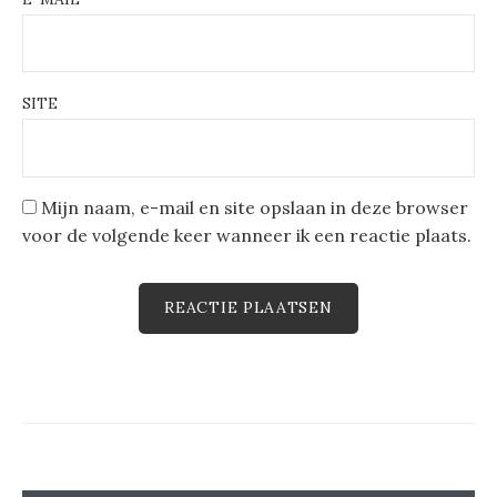
SITE
Mijn naam, e-mail en site opslaan in deze browser
voor de volgende keer wanneer ik een reactie plaats.