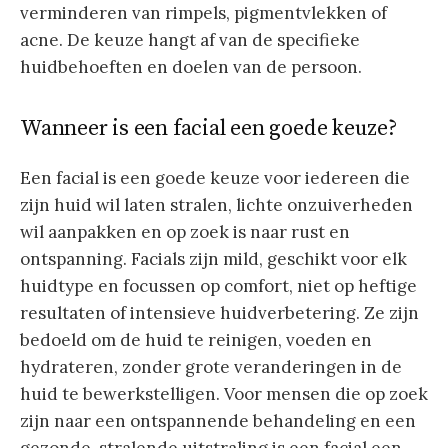
verminderen van rimpels, pigmentvlekken of
acne. De keuze hangt af van de specifieke
huidbehoeften en doelen van de persoon.
Wanneer is een facial een goede keuze?
Een facial is een goede keuze voor iedereen die
zijn huid wil laten stralen, lichte onzuiverheden
wil aanpakken en op zoek is naar rust en
ontspanning. Facials zijn mild, geschikt voor elk
huidtype en focussen op comfort, niet op heftige
resultaten of intensieve huidverbetering. Ze zijn
bedoeld om de huid te reinigen, voeden en
hydrateren, zonder grote veranderingen in de
huid te bewerkstelligen. Voor mensen die op zoek
zijn naar een ontspannende behandeling en een