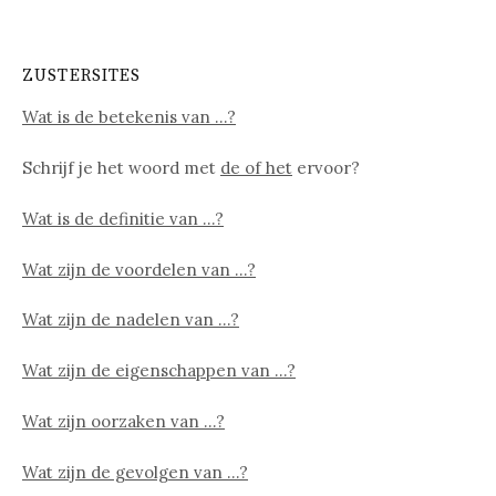
ZUSTERSITES
Wat is de betekenis van …?
Schrijf je het woord met
de of het
ervoor?
Wat is de definitie van …?
Wat zijn de voordelen van …?
Wat zijn de nadelen van …?
Wat zijn de eigenschappen van …?
Wat zijn oorzaken van …?
Wat zijn de gevolgen van …?