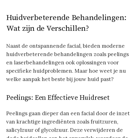
Huidverbeterende Behandelingen:
Wat zijn de Verschillen?
Naast de ontspannende facial, bieden moderne
huidverbeterende behandelingen zoals peelings
en laserbehandelingen ook oplossingen voor
specifieke huidproblemen. Maar hoe weet je nu
welke aanpak het beste bij jouw huid past?
Peelings: Een Effectieve Huidreset
Peelings gaan dieper dan een facial door de inzet
van krachtige ingrediënten zoals fruitzuren,
salicylzuur of glycolzuur. Deze verwijderen de