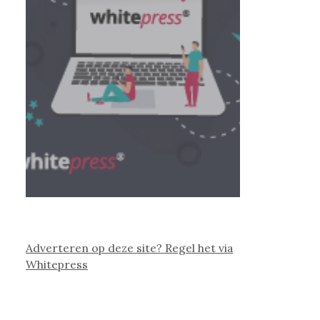
Adverteren op deze site? Regel het via
Whitepress