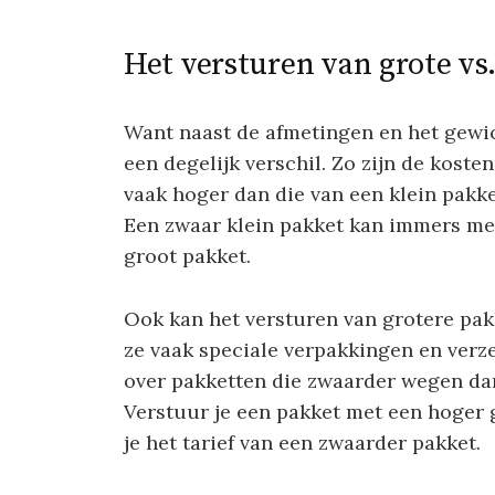
Het versturen van grote vs
Want naast de afmetingen en het gewich
een degelijk verschil. Zo zijn de kost
vaak hoger dan die van een klein pakket. 
Een zwaar klein pakket kan immers me
groot pakket.
Ook kan het versturen van grotere pak
ze vaak speciale verpakkingen en ver
over pakketten die zwaarder wegen dan 
Verstuur je een pakket met een hoger 
je het tarief van een zwaarder pakket.