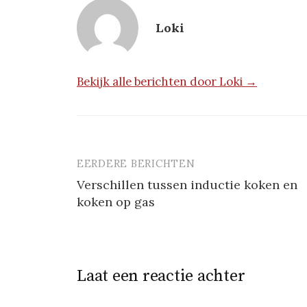
Loki
Bekijk alle berichten door Loki →
EERDERE BERICHTEN
Berichtnavigatie
Verschillen tussen inductie koken en
koken op gas
Laat een reactie achter