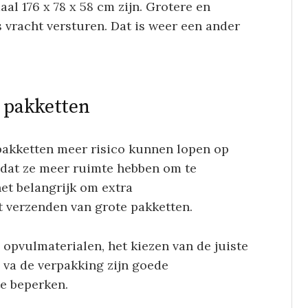
l 176 x 78 x 58 cm zijn. Grotere en
 vracht versturen. Dat is weer een ander
e pakketten
 pakketten meer risico kunnen lopen op
mdat ze meer ruimte hebben om te
et belangrijk om extra
 verzenden van grote pakketten.
 opvulmaterialen, het kiezen van de juiste
 va de verpakking zijn goede
e beperken.