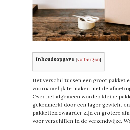
Inhoudsopgave
[
verbergen
]
Het verschil tussen een groot pakket e
voornamelijk te maken met de afmetin
Over het algemeen worden kleine pakke
gekenmerkt door een lager gewicht en 
pakketten zwaarder zijn en grotere af
voor verschillen in de verzendwijze. W