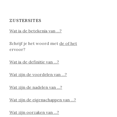
ZUSTERSITES
Wat is de betekenis van …?
Schrijf je het woord met
de of het
ervoor?
Wat is de definitie van …?
Wat zijn de voordelen van …?
Wat zijn de nadelen van …?
Wat zijn de eigenschappen van …?
Wat zijn oorzaken van …?