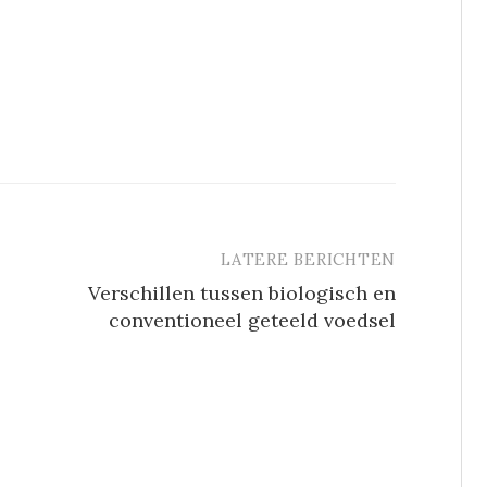
LATERE BERICHTEN
Verschillen tussen biologisch en
conventioneel geteeld voedsel