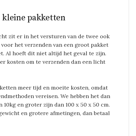
. kleine pakketten
t zit er in het versturen van de twee ook
en voor het verzenden van een groot pakket
Al hoeft dit niet altijd het geval te zijn.
er kosten om te verzenden dan een licht
ketten meer tijd en moeite kosten, omdat
zendmethoden vereisen. We hebben het dan
10kg en groter zijn dan 100 x 50 x 50 cm.
gewicht en grotere afmetingen, dan betaal