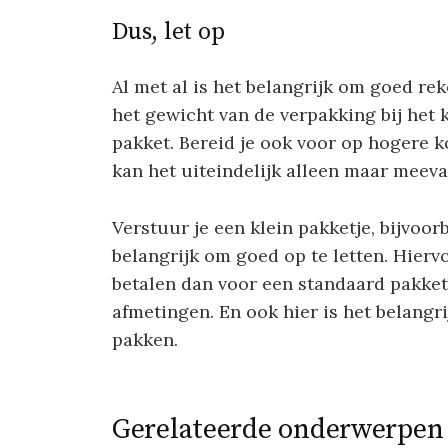
Dus, let op
Al met al is het belangrijk om goed r
het gewicht van de verpakking bij het k
pakket. Bereid je ook voor op hogere k
kan het uiteindelijk alleen maar meeva
Verstuur je een klein pakketje, bijvoo
belangrijk om goed op te letten. Hierv
betalen dan voor een standaard pakke
afmetingen. En ook hier is het belangr
pakken.
Gerelateerde onderwerpen