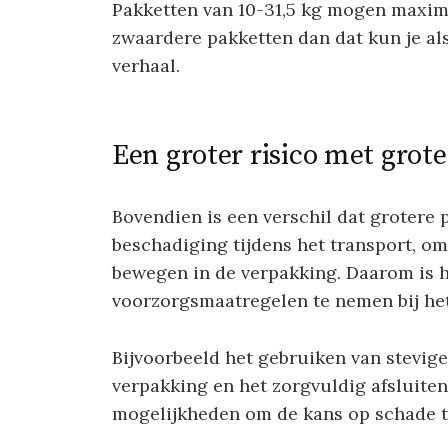
Pakketten van 10-31,5 kg mogen maximaa
zwaardere pakketten dan dat kun je als
verhaal.
Een groter risico met grot
Bovendien is een verschil dat grotere
beschadiging tijdens het transport, o
bewegen in de verpakking. Daarom is h
voorzorgsmaatregelen te nemen bij het
Bijvoorbeeld het gebruiken van stevige
verpakking en het zorgvuldig afsluiten
mogelijkheden om de kans op schade t