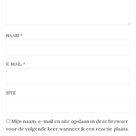
NAAM
*
E-MAIL
*
SITE
Mijn naam, e-mail en site opslaan in deze browser
voor de volgende keer wanneer ik een reactie plaats.