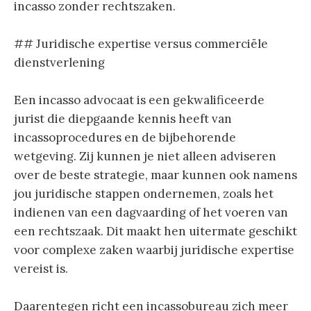
incasso zonder rechtszaken.
## Juridische expertise versus commerciële
dienstverlening
Een incasso advocaat is een gekwalificeerde
jurist die diepgaande kennis heeft van
incassoprocedures en de bijbehorende
wetgeving. Zij kunnen je niet alleen adviseren
over de beste strategie, maar kunnen ook namens
jou juridische stappen ondernemen, zoals het
indienen van een dagvaarding of het voeren van
een rechtszaak. Dit maakt hen uitermate geschikt
voor complexe zaken waarbij juridische expertise
vereist is.
Daarentegen richt een incassobureau zich meer