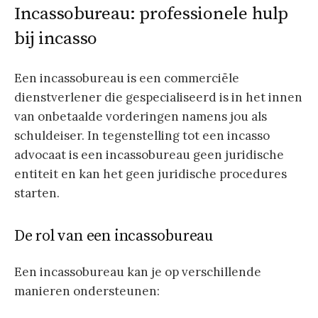
Incassobureau: professionele hulp
bij incasso
Een incassobureau is een commerciële
dienstverlener die gespecialiseerd is in het innen
van onbetaalde vorderingen namens jou als
schuldeiser. In tegenstelling tot een incasso
advocaat is een incassobureau geen juridische
entiteit en kan het geen juridische procedures
starten.
De rol van een incassobureau
Een incassobureau kan je op verschillende
manieren ondersteunen: