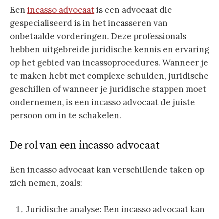
Een
incasso advocaat
is een advocaat die
gespecialiseerd is in het incasseren van
onbetaalde vorderingen. Deze professionals
hebben uitgebreide juridische kennis en ervaring
op het gebied van incassoprocedures. Wanneer je
te maken hebt met complexe schulden, juridische
geschillen of wanneer je juridische stappen moet
ondernemen, is een incasso advocaat de juiste
persoon om in te schakelen.
De rol van een incasso advocaat
Een incasso advocaat kan verschillende taken op
zich nemen, zoals:
Juridische analyse: Een incasso advocaat kan