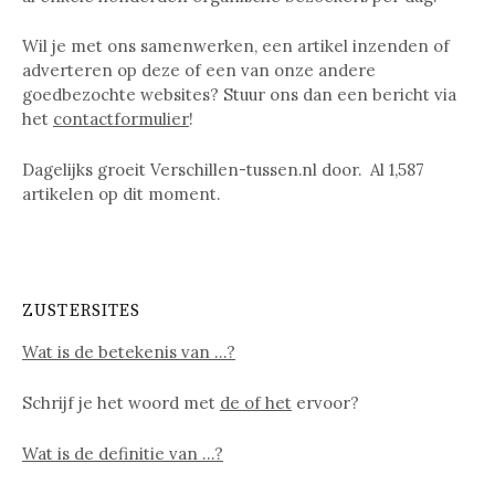
Wil je met ons samenwerken, een artikel inzenden of
adverteren op deze of een van onze andere
goedbezochte websites? Stuur ons dan een bericht via
het
contactformulier
!
Dagelijks groeit Verschillen-tussen.nl door. Al
1,587
artikelen op dit moment.
ZUSTERSITES
Wat is de betekenis van …?
Schrijf je het woord met
de of het
ervoor?
Wat is de definitie van …?