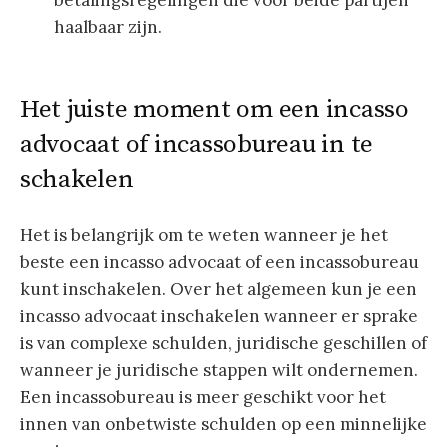
betalingsregelingen die voor beide partijen
haalbaar zijn.
Het juiste moment om een incasso
advocaat of incassobureau in te
schakelen
Het is belangrijk om te weten wanneer je het
beste een incasso advocaat of een incassobureau
kunt inschakelen. Over het algemeen kun je een
incasso advocaat inschakelen wanneer er sprake
is van complexe schulden, juridische geschillen of
wanneer je juridische stappen wilt ondernemen.
Een incassobureau is meer geschikt voor het
innen van onbetwiste schulden op een minnelijke