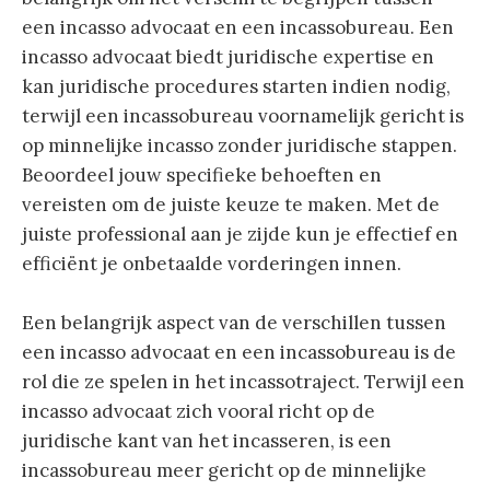
een incasso advocaat en een incassobureau. Een
incasso advocaat biedt juridische expertise en
kan juridische procedures starten indien nodig,
terwijl een incassobureau voornamelijk gericht is
op minnelijke incasso zonder juridische stappen.
Beoordeel jouw specifieke behoeften en
vereisten om de juiste keuze te maken. Met de
juiste professional aan je zijde kun je effectief en
efficiënt je onbetaalde vorderingen innen.
Een belangrijk aspect van de verschillen tussen
een incasso advocaat en een incassobureau is de
rol die ze spelen in het incassotraject. Terwijl een
incasso advocaat zich vooral richt op de
juridische kant van het incasseren, is een
incassobureau meer gericht op de minnelijke