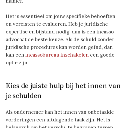
manier.
Het is essentieel om jouw specifieke behoeften
en vereisten te evalueren. Heb je juridische
expertise en bijstand nodig, dan is een incasso
advocaat de beste keuze. Als de schuld zonder
juridische procedures kan worden geïnd, dan
kan een
incassobureau inschakelen
een goede
optie zijn.
Kies de juiste hulp bij het innen van
je schulden
Als ondernemer kan het innen van onbetaalde
vorderingen een uitdagende taak zijn. Het is
belangrijk om het verschil te begrijpen tussen