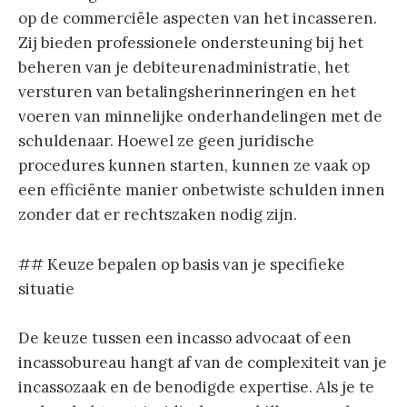
op de commerciële aspecten van het incasseren.
Zij bieden professionele ondersteuning bij het
beheren van je debiteurenadministratie, het
versturen van betalingsherinneringen en het
voeren van minnelijke onderhandelingen met de
schuldenaar. Hoewel ze geen juridische
procedures kunnen starten, kunnen ze vaak op
een efficiënte manier onbetwiste schulden innen
zonder dat er rechtszaken nodig zijn.
## Keuze bepalen op basis van je specifieke
situatie
De keuze tussen een incasso advocaat of een
incassobureau hangt af van de complexiteit van je
incassozaak en de benodigde expertise. Als je te