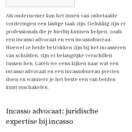
Als ondernemer kan het innen van onbetaalde
vorderingen een lastige taak zijn. Gelukkig zijn er
professionals die je hierbij kunnen helpen, zoals
een incasso advocaat en een incassobureau.
Hoewel ze beide betrokken zijn bij het incasseren
van schulden, zijn er belangrijke verschillen
tussen hen. Laten we eens kijken naar wat een
incasso advocaat en een incassobureau precies
doen en wanneer je het beste een van beiden
kunt inschakelen.
Incasso advocaat: juridische
expertise bij incasso