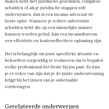
maken hebt met juridische geschillen, complexe
schulden of als je juridische stappen wilt
ondernemen, dan is een incasso advocaat de
beste optie. Wanneer je echter onbetwiste
schulden hebt die op een minnelijke manier
kunnen worden geïnd, kan een incassobureau
een efficiënte en kosteneffectieve oplossing zijn.
Het is belangrijk om jouw specifieke situatie en
behoeften zorgvuldig te evalueren om te bepalen
welke professional het beste bij jou past. Zo kun
je er zeker van zijn dat je de juiste ondersteuning
krijgt bij het innen van je onbetaalde
vorderingen.
Gerelateerde onderwerpen