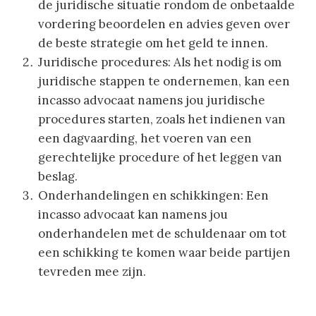
de juridische situatie rondom de onbetaalde
vordering beoordelen en advies geven over
de beste strategie om het geld te innen.
Juridische procedures: Als het nodig is om
juridische stappen te ondernemen, kan een
incasso advocaat namens jou juridische
procedures starten, zoals het indienen van
een dagvaarding, het voeren van een
gerechtelijke procedure of het leggen van
beslag.
Onderhandelingen en schikkingen: Een
incasso advocaat kan namens jou
onderhandelen met de schuldenaar om tot
een schikking te komen waar beide partijen
tevreden mee zijn.