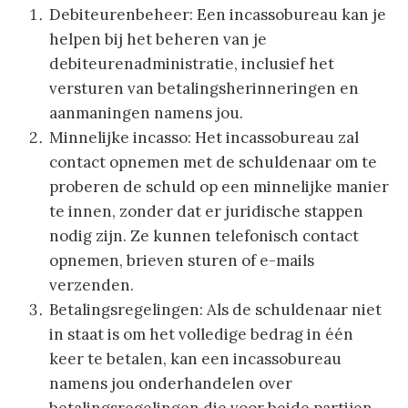
Debiteurenbeheer: Een incassobureau kan je
helpen bij het beheren van je
debiteurenadministratie, inclusief het
versturen van betalingsherinneringen en
aanmaningen namens jou.
Minnelijke incasso: Het incassobureau zal
contact opnemen met de schuldenaar om te
proberen de schuld op een minnelijke manier
te innen, zonder dat er juridische stappen
nodig zijn. Ze kunnen telefonisch contact
opnemen, brieven sturen of e-mails
verzenden.
Betalingsregelingen: Als de schuldenaar niet
in staat is om het volledige bedrag in één
keer te betalen, kan een incassobureau
namens jou onderhandelen over