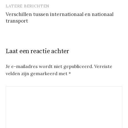
LATERE BERICHTEN
Verschillen tussen internationaal en nationaal
transport
Laat een reactie achter
Je e-mailadres wordt niet gepubliceerd.
Vereiste
velden zijn gemarkeerd met
*