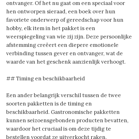
ontvanger. Of het nu gaat om een speciaal voor
hen ontworpen sieraad, een boek over hun
favoriete onderwerp of gereedschap voor hun
hobby, elk item in het pakket is een
weerspiegeling van wie zij zijn. Deze persoonlijke
afstemming creëert een diepere emotionele
verbinding tussen gever en ontvanger, wat de
waarde van het geschenk aanzienlijk verhoogt.
## Timing en beschikbaarheid
Een ander belangrijk verschil tussen de twee
soorten pakketten is de timing en
beschikbaarheid. Gastronomische pakketten
kunnen seizoensgebonden producten bevatten,
waardoor het cruciaal is om deze tijdig te
bestellen voordat ze uitverkocht raken.