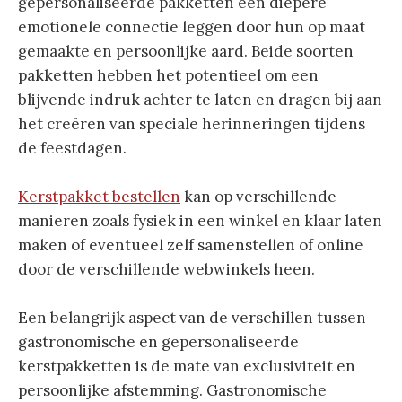
gepersonaliseerde pakketten een diepere
emotionele connectie leggen door hun op maat
gemaakte en persoonlijke aard. Beide soorten
pakketten hebben het potentieel om een
blijvende indruk achter te laten en dragen bij aan
het creëren van speciale herinneringen tijdens
de feestdagen.
Kerstpakket bestellen
kan op verschillende
manieren zoals fysiek in een winkel en klaar laten
maken of eventueel zelf samenstellen of online
door de verschillende webwinkels heen.
Een belangrijk aspect van de verschillen tussen
gastronomische en gepersonaliseerde
kerstpakketten is de mate van exclusiviteit en
persoonlijke afstemming. Gastronomische