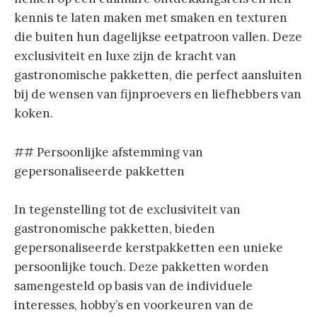
kennis te laten maken met smaken en texturen
die buiten hun dagelijkse eetpatroon vallen. Deze
exclusiviteit en luxe zijn de kracht van
gastronomische pakketten, die perfect aansluiten
bij de wensen van fijnproevers en liefhebbers van
koken.
## Persoonlijke afstemming van
gepersonaliseerde pakketten
In tegenstelling tot de exclusiviteit van
gastronomische pakketten, bieden
gepersonaliseerde kerstpakketten een unieke
persoonlijke touch. Deze pakketten worden
samengesteld op basis van de individuele
interesses, hobby’s en voorkeuren van de