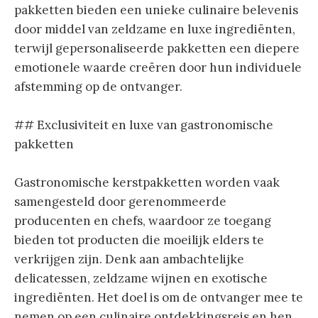
pakketten bieden een unieke culinaire belevenis
door middel van zeldzame en luxe ingrediënten,
terwijl gepersonaliseerde pakketten een diepere
emotionele waarde creëren door hun individuele
afstemming op de ontvanger.
## Exclusiviteit en luxe van gastronomische
pakketten
Gastronomische kerstpakketten worden vaak
samengesteld door gerenommeerde
producenten en chefs, waardoor ze toegang
bieden tot producten die moeilijk elders te
verkrijgen zijn. Denk aan ambachtelijke
delicatessen, zeldzame wijnen en exotische
ingrediënten. Het doel is om de ontvanger mee te
nemen op een culinaire ontdekkingsreis en hen