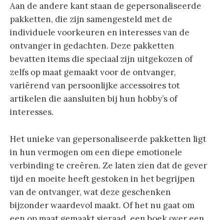
Aan de andere kant staan de gepersonaliseerde
pakketten, die zijn samengesteld met de
individuele voorkeuren en interesses van de
ontvanger in gedachten. Deze pakketten
bevatten items die speciaal zijn uitgekozen of
zelfs op maat gemaakt voor de ontvanger,
variërend van persoonlijke accessoires tot
artikelen die aansluiten bij hun hobby’s of
interesses.
Het unieke van gepersonaliseerde pakketten ligt
in hun vermogen om een diepe emotionele
verbinding te creëren. Ze laten zien dat de gever
tijd en moeite heeft gestoken in het begrijpen
van de ontvanger, wat deze geschenken
bijzonder waardevol maakt. Of het nu gaat om
een op maat gemaakt sieraad, een boek over een