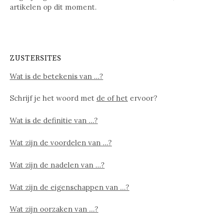
artikelen op dit moment.
ZUSTERSITES
Wat is de betekenis van …?
Schrijf je het woord met
de of het
ervoor?
Wat is de definitie van …?
Wat zijn de voordelen van …?
Wat zijn de nadelen van …?
Wat zijn de eigenschappen van …?
Wat zijn oorzaken van …?