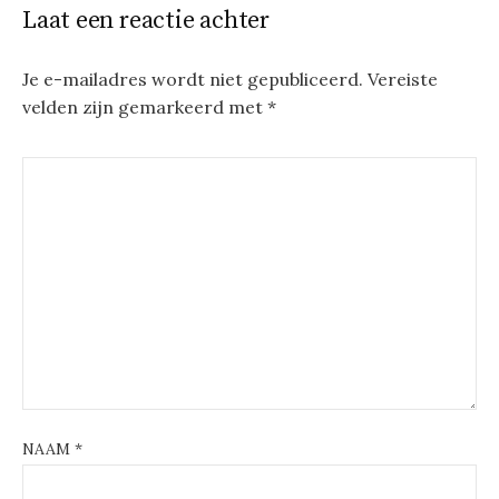
Laat een reactie achter
Je e-mailadres wordt niet gepubliceerd.
Vereiste
velden zijn gemarkeerd met
*
NAAM
*