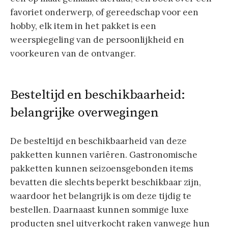
favoriet onderwerp, of gereedschap voor een
hobby, elk item in het pakket is een
weerspiegeling van de persoonlijkheid en
voorkeuren van de ontvanger.
Besteltijd en beschikbaarheid:
belangrijke overwegingen
De besteltijd en beschikbaarheid van deze
pakketten kunnen variëren. Gastronomische
pakketten kunnen seizoensgebonden items
bevatten die slechts beperkt beschikbaar zijn,
waardoor het belangrijk is om deze tijdig te
bestellen. Daarnaast kunnen sommige luxe
producten snel uitverkocht raken vanwege hun