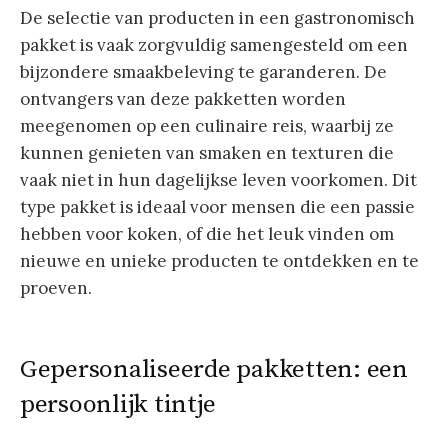
De selectie van producten in een gastronomisch
pakket is vaak zorgvuldig samengesteld om een
bijzondere smaakbeleving te garanderen. De
ontvangers van deze pakketten worden
meegenomen op een culinaire reis, waarbij ze
kunnen genieten van smaken en texturen die
vaak niet in hun dagelijkse leven voorkomen. Dit
type pakket is ideaal voor mensen die een passie
hebben voor koken, of die het leuk vinden om
nieuwe en unieke producten te ontdekken en te
proeven.
Gepersonaliseerde pakketten: een
persoonlijk tintje