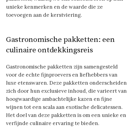
unieke kenmerken en de waarde die ze
toevoegen aan de kerstviering.
Gastronomische pakketten: een
culinaire ontdekkingsreis
Gastronomische pakketten zijn samengesteld
voor de echte fijnproevers en liefhebbers van
luxe etenswaren. Deze pakketten onderscheiden
zich door hun exclusieve inhoud, die varieert van
hoogwaardige ambachtelijke kazen en fijne
wijnen tot een scala aan exotische delicatessen.
Het doel van deze pakketten is om een unieke en
verfijnde culinaire ervaring te bieden.