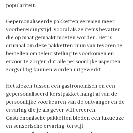
populariteit.
Gepersonaliseerde pakketten vereisen meer
voorbereidingstijd, vooral als ze items bevatten
die op maat gemaakt moeten worden. Het is
cruciaal om deze pakketten ruim van tevoren te
bestellen om teleurstelling te voorkomen en
ervoor te zorgen dat alle persoonlijke aspecten
zorgvuldig kunnen worden uitgewerkt.
Het kiezen tussen een gastronomisch en een
gepersonaliseerd kerstpakket hangt af van de
persoonlijke voorkeuren van de ontvanger en de
ervaring die je als gever wilt creëren.
Gastronomische pakketten bieden een luxueuze
en sensorische ervaring, terwijl