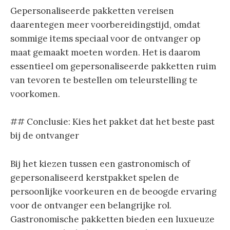
Gepersonaliseerde pakketten vereisen
daarentegen meer voorbereidingstijd, omdat
sommige items speciaal voor de ontvanger op
maat gemaakt moeten worden. Het is daarom
essentieel om gepersonaliseerde pakketten ruim
van tevoren te bestellen om teleurstelling te
voorkomen.
## Conclusie: Kies het pakket dat het beste past
bij de ontvanger
Bij het kiezen tussen een gastronomisch of
gepersonaliseerd kerstpakket spelen de
persoonlijke voorkeuren en de beoogde ervaring
voor de ontvanger een belangrijke rol.
Gastronomische pakketten bieden een luxueuze