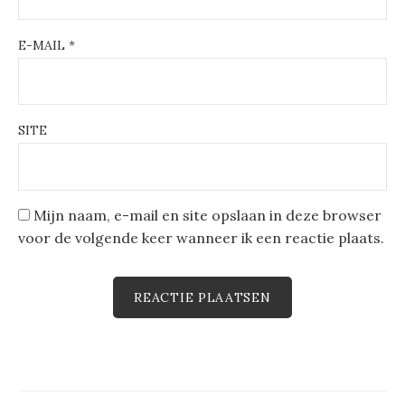
E-MAIL
*
SITE
Mijn naam, e-mail en site opslaan in deze browser
voor de volgende keer wanneer ik een reactie plaats.