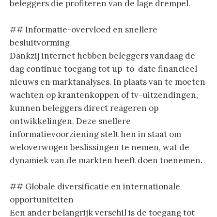
beleggers die profiteren van de lage drempel.
## Informatie-overvloed en snellere
besluitvorming
Dankzij internet hebben beleggers vandaag de
dag continue toegang tot up-to-date financieel
nieuws en marktanalyses. In plaats van te moeten
wachten op krantenkoppen of tv-uitzendingen,
kunnen beleggers direct reageren op
ontwikkelingen. Deze snellere
informatievoorziening stelt hen in staat om
weloverwogen beslissingen te nemen, wat de
dynamiek van de markten heeft doen toenemen.
## Globale diversificatie en internationale
opportuniteiten
Een ander belangrijk verschil is de toegang tot