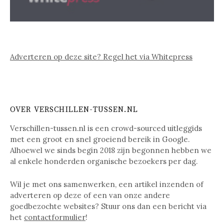
Adverteren op deze site? Regel het via Whitepress
OVER VERSCHILLEN-TUSSEN.NL
Verschillen-tussen.nl is een crowd-sourced uitleggids
met een groot en snel groeiend bereik in Google.
Alhoewel we sinds begin 2018 zijn begonnen hebben we
al enkele honderden organische bezoekers per dag.
Wil je met ons samenwerken, een artikel inzenden of
adverteren op deze of een van onze andere
goedbezochte websites? Stuur ons dan een bericht via
het
contactformulier
!