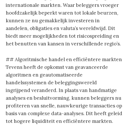
internationale markten. Waar beleggers vroeger
hoofdzakelijk beperkt waren tot lokale beurzen,
kunnen ze nu gemakkelijk investeren in
aandelen, obligaties en valuta’s wereldwijd. Dit
biedt meer mogelijkheden tot risicospreiding en
het benutten van kansen in verschillende regio’s.
## Algoritmische handel en efficiëntere markten
Tevens heeft de opkomst van geavanceerde
algoritmen en geautomatiseerde
handelssystemen de beleggingswereld
ingrijpend veranderd. In plaats van handmatige
analyses en besluitvorming, kunnen beleggers nu
profiteren van snelle, nauwkeurige transacties op
basis van complexe data-analyses. Dit heeft geleid
tot hogere liquiditeit en efficiëntere markten.