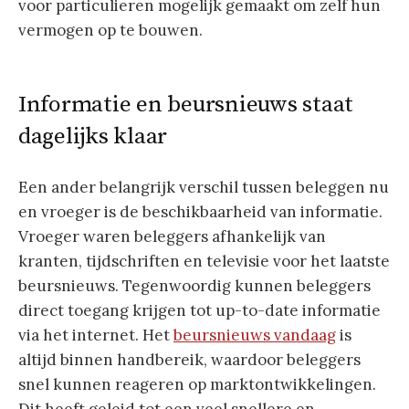
voor particulieren mogelijk gemaakt om zelf hun
vermogen op te bouwen.
Informatie en beursnieuws staat
dagelijks klaar
Een ander belangrijk verschil tussen beleggen nu
en vroeger is de beschikbaarheid van informatie.
Vroeger waren beleggers afhankelijk van
kranten, tijdschriften en televisie voor het laatste
beursnieuws. Tegenwoordig kunnen beleggers
direct toegang krijgen tot up-to-date informatie
via het internet. Het
beursnieuws vandaag
is
altijd binnen handbereik, waardoor beleggers
snel kunnen reageren op marktontwikkelingen.