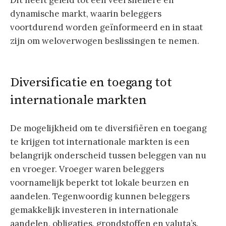
Dit heeft geleid tot een veel snellere en
dynamische markt, waarin beleggers
voortdurend worden geïnformeerd en in staat
zijn om weloverwogen beslissingen te nemen.
Diversificatie en toegang tot
internationale markten
De mogelijkheid om te diversifiëren en toegang
te krijgen tot internationale markten is een
belangrijk onderscheid tussen beleggen van nu
en vroeger. Vroeger waren beleggers
voornamelijk beperkt tot lokale beurzen en
aandelen. Tegenwoordig kunnen beleggers
gemakkelijk investeren in internationale
aandelen, obligaties, grondstoffen en valuta’s.