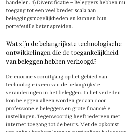
handelen. 4) Diversificatie – Beleggers hebben nu
toegang tot een veel breder scala aan
beleggingsmogelijkheden en kunnen hun
portefeuille beter spreiden.
Wat zijn de belangrijkste technologische
ontwikkelingen die de toegankelijkheid
van beleggen hebben verhoogd?
De enorme vooruitgang op het gebied van
technologie is een van de belangrijkste
veranderingen in het beleggen. In het verleden
kon beleggen alleen worden gedaan door
professionele beleggers en grote financiële
instellingen. Tegenwoordig heeft iedereen met
internet toegang tot de beurs. Met de opkomst