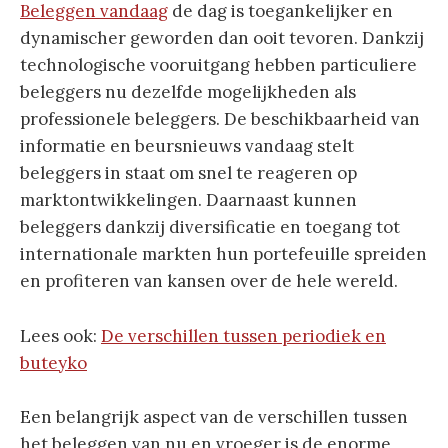
Beleggen vandaag
de dag is toegankelijker en
dynamischer geworden dan ooit tevoren. Dankzij
technologische vooruitgang hebben particuliere
beleggers nu dezelfde mogelijkheden als
professionele beleggers. De beschikbaarheid van
informatie en beursnieuws vandaag stelt
beleggers in staat om snel te reageren op
marktontwikkelingen. Daarnaast kunnen
beleggers dankzij diversificatie en toegang tot
internationale markten hun portefeuille spreiden
en profiteren van kansen over de hele wereld.
Lees ook:
De verschillen tussen periodiek en
buteyko
Een belangrijk aspect van de verschillen tussen
het beleggen van nu en vroeger is de enorme