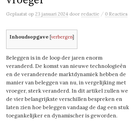
vroeger
/
Geplaatst
op
23 januari 2024
door
redactie
0 Reacties
Inhoudsopgave
[
verbergen
]
Beleggen is in de loop der jaren enorm
veranderd. De komst van nieuwe technologieën
en de veranderende marktdynamiek hebben de
manier van beleggen van nu, in vergelijking met
vroeger, sterk veranderd. In dit artikel zullen we
de vier belangrijkste verschillen bespreken en
laten zien hoe beleggen vandaag de dag een stuk
toegankelijker en dynamischer is geworden.