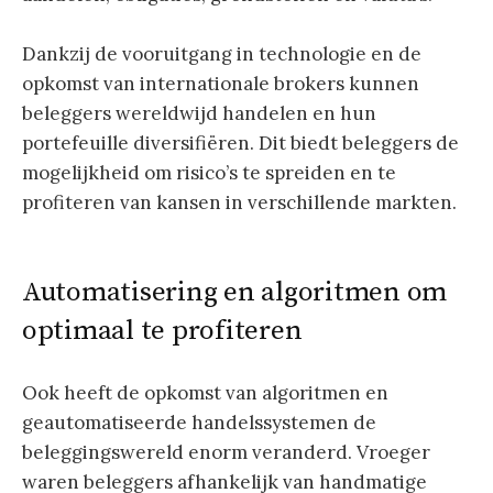
Dankzij de vooruitgang in technologie en de
opkomst van internationale brokers kunnen
beleggers wereldwijd handelen en hun
portefeuille diversifiëren. Dit biedt beleggers de
mogelijkheid om risico’s te spreiden en te
profiteren van kansen in verschillende markten.
Automatisering en algoritmen om
optimaal te profiteren
Ook heeft de opkomst van algoritmen en
geautomatiseerde handelssystemen de
beleggingswereld enorm veranderd. Vroeger
waren beleggers afhankelijk van handmatige