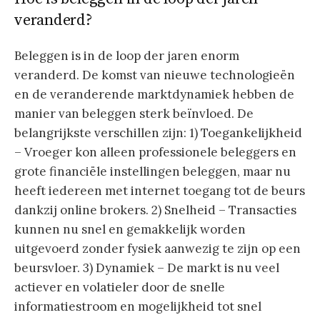
veranderd?
Beleggen is in de loop der jaren enorm
veranderd. De komst van nieuwe technologieën
en de veranderende marktdynamiek hebben de
manier van beleggen sterk beïnvloed. De
belangrijkste verschillen zijn: 1) Toegankelijkheid
– Vroeger kon alleen professionele beleggers en
grote financiële instellingen beleggen, maar nu
heeft iedereen met internet toegang tot de beurs
dankzij online brokers. 2) Snelheid – Transacties
kunnen nu snel en gemakkelijk worden
uitgevoerd zonder fysiek aanwezig te zijn op een
beursvloer. 3) Dynamiek – De markt is nu veel
actiever en volatieler door de snelle
informatiestroom en mogelijkheid tot snel