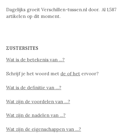
Dagelijks groeit Verschillen-tussen.nl door. Al
1,587
artikelen op dit moment.
ZUSTERSITES
Wat is de betekenis van …?
Schrijf je het woord met
de of het
ervoor?
Wat is de definitie van …?
Wat zijn de voordelen van …?
Wat zijn de nadelen van …?
Wat zijn de eigenschappen van …?