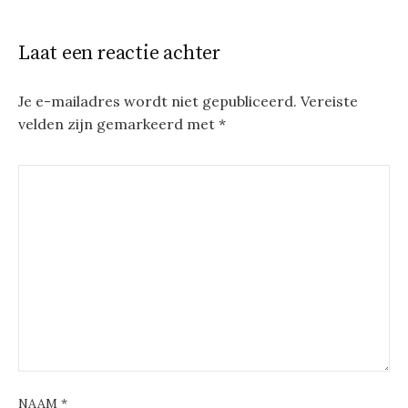
Laat een reactie achter
Je e-mailadres wordt niet gepubliceerd.
Vereiste
velden zijn gemarkeerd met
*
NAAM
*