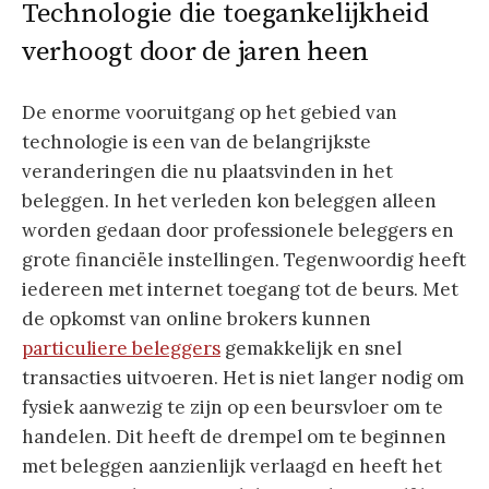
Technologie die toegankelijkheid
verhoogt door de jaren heen
De enorme vooruitgang op het gebied van
technologie is een van de belangrijkste
veranderingen die nu plaatsvinden in het
beleggen. In het verleden kon beleggen alleen
worden gedaan door professionele beleggers en
grote financiële instellingen. Tegenwoordig heeft
iedereen met internet toegang tot de beurs. Met
de opkomst van online brokers kunnen
particuliere beleggers
gemakkelijk en snel
transacties uitvoeren. Het is niet langer nodig om
fysiek aanwezig te zijn op een beursvloer om te
handelen. Dit heeft de drempel om te beginnen
met beleggen aanzienlijk verlaagd en heeft het