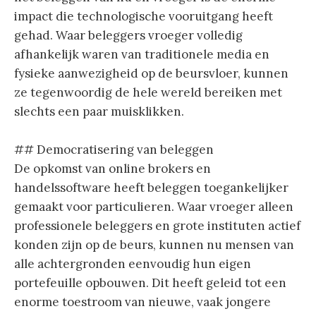
impact die technologische vooruitgang heeft
gehad. Waar beleggers vroeger volledig
afhankelijk waren van traditionele media en
fysieke aanwezigheid op de beursvloer, kunnen
ze tegenwoordig de hele wereld bereiken met
slechts een paar muisklikken.
## Democratisering van beleggen
De opkomst van online brokers en
handelssoftware heeft beleggen toegankelijker
gemaakt voor particulieren. Waar vroeger alleen
professionele beleggers en grote instituten actief
konden zijn op de beurs, kunnen nu mensen van
alle achtergronden eenvoudig hun eigen
portefeuille opbouwen. Dit heeft geleid tot een
enorme toestroom van nieuwe, vaak jongere