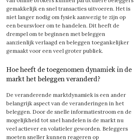
van online brokers kunnen particuliere beleggers
gemakkelijk en snel transacties uitvoeren. Het is
niet langer nodig om fysiek aanwezig te zijn op
een beursvloer om te handelen. Dit heeft de
drempel om te beginnen met beleggen
aanzienlijk verlaagd en beleggen toegankelijker
gemaakt voor een veel groter publiek.
Hoe heeft de toegenomen dynamiek in de
markt het beleggen veranderd?
De veranderende marktdynamiek is een ander
belangrijk aspect van de veranderingen in het
beleggen. Door de snelle informatiestroom en de
mogelijkheid tot snel handelen is de markt nu
veel actiever en volatieler geworden. Beleggers
moeten sneller kunnen reageren op