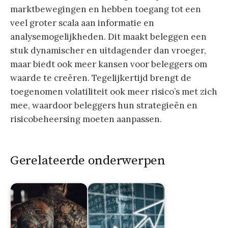
marktbewegingen en hebben toegang tot een
veel groter scala aan informatie en
analysemogelijkheden. Dit maakt beleggen een
stuk dynamischer en uitdagender dan vroeger,
maar biedt ook meer kansen voor beleggers om
waarde te creëren. Tegelijkertijd brengt de
toegenomen volatiliteit ook meer risico’s met zich
mee, waardoor beleggers hun strategieën en
risicobeheersing moeten aanpassen.
Gerelateerde onderwerpen