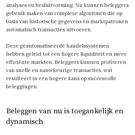
analyses en besluitvorming. Nu kunnen beleggers
gebruik maken van complexe algoritmen die op
basis van historische gegevens en marktpatronen
automatisch transacties uitvoeren.
Deze geautomatiseerde handelssystemen
hebben geleid tot een hogere liquiditeit en meer
efficiënte markten. Beleggers kunnen profiteren
van snelle en nauwkeurige transacties, wat
resulteert in een hogere kans op succesvolle
beleggingen.
Beleggen van nu is toegankelijk en
dynamisch