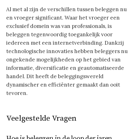
Al met al zijn de verschillen tussen beleggen nu
en vroeger significant. Waar het vroeger een
exclusief domein was van professionals, is
beleggen tegenwoordig toegankelijk voor
iedereen met een internetverbinding. Dankzij
technologische innovaties hebben beleggers nu
ongekende mogelijkheden op het gebied van
informatie, diversificatie en geautomatiseerde
handel. Dit heeft de beleggingswereld
dynamischer en efficiënter gemaakt dan ooit
tevoren.
Veelgestelde Vragen
Hoe is beleggen in de loop der jaren