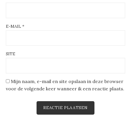
E-MAIL
*
SITE
Mijn naam, e-mail en site opslaan in deze browser
voor de volgende keer wanneer ik een reactie plaats.