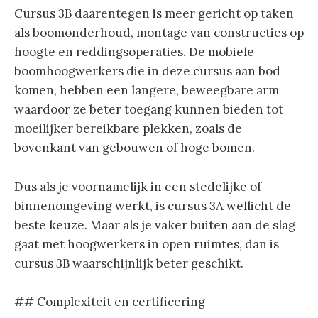
Cursus 3B daarentegen is meer gericht op taken
als boomonderhoud, montage van constructies op
hoogte en reddingsoperaties. De mobiele
boomhoogwerkers die in deze cursus aan bod
komen, hebben een langere, beweegbare arm
waardoor ze beter toegang kunnen bieden tot
moeilijker bereikbare plekken, zoals de
bovenkant van gebouwen of hoge bomen.
Dus als je voornamelijk in een stedelijke of
binnenomgeving werkt, is cursus 3A wellicht de
beste keuze. Maar als je vaker buiten aan de slag
gaat met hoogwerkers in open ruimtes, dan is
cursus 3B waarschijnlijk beter geschikt.
## Complexiteit en certificering