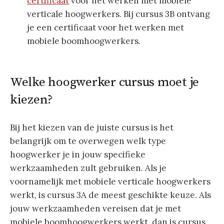
certificaat
voor het werken met mobiele
verticale hoogwerkers. Bij cursus 3B ontvang
je een certificaat voor het werken met
mobiele boomhoogwerkers.
Welke hoogwerker cursus moet je
kiezen?
Bij het kiezen van de juiste cursus is het
belangrijk om te overwegen welk type
hoogwerker je in jouw specifieke
werkzaamheden zult gebruiken. Als je
voornamelijk met mobiele verticale hoogwerkers
werkt, is cursus 3A de meest geschikte keuze. Als
jouw werkzaamheden vereisen dat je met
mobiele boomhoogwerkers werkt, dan is cursus