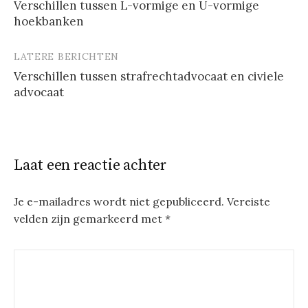
Verschillen tussen L-vormige en U-vormige
hoekbanken
LATERE BERICHTEN
Verschillen tussen strafrechtadvocaat en civiele
advocaat
Laat een reactie achter
Je e-mailadres wordt niet gepubliceerd.
Vereiste
velden zijn gemarkeerd met
*