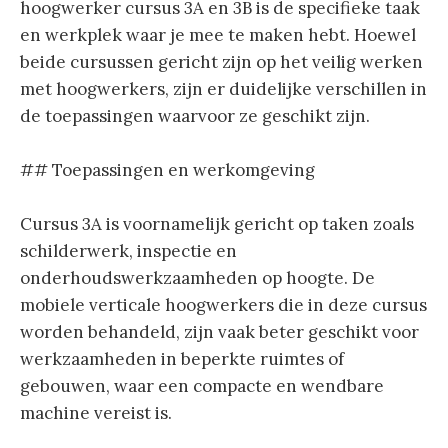
hoogwerker cursus 3A en 3B is de specifieke taak
en werkplek waar je mee te maken hebt. Hoewel
beide cursussen gericht zijn op het veilig werken
met hoogwerkers, zijn er duidelijke verschillen in
de toepassingen waarvoor ze geschikt zijn.
## Toepassingen en werkomgeving
Cursus 3A is voornamelijk gericht op taken zoals
schilderwerk, inspectie en
onderhoudswerkzaamheden op hoogte. De
mobiele verticale hoogwerkers die in deze cursus
worden behandeld, zijn vaak beter geschikt voor
werkzaamheden in beperkte ruimtes of
gebouwen, waar een compacte en wendbare
machine vereist is.