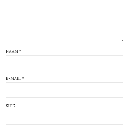
NAAM
*
E-MAIL
*
SITE