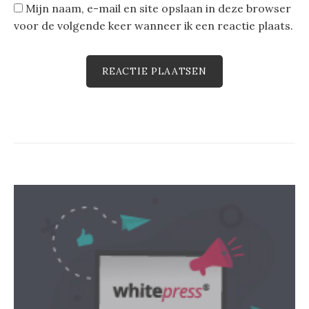
Mijn naam, e-mail en site opslaan in deze browser
voor de volgende keer wanneer ik een reactie plaats.