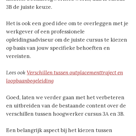
3B de juiste keuze.
Het is ook een goed idee om te overleggen met je
werkgever of een professionele
opleidingsadviseur om de juiste cursus te kiezen
op basis van jouw specifieke behoeften en
vereisten.
Lees ook
Verschillen tussen outplacementtraject en
loopbaanbegeleiding
Goed, laten we verder gaan met het verbeteren
en uitbreiden van de bestaande content over de
verschillen tussen hoogwerker cursus 3A en 3B.
Een belangrijk aspect bij het kiezen tussen