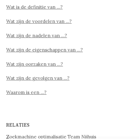
Wat is de definitie van …?
Wat zijn de voordelen van …?
Wat zijn de nadelen van …?
Wat zijn de eigenschappen van …?
Wat zijn oorzaken van …?
Wat zijn de gevolgen van …?
Waarom is een …?
RELATIES
Zoekmachine optimalisatie Team Nijhuis