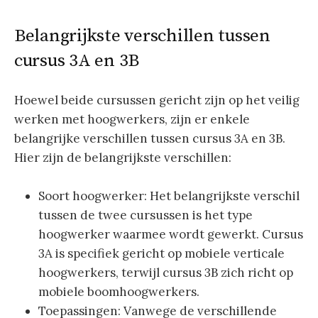
Belangrijkste verschillen tussen
cursus 3A en 3B
Hoewel beide cursussen gericht zijn op het veilig
werken met hoogwerkers, zijn er enkele
belangrijke verschillen tussen cursus 3A en 3B.
Hier zijn de belangrijkste verschillen:
Soort hoogwerker: Het belangrijkste verschil
tussen de twee cursussen is het type
hoogwerker waarmee wordt gewerkt. Cursus
3A is specifiek gericht op mobiele verticale
hoogwerkers, terwijl cursus 3B zich richt op
mobiele boomhoogwerkers.
Toepassingen: Vanwege de verschillende