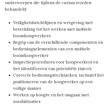
onderwerpen die tijdens de cursus worden
behandeld:
Veiligheidsrichtlijnen en wetgeving met
betrekking tot het werken met mobiele
boomhoogwerkers
Begrip van de verschillende componenten en
bedieningselementen van een mobiele
boomhoogwerker
Inspectieprocedures voor hoogwerkers en
het identificeren van potentiële risico’s
Correcte bedieningstechnieken, inclusief het
positioneren van de hoogwerker op een
veilige manier
Werken op hoogte en het omgaan met
noodsituaties