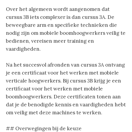
Over het algemeen wordt aangenomen dat
cursus 3B iets complexer is dan cursus 3A. De
beweegbare arm en specifieke technieken die
nodig zijn om mobiele boomhoogwerkers veilig te
bedienen, vereisen meer training en
vaardigheden.
Na het succesvol afronden van cursus 3A ontvang
je een certificaat voor het werken met mobiele
verticale hoogwerkers. Bij cursus 3B krijg je een
certificaat voor het werken met mobiele
boomhoogwerkers. Deze certificaten tonen aan
dat je de benodigde kennis en vaardigheden hebt
om veilig met deze machines te werken.
## Overwegingen bij de keuze