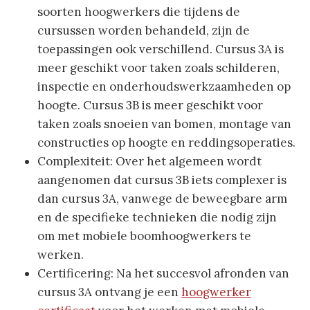
soorten hoogwerkers die tijdens de
cursussen worden behandeld, zijn de
toepassingen ook verschillend. Cursus 3A is
meer geschikt voor taken zoals schilderen,
inspectie en onderhoudswerkzaamheden op
hoogte. Cursus 3B is meer geschikt voor
taken zoals snoeien van bomen, montage van
constructies op hoogte en reddingsoperaties.
Complexiteit: Over het algemeen wordt
aangenomen dat cursus 3B iets complexer is
dan cursus 3A, vanwege de beweegbare arm
en de specifieke technieken die nodig zijn
om met mobiele boomhoogwerkers te
werken.
Certificering: Na het succesvol afronden van
cursus 3A ontvang je een
hoogwerker