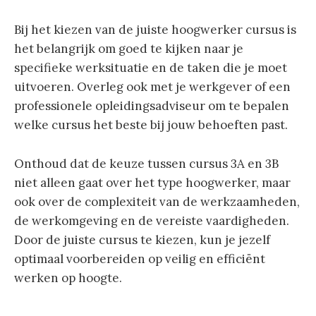
Bij het kiezen van de juiste hoogwerker cursus is
het belangrijk om goed te kijken naar je
specifieke werksituatie en de taken die je moet
uitvoeren. Overleg ook met je werkgever of een
professionele opleidingsadviseur om te bepalen
welke cursus het beste bij jouw behoeften past.
Onthoud dat de keuze tussen cursus 3A en 3B
niet alleen gaat over het type hoogwerker, maar
ook over de complexiteit van de werkzaamheden,
de werkomgeving en de vereiste vaardigheden.
Door de juiste cursus te kiezen, kun je jezelf
optimaal voorbereiden op veilig en efficiënt
werken op hoogte.