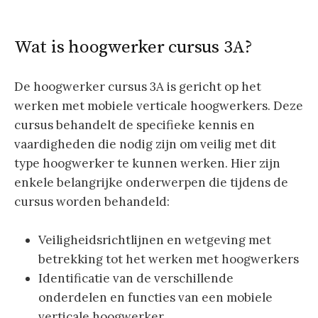
Wat is hoogwerker cursus 3A?
De hoogwerker cursus 3A is gericht op het
werken met mobiele verticale hoogwerkers. Deze
cursus behandelt de specifieke kennis en
vaardigheden die nodig zijn om veilig met dit
type hoogwerker te kunnen werken. Hier zijn
enkele belangrijke onderwerpen die tijdens de
cursus worden behandeld:
Veiligheidsrichtlijnen en wetgeving met
betrekking tot het werken met hoogwerkers
Identificatie van de verschillende
onderdelen en functies van een mobiele
verticale hoogwerker