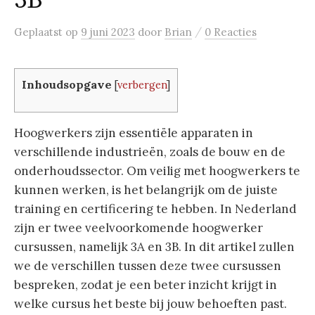
3B
/
Geplaatst
op
9 juni 2023
door
Brian
0 Reacties
Inhoudsopgave
[
verbergen
]
Hoogwerkers zijn essentiële apparaten in
verschillende industrieën, zoals de bouw en de
onderhoudssector. Om veilig met hoogwerkers te
kunnen werken, is het belangrijk om de juiste
training en certificering te hebben. In Nederland
zijn er twee veelvoorkomende hoogwerker
cursussen, namelijk 3A en 3B. In dit artikel zullen
we de verschillen tussen deze twee cursussen
bespreken, zodat je een beter inzicht krijgt in
welke cursus het beste bij jouw behoeften past.