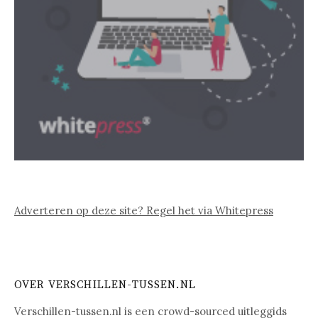
Adverteren op deze site? Regel het via Whitepress
OVER VERSCHILLEN-TUSSEN.NL
Verschillen-tussen.nl is een crowd-sourced uitleggids