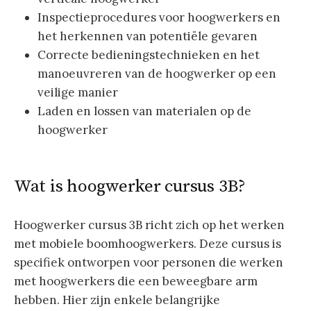
Inspectieprocedures voor hoogwerkers en
het herkennen van potentiële gevaren
Correcte bedieningstechnieken en het
manoeuvreren van de hoogwerker op een
veilige manier
Laden en lossen van materialen op de
hoogwerker
Wat is hoogwerker cursus 3B?
Hoogwerker cursus 3B richt zich op het werken
met mobiele boomhoogwerkers. Deze cursus is
specifiek ontworpen voor personen die werken
met hoogwerkers die een beweegbare arm
hebben. Hier zijn enkele belangrijke