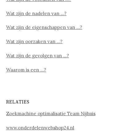
Wat zijn de nadelen van …?
Wat zijn de eigenschappen van …?
Wat zijn oorzaken van …?
Wat zijn de gevolgen van …?
Waarom is een …?
RELATIES
Zoekmachine optimalisatie Team Nijhuis
www.onderdelenwebshop24.nl