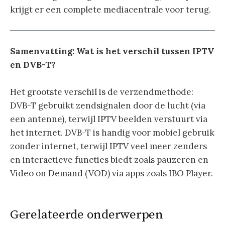
krijgt er een complete mediacentrale voor terug.
Samenvatting:
Wat is het verschil tussen IPTV
en DVB-T?
Het grootste verschil is de verzendmethode:
DVB-T gebruikt zendsignalen door de lucht (via
een antenne), terwijl IPTV beelden verstuurt via
het internet. DVB-T is handig voor mobiel gebruik
zonder internet, terwijl IPTV veel meer zenders
en interactieve functies biedt zoals pauzeren en
Video on Demand (VOD) via apps zoals IBO Player.
Gerelateerde onderwerpen