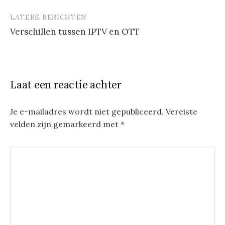
LATERE BERICHTEN
Verschillen tussen IPTV en OTT
Laat een reactie achter
Je e-mailadres wordt niet gepubliceerd.
Vereiste
velden zijn gemarkeerd met
*