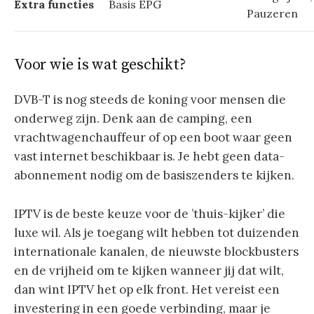
Extra functies
Basis EPG
Pauzeren
Voor wie is wat geschikt?
DVB-T is nog steeds de koning voor mensen die
onderweg zijn. Denk aan de camping, een
vrachtwagenchauffeur of op een boot waar geen
vast internet beschikbaar is. Je hebt geen data-
abonnement nodig om de basiszenders te kijken.
IPTV is de beste keuze voor de ’thuis-kijker’ die
luxe wil. Als je toegang wilt hebben tot duizenden
internationale kanalen, de nieuwste blockbusters
en de vrijheid om te kijken wanneer jij dat wilt,
dan wint IPTV het op elk front. Het vereist een
investering in een goede verbinding, maar je