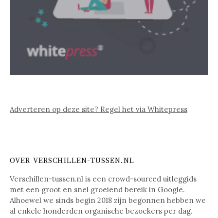
Adverteren op deze site? Regel het via Whitepress
OVER VERSCHILLEN-TUSSEN.NL
Verschillen-tussen.nl is een crowd-sourced uitleggids
met een groot en snel groeiend bereik in Google.
Alhoewel we sinds begin 2018 zijn begonnen hebben we
al enkele honderden organische bezoekers per dag.