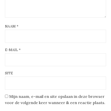
NAAM
*
E-MAIL
*
SITE
Mijn naam, e-mail en site opslaan in deze browser
voor de volgende keer wanneer ik een reactie plaats.