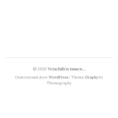
© 2026
Verschillen tussen…
|
Ondersteund door
WordPress
Thema:
Graphy
by
Themegraphy