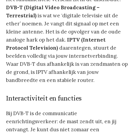
DVB-T (Digital Video Broadcasting –
Terrestrial)
is wat we ‘digitale televisie uit de
ether’ noemen. Je vangt dit signaal op met een
kleine antenne. Het is de opvolger van de oude
analoge hark op het dak.
IPTV (Internet
Protocol Television)
daarentegen, stuurt de
beelden volledig via jouw internetverbinding.
Waar DVB-T dus afhankelijk is van zendmasten op
de grond, is IPTV afhankelijk van jouw
bandbreedte en een stabiele router.
Interactiviteit en functies
Bij DVB-T is de communicatie
eenrichtingsverkeer: de mast zendt uit, en jij
ontvangt. Je kunt dus niet zomaar een