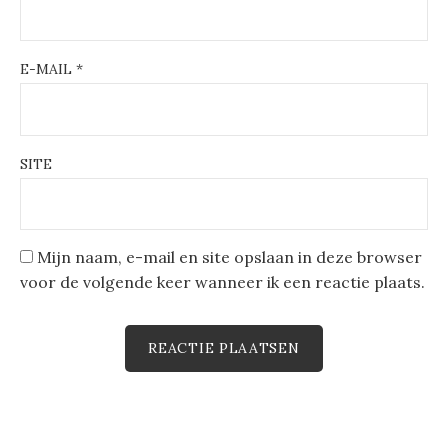
E-MAIL
*
SITE
Mijn naam, e-mail en site opslaan in deze browser
voor de volgende keer wanneer ik een reactie plaats.