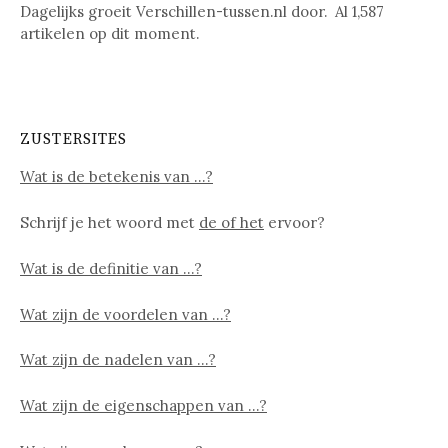
Dagelijks groeit Verschillen-tussen.nl door. Al
1,587
artikelen op dit moment.
ZUSTERSITES
Wat is de betekenis van …?
Schrijf je het woord met
de of het
ervoor?
Wat is de definitie van …?
Wat zijn de voordelen van …?
Wat zijn de nadelen van …?
Wat zijn de eigenschappen van …?