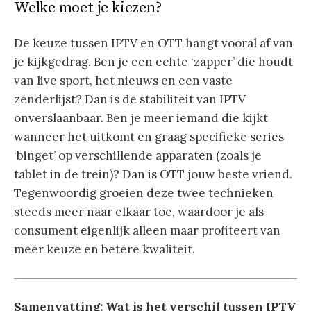
Welke moet je kiezen?
De keuze tussen IPTV en OTT hangt vooral af van
je kijkgedrag. Ben je een echte ‘zapper’ die houdt
van live sport, het nieuws en een vaste
zenderlijst? Dan is de stabiliteit van IPTV
onverslaanbaar. Ben je meer iemand die kijkt
wanneer het uitkomt en graag specifieke series
‘binget’ op verschillende apparaten (zoals je
tablet in de trein)? Dan is OTT jouw beste vriend.
Tegenwoordig groeien deze twee technieken
steeds meer naar elkaar toe, waardoor je als
consument eigenlijk alleen maar profiteert van
meer keuze en betere kwaliteit.
Samenvatting:
Wat is het verschil tussen IPTV