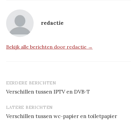
redactie
Bekijk alle berichten door redactie →
EERDERE BERICHTEN
Berichtnavigatie
Verschillen tussen IPTV en DVB-T
LATERE BERICHTEN
Verschillen tussen wc-papier en toiletpapier