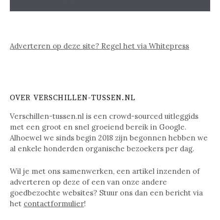
Adverteren op deze site? Regel het via Whitepress
OVER VERSCHILLEN-TUSSEN.NL
Verschillen-tussen.nl is een crowd-sourced uitleggids
met een groot en snel groeiend bereik in Google.
Alhoewel we sinds begin 2018 zijn begonnen hebben we
al enkele honderden organische bezoekers per dag.
Wil je met ons samenwerken, een artikel inzenden of
adverteren op deze of een van onze andere
goedbezochte websites? Stuur ons dan een bericht via
het
contactformulier
!