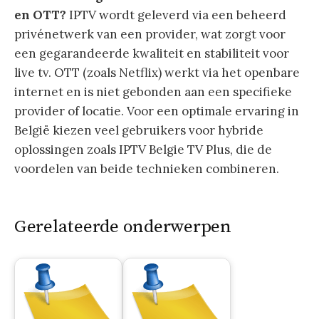
en OTT?
IPTV wordt geleverd via een beheerd
privénetwerk van een provider, wat zorgt voor
een gegarandeerde kwaliteit en stabiliteit voor
live tv. OTT (zoals Netflix) werkt via het openbare
internet en is niet gebonden aan een specifieke
provider of locatie. Voor een optimale ervaring in
België kiezen veel gebruikers voor hybride
oplossingen zoals IPTV Belgie TV Plus, die de
voordelen van beide technieken combineren.
Gerelateerde onderwerpen