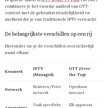
combineer je het enorme aanbod van OTT-
content met de gebruiksvriendelijkheid en
snelheid die je van traditionele IPTV verwacht.
De belangrijkste verschillen op een rij
Hieronder zie je de verschillen overzichtelijk
naast elkaar:
IPTV
OTT (Over-
Kenmerk
(Managed)
the-Top)
Besloten/Privé
Openbaar
Netwerk
netwerk
internet
Vaak specifieke
Elk apparaat
Apparatuur