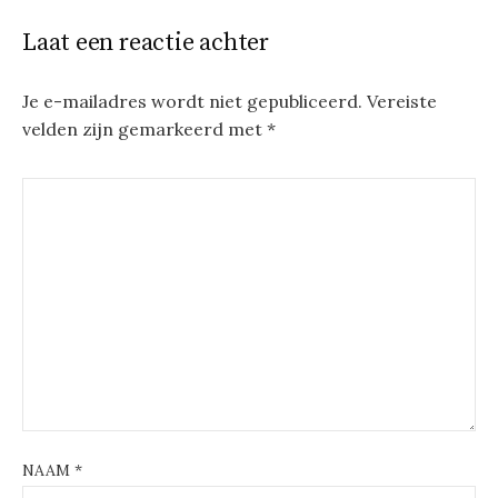
Laat een reactie achter
Je e-mailadres wordt niet gepubliceerd.
Vereiste
velden zijn gemarkeerd met
*
NAAM
*