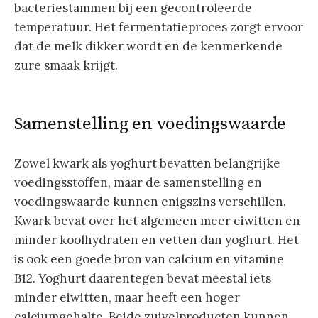
bacteriestammen bij een gecontroleerde
temperatuur. Het fermentatieproces zorgt ervoor
dat de melk dikker wordt en de kenmerkende
zure smaak krijgt.
Samenstelling en voedingswaarde
Zowel kwark als yoghurt bevatten belangrijke
voedingsstoffen, maar de samenstelling en
voedingswaarde kunnen enigszins verschillen.
Kwark bevat over het algemeen meer eiwitten en
minder koolhydraten en vetten dan yoghurt. Het
is ook een goede bron van calcium en vitamine
B12. Yoghurt daarentegen bevat meestal iets
minder eiwitten, maar heeft een hoger
calciumgehalte. Beide zuivelproducten kunnen