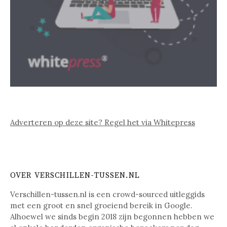
Adverteren op deze site? Regel het via Whitepress
OVER VERSCHILLEN-TUSSEN.NL
Verschillen-tussen.nl is een crowd-sourced uitleggids
met een groot en snel groeiend bereik in Google.
Alhoewel we sinds begin 2018 zijn begonnen hebben we