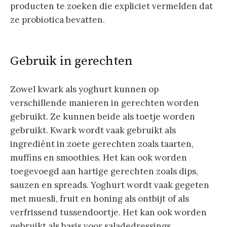
producten te zoeken die expliciet vermelden dat
ze probiotica bevatten.
Gebruik in gerechten
Zowel kwark als yoghurt kunnen op
verschillende manieren in gerechten worden
gebruikt. Ze kunnen beide als toetje worden
gebruikt. Kwark wordt vaak gebruikt als
ingrediënt in zoete gerechten zoals taarten,
muffins en smoothies. Het kan ook worden
toegevoegd aan hartige gerechten zoals dips,
sauzen en spreads. Yoghurt wordt vaak gegeten
met muesli, fruit en honing als ontbijt of als
verfrissend tussendoortje. Het kan ook worden
gebruikt als basis voor saladedressings,