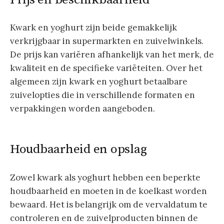
Kwark en yoghurt zijn beide gemakkelijk
verkrijgbaar in supermarkten en zuivelwinkels.
De prijs kan variëren afhankelijk van het merk, de
kwaliteit en de specifieke variëteiten. Over het
algemeen zijn kwark en yoghurt betaalbare
zuivelopties die in verschillende formaten en
verpakkingen worden aangeboden.
Houdbaarheid en opslag
Zowel kwark als yoghurt hebben een beperkte
houdbaarheid en moeten in de koelkast worden
bewaard. Het is belangrijk om de vervaldatum te
controleren en de zuivelproducten binnen de