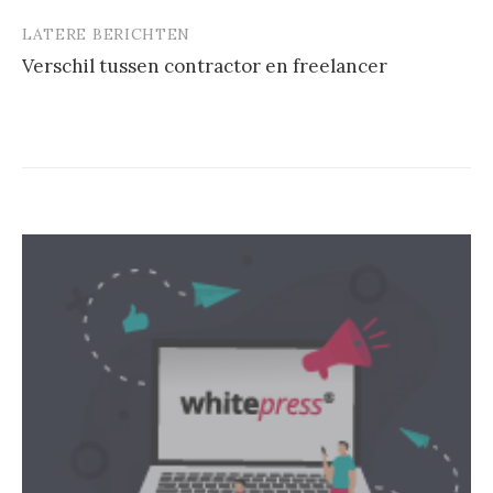
LATERE BERICHTEN
Verschil tussen contractor en freelancer