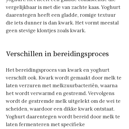
vergelijkbaar is met die van zachte kaas. Yoghurt
daarentegen heeft een gladde, romige textuur
die iets dunner is dan kwark. Het vormt meestal
geen stevige klontjes zoals kwark.
Verschillen in bereidingsproces
Het bereidingsproces van kwark en yoghurt
verschilt ook. Kwark wordt gemaakt door melk te
laten verzuren met melkzuurbacteriën, waarna
het wordt verwarmd en gestremd. Vervolgens
wordt de gestremde melk uitgelekt om de wei te
scheiden, waardoor een dikke kwark ontstaat.
Yoghurt daarentegen wordt bereid door melk te
laten fermenteren met specifieke