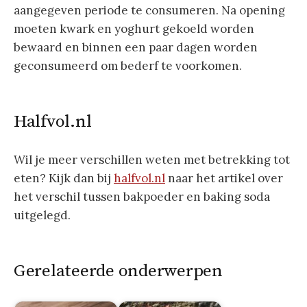
aangegeven periode te consumeren. Na opening
moeten kwark en yoghurt gekoeld worden
bewaard en binnen een paar dagen worden
geconsumeerd om bederf te voorkomen.
Halfvol.nl
Wil je meer verschillen weten met betrekking tot
eten? Kijk dan bij
halfvol.nl
naar het artikel over
het verschil tussen bakpoeder en baking soda
uitgelegd.
Gerelateerde onderwerpen