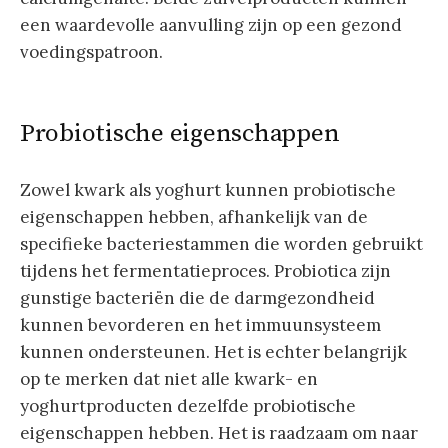
een waardevolle aanvulling zijn op een gezond
voedingspatroon.
Probiotische eigenschappen
Zowel kwark als yoghurt kunnen probiotische
eigenschappen hebben, afhankelijk van de
specifieke bacteriestammen die worden gebruikt
tijdens het fermentatieproces. Probiotica zijn
gunstige bacteriën die de darmgezondheid
kunnen bevorderen en het immuunsysteem
kunnen ondersteunen. Het is echter belangrijk
op te merken dat niet alle kwark- en
yoghurtproducten dezelfde probiotische
eigenschappen hebben. Het is raadzaam om naar