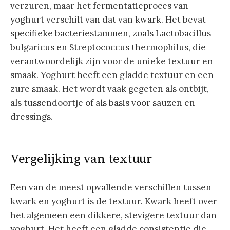
verzuren, maar het fermentatieproces van
yoghurt verschilt van dat van kwark. Het bevat
specifieke bacteriestammen, zoals Lactobacillus
bulgaricus en Streptococcus thermophilus, die
verantwoordelijk zijn voor de unieke textuur en
smaak. Yoghurt heeft een gladde textuur en een
zure smaak. Het wordt vaak gegeten als ontbijt,
als tussendoortje of als basis voor sauzen en
dressings.
Vergelijking van textuur
Een van de meest opvallende verschillen tussen
kwark en yoghurt is de textuur. Kwark heeft over
het algemeen een dikkere, stevigere textuur dan
yoghurt. Het heeft een gladde consistentie die