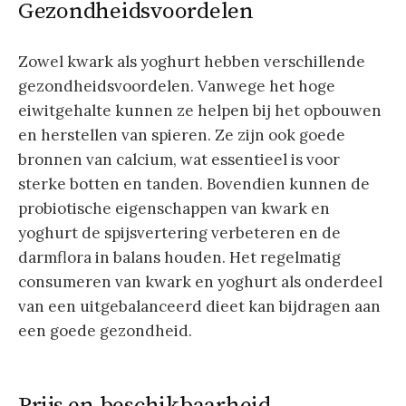
Gezondheidsvoordelen
Zowel kwark als yoghurt hebben verschillende
gezondheidsvoordelen. Vanwege het hoge
eiwitgehalte kunnen ze helpen bij het opbouwen
en herstellen van spieren. Ze zijn ook goede
bronnen van calcium, wat essentieel is voor
sterke botten en tanden. Bovendien kunnen de
probiotische eigenschappen van kwark en
yoghurt de spijsvertering verbeteren en de
darmflora in balans houden. Het regelmatig
consumeren van kwark en yoghurt als onderdeel
van een uitgebalanceerd dieet kan bijdragen aan
een goede gezondheid.
Prijs en beschikbaarheid