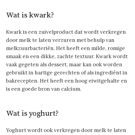
Wat is kwark?
Kwark is een zuivelproduct dat wordt verkregen
door melk te laten verzuren met behulp van
melkzuurbacteriën. Het heeft een milde, romige
smaak en een dikke, zachte textuur. Kwark wordt
vaak gegeten als dessert, maar kan ook worden
gebruikt in hartige gerechten of als ingrediënt in
bakrecepten. Het heeft een hoog eiwitgehalte en
is een goede bron van calcium.
Wat is yoghurt?
Yoghurt wordt ook verkregen door melk te laten