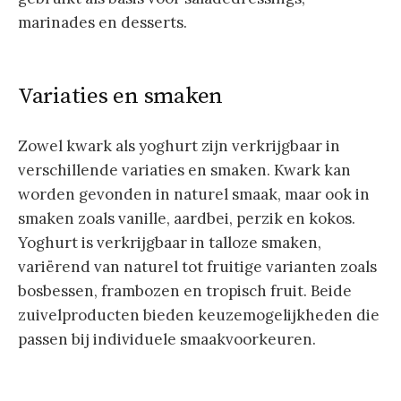
marinades en desserts.
Variaties en smaken
Zowel kwark als yoghurt zijn verkrijgbaar in
verschillende variaties en smaken. Kwark kan
worden gevonden in naturel smaak, maar ook in
smaken zoals vanille, aardbei, perzik en kokos.
Yoghurt is verkrijgbaar in talloze smaken,
variërend van naturel tot fruitige varianten zoals
bosbessen, frambozen en tropisch fruit. Beide
zuivelproducten bieden keuzemogelijkheden die
passen bij individuele smaakvoorkeuren.