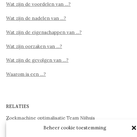
Wat zijn de voordelen van …?
Wat zijn de nadelen van …?
Wat zijn de eigenschappen van …?
Wat zijn oorzaken van …?
Wat zijn de gevolgen van …?
Waarom is een …?
RELATIES
Zoekmachine optimalisatie Team Nijhuis
Beheer cookie toestemming
www.onderdelenwebshop24.nl