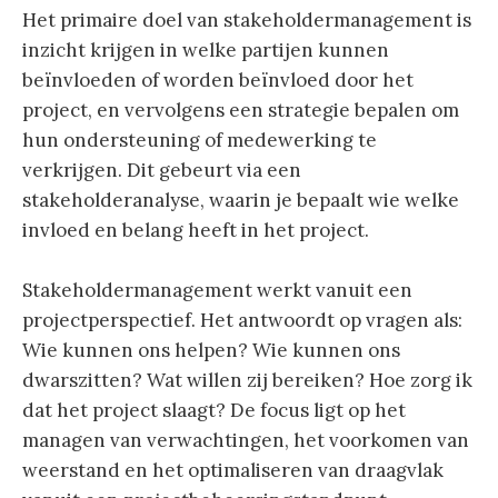
Het primaire doel van stakeholdermanagement is
inzicht krijgen in welke partijen kunnen
beïnvloeden of worden beïnvloed door het
project, en vervolgens een strategie bepalen om
hun ondersteuning of medewerking te
verkrijgen. Dit gebeurt via een
stakeholderanalyse, waarin je bepaalt wie welke
invloed en belang heeft in het project.
Stakeholdermanagement werkt vanuit een
projectperspectief. Het antwoordt op vragen als:
Wie kunnen ons helpen? Wie kunnen ons
dwarszitten? Wat willen zij bereiken? Hoe zorg ik
dat het project slaagt? De focus ligt op het
managen van verwachtingen, het voorkomen van
weerstand en het optimaliseren van draagvlak