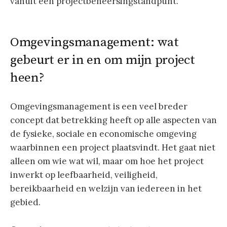
vanuit een projectbeheersingstandpunt.
Omgevingsmanagement: wat
gebeurt er in en om mijn project
heen?
Omgevingsmanagement is een veel breder
concept dat betrekking heeft op alle aspecten van
de fysieke, sociale en economische omgeving
waarbinnen een project plaatsvindt. Het gaat niet
alleen om wie wat wil, maar om hoe het project
inwerkt op leefbaarheid, veiligheid,
bereikbaarheid en welzijn van iedereen in het
gebied.