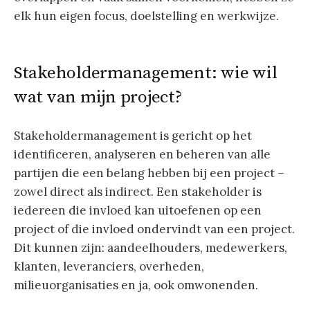
elk hun eigen focus, doelstelling en werkwijze.
Stakeholdermanagement: wie wil
wat van mijn project?
Stakeholdermanagement is gericht op het
identificeren, analyseren en beheren van alle
partijen die een belang hebben bij een project –
zowel direct als indirect. Een stakeholder is
iedereen die invloed kan uitoefenen op een
project of die invloed ondervindt van een project.
Dit kunnen zijn: aandeelhouders, medewerkers,
klanten, leveranciers, overheden,
milieuorganisaties en ja, ook omwonenden.