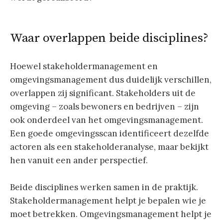
Waar overlappen beide disciplines?
Hoewel stakeholdermanagement en
omgevingsmanagement dus duidelijk verschillen,
overlappen zij significant. Stakeholders uit de
omgeving – zoals bewoners en bedrijven – zijn
ook onderdeel van het omgevingsmanagement.
Een goede omgevingsscan identificeert dezelfde
actoren als een stakeholderanalyse, maar bekijkt
hen vanuit een ander perspectief.
Beide disciplines werken samen in de praktijk.
Stakeholdermanagement helpt je bepalen wie je
moet betrekken. Omgevingsmanagement helpt je