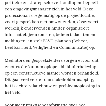
politieke en strategische verhoudingen, begeeft
een omgevingsmanager zich in het veld. Deze
professional is regelmatig op de projectlocatie,
voert gesprekken met omwonenden, observeert
werkelijk ondervonden hinder, organiseert
informatiebijeenkomsten, beheert klachten en
meldingen, en stelt BLVC-plannen (Beheer,
Leefbaarheid, Veiligheid en Communicatie) op.
Mediators en gespreksleiders zorgen ervoor dat
emoties die kunnen oplopen bij hinderbeleving
op een constructieve manier worden behandeld.
Dit gaat veel verder dan stakeholder mapping;
het is echte relatiebouw en probleemoplossing in
het veld.
Voor meer praktische informatie over hoe