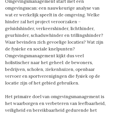
Omgevingsmanagement start met een
omgevingsscan: een nauwkeurige analyse van
wat er werkelijk speelt in de omgeving. Welke
hinder zal het project veroorzaken –
geluidshinder, verkeershinder, lichthinder,
geurhinder, schaduwhinder en trillingshinder?
Waar bevinden zich gevoelige locaties? Wat zijn
de fysieke en sociale knelpunten?
Omgevingsmanagement kijkt dus veel
holistischer naar het geheel: de bewoners,
bedrijven, scholen, ziekenhuizen, openbaar
vervoer en sportverenigingen die fysiek op de
locatie zijn of het gebied gebruiken.
Het primaire doel van omgevingsmanagement is
het waarborgen en verbeteren van leefbaarheid,
veiligheid en bereikbaarheid gedurende het