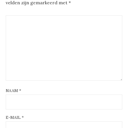
velden zijn gemarkeerd met
*
NAAM
*
E-MAIL
*