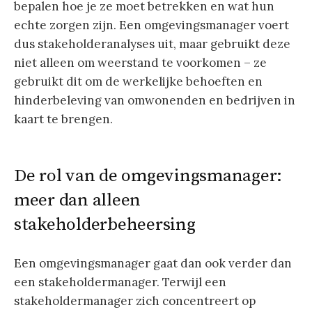
bepalen hoe je ze moet betrekken en wat hun
echte zorgen zijn. Een omgevingsmanager voert
dus stakeholderanalyses uit, maar gebruikt deze
niet alleen om weerstand te voorkomen – ze
gebruikt dit om de werkelijke behoeften en
hinderbeleving van omwonenden en bedrijven in
kaart te brengen.
De rol van de omgevingsmanager:
meer dan alleen
stakeholderbeheersing
Een omgevingsmanager gaat dan ook verder dan
een stakeholdermanager. Terwijl een
stakeholdermanager zich concentreert op