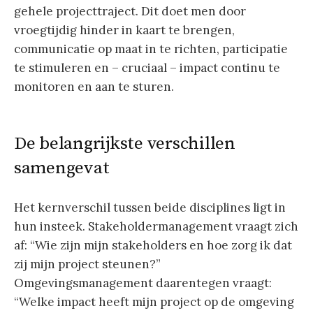
gehele projecttraject. Dit doet men door
vroegtijdig hinder in kaart te brengen,
communicatie op maat in te richten, participatie
te stimuleren en – cruciaal – impact continu te
monitoren en aan te sturen.
De belangrijkste verschillen
samengevat
Het kernverschil tussen beide disciplines ligt in
hun insteek. Stakeholdermanagement vraagt zich
af: “Wie zijn mijn stakeholders en hoe zorg ik dat
zij mijn project steunen?”
Omgevingsmanagement daarentegen vraagt:
“Welke impact heeft mijn project op de omgeving