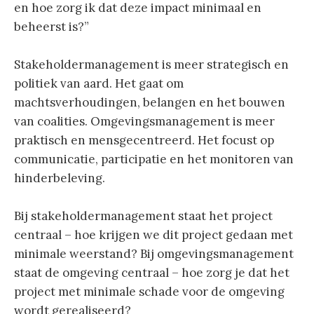
en hoe zorg ik dat deze impact minimaal en
beheerst is?”
Stakeholdermanagement is meer strategisch en
politiek van aard. Het gaat om
machtsverhoudingen, belangen en het bouwen
van coalities. Omgevingsmanagement is meer
praktisch en mensgecentreerd. Het focust op
communicatie, participatie en het monitoren van
hinderbeleving.
Bij stakeholdermanagement staat het project
centraal – hoe krijgen we dit project gedaan met
minimale weerstand? Bij omgevingsmanagement
staat de omgeving centraal – hoe zorg je dat het
project met minimale schade voor de omgeving
wordt gerealiseerd?