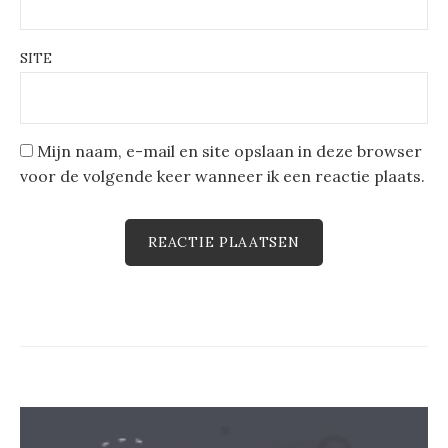
SITE
Mijn naam, e-mail en site opslaan in deze browser
voor de volgende keer wanneer ik een reactie plaats.