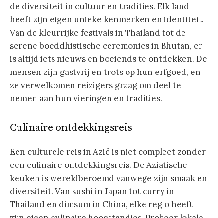
de diversiteit in cultuur en tradities. Elk land
heeft zijn eigen unieke kenmerken en identiteit.
Van de kleurrijke festivals in Thailand tot de
serene boeddhistische ceremonies in Bhutan, er
is altijd iets nieuws en boeiends te ontdekken. De
mensen zijn gastvrij en trots op hun erfgoed, en
ze verwelkomen reizigers graag om deel te
nemen aan hun vieringen en tradities.
Culinaire ontdekkingsreis
Een culturele reis in Azië is niet compleet zonder
een culinaire ontdekkingsreis. De Aziatische
keuken is wereldberoemd vanwege zijn smaak en
diversiteit. Van sushi in Japan tot curry in
Thailand en dimsum in China, elke regio heeft
zijn eigen culinaire hoogstandjes. Probeer lokale