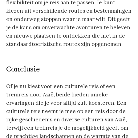
flexibiliteit om je reis aan te passen. Je kunt
kiezen uit verschillende routes en bestemmingen
en onderweg stoppen waar je maar wilt. Dit geeft
je de kans om onverwachte avonturen te beleven
en nieuwe plaatsen te ontdekken die niet in de
standaardtoeristische routes zijn opgenomen.
Conclusie
Of je nu kiest voor een culturele reis of een
treinreis door Azië, beide bieden unieke
ervaringen die je voor altijd zult koesteren. Een
culturele reis neemt je mee op een reis door de
rijke geschiedenis en diverse culturen van Azië,
terwijl een treinreis je de mogelijkheid geeft om
de prachtige landschappen en de warmte van de