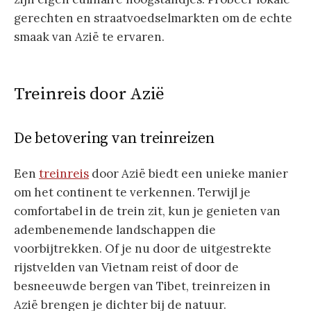
gerechten en straatvoedselmarkten om de echte
smaak van Azië te ervaren.
Treinreis door Azië
De betovering van treinreizen
Een
treinreis
door Azië biedt een unieke manier
om het continent te verkennen. Terwijl je
comfortabel in de trein zit, kun je genieten van
adembenemende landschappen die
voorbijtrekken. Of je nu door de uitgestrekte
rijstvelden van Vietnam reist of door de
besneeuwde bergen van Tibet, treinreizen in
Azië brengen je dichter bij de natuur.