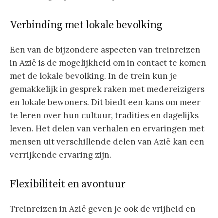
Verbinding met lokale bevolking
Een van de bijzondere aspecten van treinreizen
in Azië is de mogelijkheid om in contact te komen
met de lokale bevolking. In de trein kun je
gemakkelijk in gesprek raken met medereizigers
en lokale bewoners. Dit biedt een kans om meer
te leren over hun cultuur, tradities en dagelijks
leven. Het delen van verhalen en ervaringen met
mensen uit verschillende delen van Azië kan een
verrijkende ervaring zijn.
Flexibiliteit en avontuur
Treinreizen in Azië geven je ook de vrijheid en