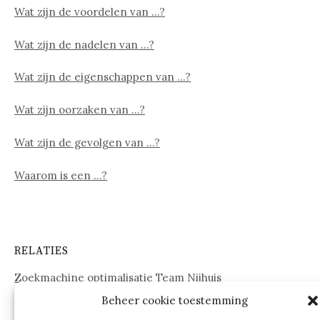
Wat zijn de voordelen van …?
Wat zijn de nadelen van …?
Wat zijn de eigenschappen van …?
Wat zijn oorzaken van …?
Wat zijn de gevolgen van …?
Waarom is een …?
RELATIES
Zoekmachine optimalisatie Team Nijhuis
Beheer cookie toestemming
www.onderdelenwebshop24.nl