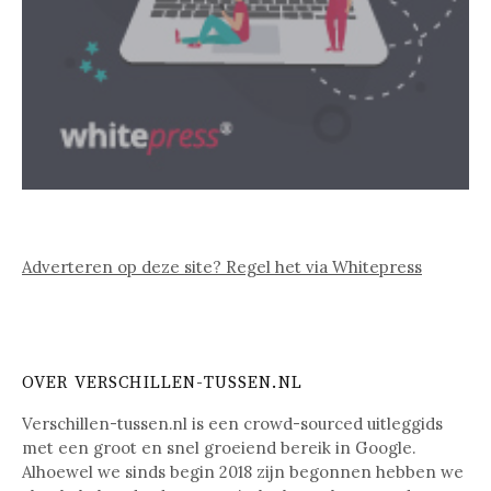
Adverteren op deze site? Regel het via Whitepress
OVER VERSCHILLEN-TUSSEN.NL
Verschillen-tussen.nl is een crowd-sourced uitleggids
met een groot en snel groeiend bereik in Google.
Alhoewel we sinds begin 2018 zijn begonnen hebben we