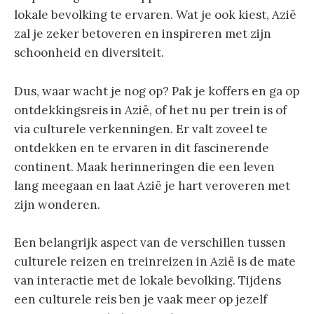
lokale bevolking te ervaren. Wat je ook kiest, Azië
zal je zeker betoveren en inspireren met zijn
schoonheid en diversiteit.
Dus, waar wacht je nog op? Pak je koffers en ga op
ontdekkingsreis in Azië, of het nu per trein is of
via culturele verkenningen. Er valt zoveel te
ontdekken en te ervaren in dit fascinerende
continent. Maak herinneringen die een leven
lang meegaan en laat Azië je hart veroveren met
zijn wonderen.
Een belangrijk aspect van de verschillen tussen
culturele reizen en treinreizen in Azië is de mate
van interactie met de lokale bevolking. Tijdens
een culturele reis ben je vaak meer op jezelf