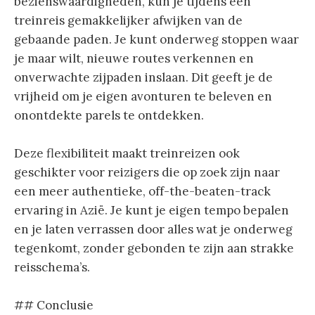
bezienswaardigheden, kun je tijdens een
treinreis gemakkelijker afwijken van de
gebaande paden. Je kunt onderweg stoppen waar
je maar wilt, nieuwe routes verkennen en
onverwachte zijpaden inslaan. Dit geeft je de
vrijheid om je eigen avonturen te beleven en
onontdekte parels te ontdekken.
Deze flexibiliteit maakt treinreizen ook
geschikter voor reizigers die op zoek zijn naar
een meer authentieke, off-the-beaten-track
ervaring in Azië. Je kunt je eigen tempo bepalen
en je laten verrassen door alles wat je onderweg
tegenkomt, zonder gebonden te zijn aan strakke
reisschema’s.
## Conclusie