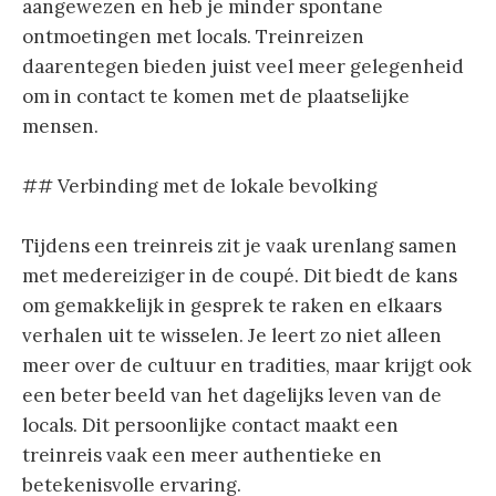
aangewezen en heb je minder spontane
ontmoetingen met locals. Treinreizen
daarentegen bieden juist veel meer gelegenheid
om in contact te komen met de plaatselijke
mensen.
## Verbinding met de lokale bevolking
Tijdens een treinreis zit je vaak urenlang samen
met medereiziger in de coupé. Dit biedt de kans
om gemakkelijk in gesprek te raken en elkaars
verhalen uit te wisselen. Je leert zo niet alleen
meer over de cultuur en tradities, maar krijgt ook
een beter beeld van het dagelijks leven van de
locals. Dit persoonlijke contact maakt een
treinreis vaak een meer authentieke en
betekenisvolle ervaring.