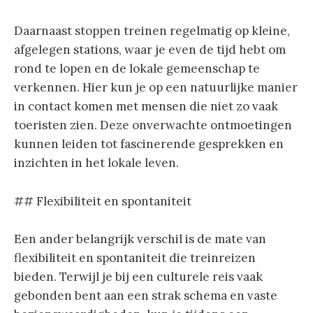
Daarnaast stoppen treinen regelmatig op kleine,
afgelegen stations, waar je even de tijd hebt om
rond te lopen en de lokale gemeenschap te
verkennen. Hier kun je op een natuurlijke manier
in contact komen met mensen die niet zo vaak
toeristen zien. Deze onverwachte ontmoetingen
kunnen leiden tot fascinerende gesprekken en
inzichten in het lokale leven.
## Flexibiliteit en spontaniteit
Een ander belangrijk verschil is de mate van
flexibiliteit en spontaniteit die treinreizen
bieden. Terwijl je bij een culturele reis vaak
gebonden bent aan een strak schema en vaste