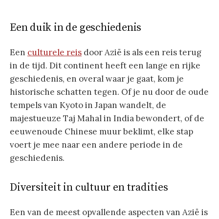
Een duik in de geschiedenis
Een
culturele reis
door Azië is als een reis terug
in de tijd. Dit continent heeft een lange en rijke
geschiedenis, en overal waar je gaat, kom je
historische schatten tegen. Of je nu door de oude
tempels van Kyoto in Japan wandelt, de
majestueuze Taj Mahal in India bewondert, of de
eeuwenoude Chinese muur beklimt, elke stap
voert je mee naar een andere periode in de
geschiedenis.
Diversiteit in cultuur en tradities
Een van de meest opvallende aspecten van Azië is