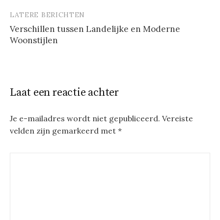
LATERE BERICHTEN
Verschillen tussen Landelijke en Moderne
Woonstijlen
Laat een reactie achter
Je e-mailadres wordt niet gepubliceerd.
Vereiste
velden zijn gemarkeerd met
*