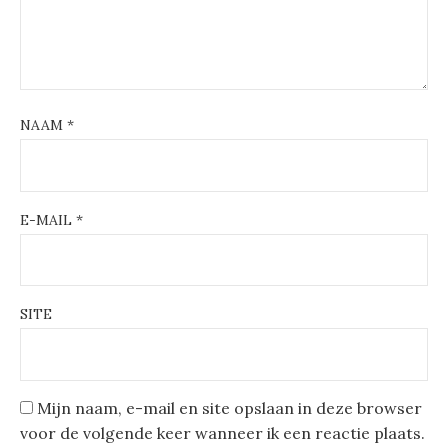
NAAM
*
E-MAIL
*
SITE
Mijn naam, e-mail en site opslaan in deze browser
voor de volgende keer wanneer ik een reactie plaats.