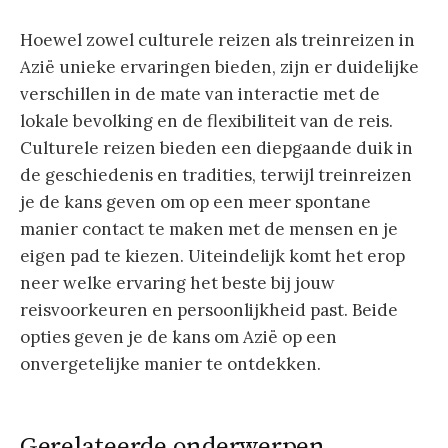
Hoewel zowel culturele reizen als treinreizen in
Azië unieke ervaringen bieden, zijn er duidelijke
verschillen in de mate van interactie met de
lokale bevolking en de flexibiliteit van de reis.
Culturele reizen bieden een diepgaande duik in
de geschiedenis en tradities, terwijl treinreizen
je de kans geven om op een meer spontane
manier contact te maken met de mensen en je
eigen pad te kiezen. Uiteindelijk komt het erop
neer welke ervaring het beste bij jouw
reisvoorkeuren en persoonlijkheid past. Beide
opties geven je de kans om Azië op een
onvergetelijke manier te ontdekken.
Gerelateerde onderwerpen