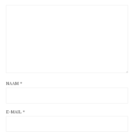
NAAM
*
E-MAIL
*