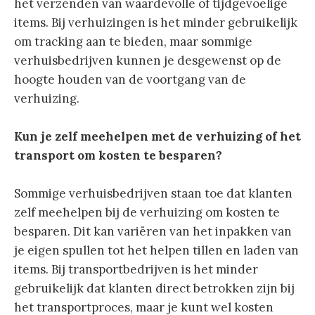
het verzenden van waardevolle of tijdgevoelige
items. Bij verhuizingen is het minder gebruikelijk
om tracking aan te bieden, maar sommige
verhuisbedrijven kunnen je desgewenst op de
hoogte houden van de voortgang van de
verhuizing.
Kun je zelf meehelpen met de verhuizing of het
transport om kosten te besparen?
Sommige verhuisbedrijven staan toe dat klanten
zelf meehelpen bij de verhuizing om kosten te
besparen. Dit kan variëren van het inpakken van
je eigen spullen tot het helpen tillen en laden van
items. Bij transportbedrijven is het minder
gebruikelijk dat klanten direct betrokken zijn bij
het transportproces, maar je kunt wel kosten