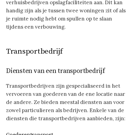
verhuisbedrijven opslagfaciliteiten aan. Dit kan
handig zijn als je tussen twee woningen zit of als
je ruimte nodig hebt om spullen op te slaan
tijdens een verbouwing.
Transportbedrijf
Diensten van een transportbedrijf
Transportbedrijven zijn gespecialiseerd in het
vervoeren van goederen van de ene locatie naar
de andere. Ze bieden meestal diensten aan voor
zowel particulieren als bedrijven. Enkele van de
diensten die transportbedrijven aanbieden, zijn:
Goederentransport