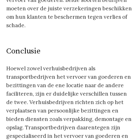
vervoer van goederen. Beide soorten bedrijven
moeten over de juiste verzekeringen beschikken
om hun klanten te beschermen tegen verlies of
schade.
Conclusie
Hoewel zowel verhuisbedrijven als
transportbedrijven het vervoer van goederen en
bezittingen van de ene locatie naar de andere
faciliteren, zijn er duidelijke verschillen tussen
de twee. Verhuisbedrijven richten zich op het
verplaatsen van persoonlijke bezittingen en
bieden diensten zoals verpakking, demontage en
opslag. Transportbedrijven daarentegen zijn
gespecialiseerd in het vervoer van goederen en