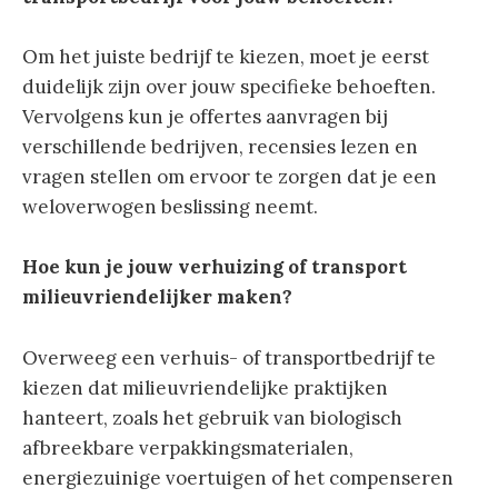
Om het juiste bedrijf te kiezen, moet je eerst
duidelijk zijn over jouw specifieke behoeften.
Vervolgens kun je offertes aanvragen bij
verschillende bedrijven, recensies lezen en
vragen stellen om ervoor te zorgen dat je een
weloverwogen beslissing neemt.
Hoe kun je jouw verhuizing of transport
milieuvriendelijker maken?
Overweeg een verhuis- of transportbedrijf te
kiezen dat milieuvriendelijke praktijken
hanteert, zoals het gebruik van biologisch
afbreekbare verpakkingsmaterialen,
energiezuinige voertuigen of het compenseren