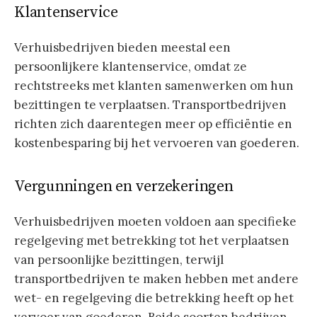
Klantenservice
Verhuisbedrijven bieden meestal een
persoonlijkere klantenservice, omdat ze
rechtstreeks met klanten samenwerken om hun
bezittingen te verplaatsen. Transportbedrijven
richten zich daarentegen meer op efficiëntie en
kostenbesparing bij het vervoeren van goederen.
Vergunningen en verzekeringen
Verhuisbedrijven moeten voldoen aan specifieke
regelgeving met betrekking tot het verplaatsen
van persoonlijke bezittingen, terwijl
transportbedrijven te maken hebben met andere
wet- en regelgeving die betrekking heeft op het