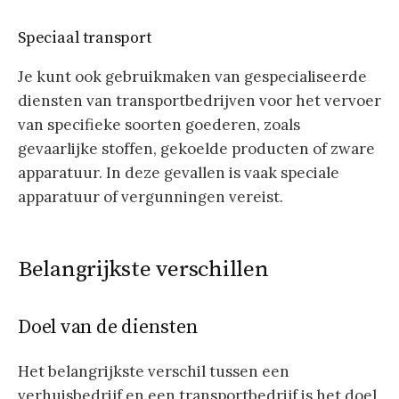
Speciaal transport
Je kunt ook gebruikmaken van gespecialiseerde
diensten van transportbedrijven voor het vervoer
van specifieke soorten goederen, zoals
gevaarlijke stoffen, gekoelde producten of zware
apparatuur. In deze gevallen is vaak speciale
apparatuur of vergunningen vereist.
Belangrijkste verschillen
Doel van de diensten
Het belangrijkste verschil tussen een
verhuisbedrijf en een transportbedrijf is het doel