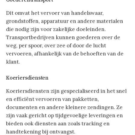
Dit omvat het vervoer van handelswaar,
grondstoffen, apparatuur en andere materialen
die nodig zijn voor zakelijke doeleinden.
Transportbedrijven kunnen goederen over de
weg, per spoor, over zee of door de lucht
vervoeren, afhankelijk van de behoeften van de
klant.
Koeriersdiensten
Koeriersdiensten zijn gespecialiseerd in het snel
en efficiënt vervoeren van pakketten,
documenten en andere kleinere zendingen. Ze
zijn vaak gericht op tijdgevoelige leveringen en
bieden ook diensten aan zoals tracking en
handtekening bij ontvangst.