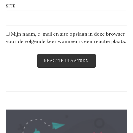
SITE
Mijn naam, e-mail en site opslaan in deze browser
voor de volgende keer wanneer ik een reactie plaats.