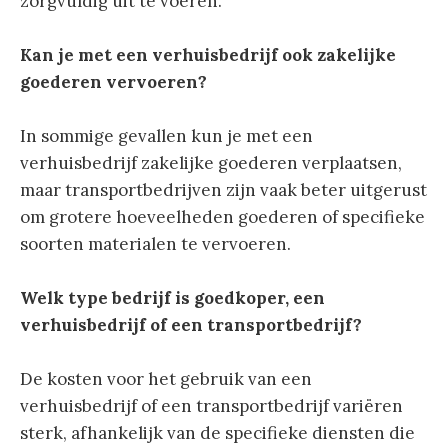
zorgvuldig uit te voeren.
Kan je met een verhuisbedrijf ook zakelijke
goederen vervoeren?
In sommige gevallen kun je met een
verhuisbedrijf zakelijke goederen verplaatsen,
maar transportbedrijven zijn vaak beter uitgerust
om grotere hoeveelheden goederen of specifieke
soorten materialen te vervoeren.
Welk type bedrijf is goedkoper, een
verhuisbedrijf of een transportbedrijf?
De kosten voor het gebruik van een
verhuisbedrijf of een transportbedrijf variëren
sterk, afhankelijk van de specifieke diensten die