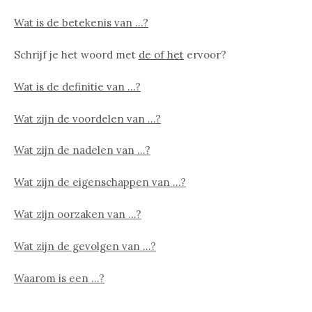
Wat is de betekenis van …?
Schrijf je het woord met
de of het
ervoor?
Wat is de definitie van …?
Wat zijn de voordelen van …?
Wat zijn de nadelen van …?
Wat zijn de eigenschappen van …?
Wat zijn oorzaken van …?
Wat zijn de gevolgen van …?
Waarom is een …?