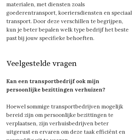
materialen, met diensten zoals
goederentransport, koeriersdiensten en speciaal
transport. Door deze verschillen te begrijpen,
kun je beter bepalen welk type bedrijf het beste
past bij jouw specifieke behoeften.
Veelgestelde vragen
Kan een transportbedrijf ook mijn
persoonlijke bezittingen verhuizen?
Hoewel sommige transportbedrijven mogelijk
bereid zijn om persoonlijke bezittingen te
verplaatsen, zijn verhuisbedrijven beter
uitgerust en ervaren om deze taak efficiënt en