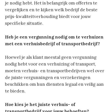
je nodig hebt. Het is belangrijk om offertes te
vergelijken en te kijken welk bedrijf de beste
prijs-kwaliteitverhouding biedt voor jouw
specifieke situatie.
Heb je een vergunning nodig om te verhuizen
met een verhuisbedrijf of transportbedrijf?
Hoewel je als klant meestal geen vergunning
nodig hebt voor een verhuizing of transport,
moeten verhuis- en transportbedrijven wel over
de juiste vergunningen en verzekeringen
beschikken om hun diensten legaal en veilig aan
te bieden.
Hoe kies je het juiste verhuis- of
transportbedrijf voor jouw behoeften?