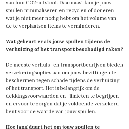
van hun CO2-uitstoot. Daarnaast kun je jouw
spullen minimaliseren en recyclen of doneren
wat je niet meer nodig hebt om het volume van
de te verplaatsen items te verminderen.
Wat gebeurt er als jouw spullen tijdens de
verhuizing of het transport beschadigd raken?
De meeste verhuis- en transportbedrijven bieden
verzekeringsopties aan om jouw bezittingen te
beschermen tegen schade tijdens de verhuizing
of het transport. Het is belangrijk om de
dekkingsvoorwaarden en -limieten te begrijpen
en ervoor te zorgen dat je voldoende verzekerd
bent voor de waarde van jouw spullen.
Hoe lang duurt het om jouw spullen te