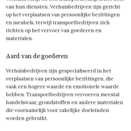
van hun diensten. Verhuisbedrijven zijn gericht
op het verplaatsen van persoonlijke bezittingen
en meubels, terwijl transportbedrijven zich
richten op het vervoer van goederen en
materialen.
Aard van de goederen
Verhuisbedrijven zijn gespecialiseerd in het
verplaatsen van persoonlijke bezittingen, die
vaak een hogere waarde en emotionele waarde
hebben. Transportbedrijven vervoeren meestal
handelswaar, grondstoffen en andere materialen
die voornamelijk voor zakelijke doeleinden
worden gebruikt.