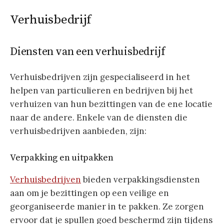
Verhuisbedrijf
Diensten van een verhuisbedrijf
Verhuisbedrijven zijn gespecialiseerd in het
helpen van particulieren en bedrijven bij het
verhuizen van hun bezittingen van de ene locatie
naar de andere. Enkele van de diensten die
verhuisbedrijven aanbieden, zijn:
Verpakking en uitpakken
Verhuisbedrijven
bieden verpakkingsdiensten
aan om je bezittingen op een veilige en
georganiseerde manier in te pakken. Ze zorgen
ervoor dat je spullen goed beschermd zijn tijdens