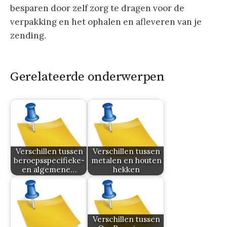
besparen door zelf zorg te dragen voor de
verpakking en het ophalen en afleveren van je
zending.
Gerelateerde onderwerpen
Verschillen tussen
Verschillen tussen
beroepsspecifieke-
metalen en houten
en algemene…
hekken
Verschillen tussen