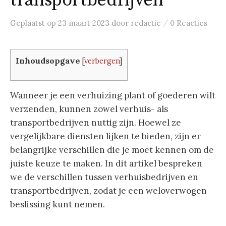
transportbedrijven
/
Geplaatst
op
23 maart 2023
door
redactie
0 Reacties
Inhoudsopgave
[
verbergen
]
Wanneer je een verhuizing plant of goederen wilt
verzenden, kunnen zowel verhuis- als
transportbedrijven nuttig zijn. Hoewel ze
vergelijkbare diensten lijken te bieden, zijn er
belangrijke verschillen die je moet kennen om de
juiste keuze te maken. In dit artikel bespreken
we de verschillen tussen verhuisbedrijven en
transportbedrijven, zodat je een weloverwogen
beslissing kunt nemen.