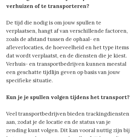
verhuizen of te transporteren?
De tijd die nodig is om jouw spullen te
verplaatsen, hangt af van verschillende factoren,
zoals de afstand tussen de ophaal- en
afleverlocaties, de hoeveelheid en het type items
dat wordt verplaatst, en de diensten die je kiest.
Verhuis- en transportbedrijven kunnen meestal
een geschatte tijdlijn geven op basis van jouw
specifieke situatie.
Kun je je spullen volgen tijdens het transport?
Veel transportbedrijven bieden trackingdiensten
aan, zodat je de locatie en de status van je
zending kunt volgen. Dit kan vooral nuttig zijn bij