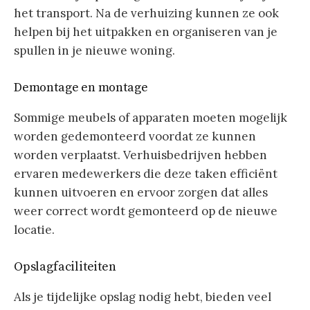
het transport. Na de verhuizing kunnen ze ook
helpen bij het uitpakken en organiseren van je
spullen in je nieuwe woning.
Demontage en montage
Sommige meubels of apparaten moeten mogelijk
worden gedemonteerd voordat ze kunnen
worden verplaatst. Verhuisbedrijven hebben
ervaren medewerkers die deze taken efficiënt
kunnen uitvoeren en ervoor zorgen dat alles
weer correct wordt gemonteerd op de nieuwe
locatie.
Opslagfaciliteiten
Als je tijdelijke opslag nodig hebt, bieden veel