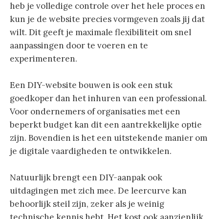
heb je volledige controle over het hele proces en
kun je de website precies vormgeven zoals jij dat
wilt. Dit geeft je maximale flexibiliteit om snel
aanpassingen door te voeren en te
experimenteren.
Een DIY-website bouwen is ook een stuk
goedkoper dan het inhuren van een professional.
Voor ondernemers of organisaties met een
beperkt budget kan dit een aantrekkelijke optie
zijn. Bovendien is het een uitstekende manier om
je digitale vaardigheden te ontwikkelen.
Natuurlijk brengt een DIY-aanpak ook
uitdagingen met zich mee. De leercurve kan
behoorlijk steil zijn, zeker als je weinig
technische kennis hebt. Het kost ook aanzienlijk