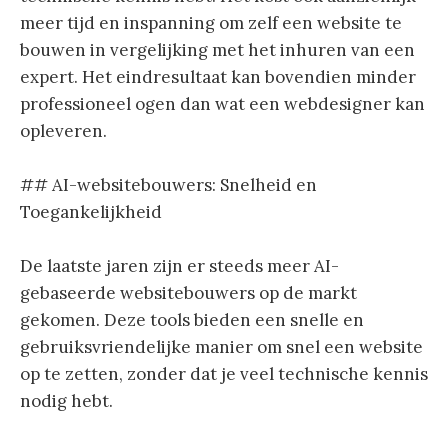
meer tijd en inspanning om zelf een website te
bouwen in vergelijking met het inhuren van een
expert. Het eindresultaat kan bovendien minder
professioneel ogen dan wat een webdesigner kan
opleveren.
## AI-websitebouwers: Snelheid en
Toegankelijkheid
De laatste jaren zijn er steeds meer AI-
gebaseerde websitebouwers op de markt
gekomen. Deze tools bieden een snelle en
gebruiksvriendelijke manier om snel een website
op te zetten, zonder dat je veel technische kennis
nodig hebt.