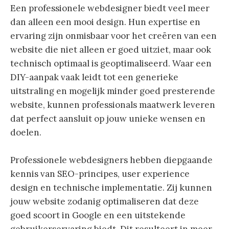
Een professionele webdesigner biedt veel meer
dan alleen een mooi design. Hun expertise en
ervaring zijn onmisbaar voor het creëren van een
website die niet alleen er goed uitziet, maar ook
technisch optimaal is geoptimaliseerd. Waar een
DIY-aanpak vaak leidt tot een generieke
uitstraling en mogelijk minder goed presterende
website, kunnen professionals maatwerk leveren
dat perfect aansluit op jouw unieke wensen en
doelen.
Professionele webdesigners hebben diepgaande
kennis van SEO-principes, user experience
design en technische implementatie. Zij kunnen
jouw website zodanig optimaliseren dat deze
goed scoort in Google en een uitstekende
gebruikerservaring biedt. Dit resulteert in meer