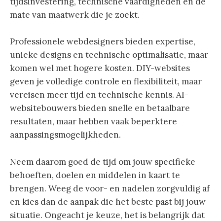
tijdsinvestering, technische vaardigheden en de
mate van maatwerk die je zoekt.
Professionele webdesigners bieden expertise,
unieke designs en technische optimalisatie, maar
komen wel met hogere kosten. DIY-websites
geven je volledige controle en flexibiliteit, maar
vereisen meer tijd en technische kennis. AI-
websitebouwers bieden snelle en betaalbare
resultaten, maar hebben vaak beperktere
aanpassingsmogelijkheden.
Neem daarom goed de tijd om jouw specifieke
behoeften, doelen en middelen in kaart te
brengen. Weeg de voor- en nadelen zorgvuldig af
en kies dan de aanpak die het beste past bij jouw
situatie. Ongeacht je keuze, het is belangrijk dat