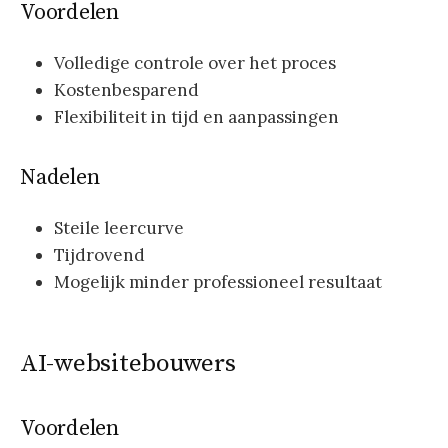
Voordelen
Volledige controle over het proces
Kostenbesparend
Flexibiliteit in tijd en aanpassingen
Nadelen
Steile leercurve
Tijdrovend
Mogelijk minder professioneel resultaat
AI-websitebouwers
Voordelen