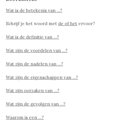
Wat is de betekenis van …?
Schrijf je het woord met
de of het
ervoor?
Wat is de definitie van …?
Wat zijn de voordelen van …?
Wat zijn de nadelen van …?
Wat zijn de eigenschappen van …?
Wat zijn oorzaken van …?
Wat zijn de gevolgen van …?
Waarom is een …?