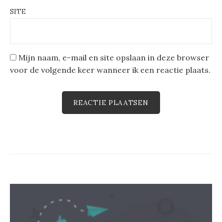
SITE
Mijn naam, e-mail en site opslaan in deze browser
voor de volgende keer wanneer ik een reactie plaats.