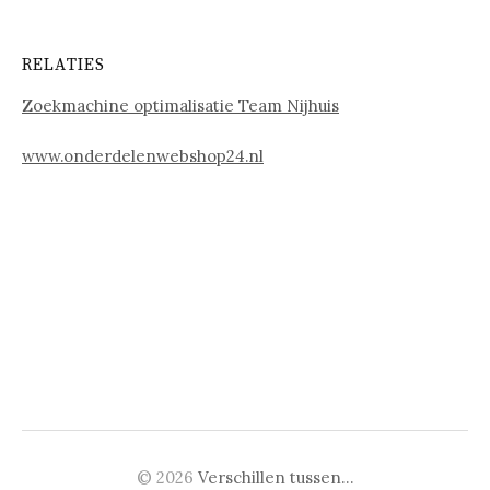
RELATIES
Zoekmachine optimalisatie Team Nijhuis
www.onderdelenwebshop24.nl
© 2026
Verschillen tussen…