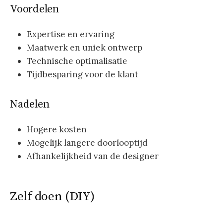
Voordelen
Expertise en ervaring
Maatwerk en uniek ontwerp
Technische optimalisatie
Tijdbesparing voor de klant
Nadelen
Hogere kosten
Mogelijk langere doorlooptijd
Afhankelijkheid van de designer
Zelf doen (DIY)