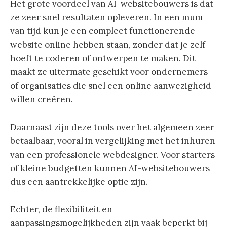
Het grote voordeel van AI-websitebouwers is dat
ze zeer snel resultaten opleveren. In een mum
van tijd kun je een compleet functionerende
website online hebben staan, zonder dat je zelf
hoeft te coderen of ontwerpen te maken. Dit
maakt ze uitermate geschikt voor ondernemers
of organisaties die snel een online aanwezigheid
willen creëren.
Daarnaast zijn deze tools over het algemeen zeer
betaalbaar, vooral in vergelijking met het inhuren
van een professionele webdesigner. Voor starters
of kleine budgetten kunnen AI-websitebouwers
dus een aantrekkelijke optie zijn.
Echter, de flexibiliteit en
aanpassingsmogelijkheden zijn vaak beperkt bij