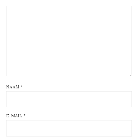
NAAM
*
E-MAIL
*