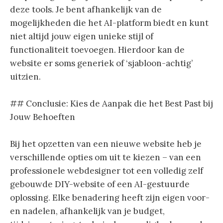
deze tools. Je bent afhankelijk van de
mogelijkheden die het AI-platform biedt en kunt
niet altijd jouw eigen unieke stijl of
functionaliteit toevoegen. Hierdoor kan de
website er soms generiek of ‘sjabloon-achtig’
uitzien.
## Conclusie: Kies de Aanpak die het Best Past bij
Jouw Behoeften
Bij het opzetten van een nieuwe website heb je
verschillende opties om uit te kiezen – van een
professionele webdesigner tot een volledig zelf
gebouwde DIY-website of een AI-gestuurde
oplossing. Elke benadering heeft zijn eigen voor-
en nadelen, afhankelijk van je budget,