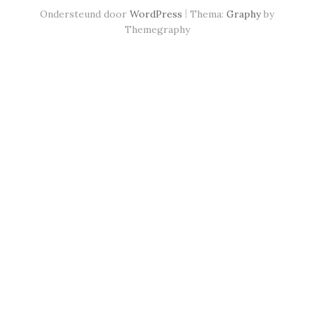
|
Ondersteund door
WordPress
Thema:
Graphy
by
Themegraphy