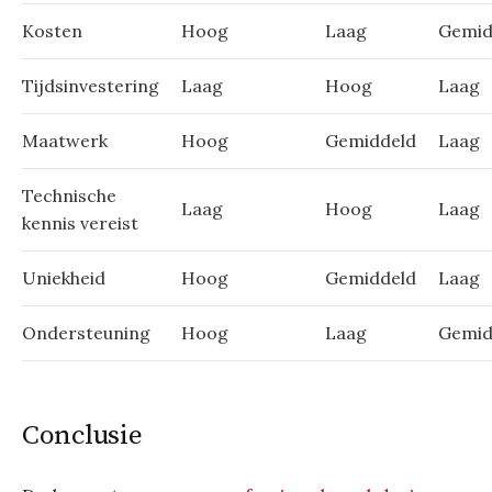
Kosten
Hoog
Laag
Gemid
Tijdsinvestering
Laag
Hoog
Laag
Maatwerk
Hoog
Gemiddeld
Laag
Technische
Laag
Hoog
Laag
kennis vereist
Uniekheid
Hoog
Gemiddeld
Laag
Ondersteuning
Hoog
Laag
Gemid
Conclusie