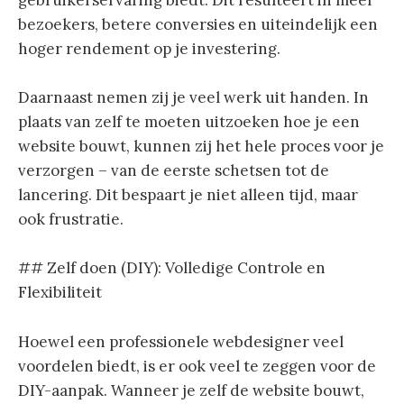
bezoekers, betere conversies en uiteindelijk een
hoger rendement op je investering.
Daarnaast nemen zij je veel werk uit handen. In
plaats van zelf te moeten uitzoeken hoe je een
website bouwt, kunnen zij het hele proces voor je
verzorgen – van de eerste schetsen tot de
lancering. Dit bespaart je niet alleen tijd, maar
ook frustratie.
## Zelf doen (DIY): Volledige Controle en
Flexibiliteit
Hoewel een professionele webdesigner veel
voordelen biedt, is er ook veel te zeggen voor de
DIY-aanpak. Wanneer je zelf de website bouwt,