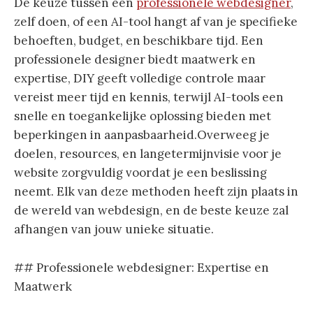
De keuze tussen een
professionele webdesigner
,
zelf doen, of een AI-tool hangt af van je specifieke
behoeften, budget, en beschikbare tijd. Een
professionele designer biedt maatwerk en
expertise, DIY geeft volledige controle maar
vereist meer tijd en kennis, terwijl AI-tools een
snelle en toegankelijke oplossing bieden met
beperkingen in aanpasbaarheid.Overweeg je
doelen, resources, en langetermijnvisie voor je
website zorgvuldig voordat je een beslissing
neemt. Elk van deze methoden heeft zijn plaats in
de wereld van webdesign, en de beste keuze zal
afhangen van jouw unieke situatie.
## Professionele webdesigner: Expertise en
Maatwerk