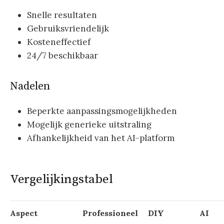
Snelle resultaten
Gebruiksvriendelijk
Kosteneffectief
24/7 beschikbaar
Nadelen
Beperkte aanpassingsmogelijkheden
Mogelijk generieke uitstraling
Afhankelijkheid van het AI-platform
Vergelijkingstabel
Aspect
Professioneel
DIY
AI