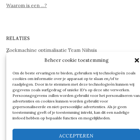
Waarom is een …?
RELATIES
Zoekmachine optimalisatie Team Nijhuis
Beheer cookie toestemming
www.onderdelenwebshop24.nl
Om de beste ervaringen te bieden, gebruiken wij technologieën zoals
cookies om informatie over je apparaat op te slaan en/of te
raadplegen. Door in te stemmen met deze technologieën kunnen wij
gegevens zoals surfgedrag of unieke ID's op deze site verwerken.
Persoonsgegevens zullen worden gebruikt voor het personaliseren van
advertenties en cookies kunnen worden gebruikt voor
gepersonaliseerde en niet-persoonlijke advertenties. Als je geen
toestemming geeft of je toestemming intrekt, kan dit een nadelige
invloed hebben op bepaalde functies en mogelijkheden.
ACCEPTEREN