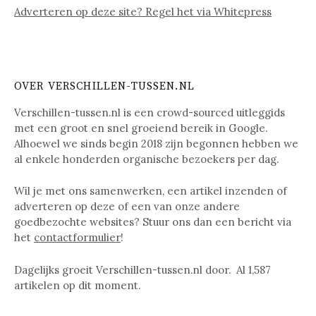
Adverteren op deze site? Regel het via Whitepress
OVER VERSCHILLEN-TUSSEN.NL
Verschillen-tussen.nl is een crowd-sourced uitleggids
met een groot en snel groeiend bereik in Google.
Alhoewel we sinds begin 2018 zijn begonnen hebben we
al enkele honderden organische bezoekers per dag.
Wil je met ons samenwerken, een artikel inzenden of
adverteren op deze of een van onze andere
goedbezochte websites? Stuur ons dan een bericht via
het
contactformulier
!
Dagelijks groeit Verschillen-tussen.nl door. Al
1,587
artikelen op dit moment.