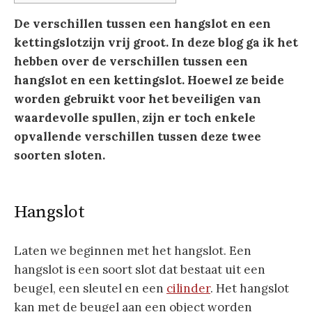
De verschillen tussen een hangslot en een
kettingslotzijn vrij groot. In deze blog ga ik het
hebben over de verschillen tussen een
hangslot en een kettingslot. Hoewel ze beide
worden gebruikt voor het beveiligen van
waardevolle spullen, zijn er toch enkele
opvallende verschillen tussen deze twee
soorten sloten.
Hangslot
Laten we beginnen met het hangslot. Een
hangslot is een soort slot dat bestaat uit een
beugel, een sleutel en een
cilinder
. Het hangslot
kan met de beugel aan een object worden