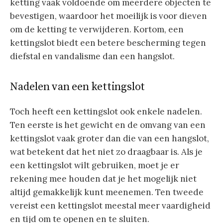
ketting vaak voldoende om meerdere objecten te
bevestigen, waardoor het moeilijk is voor dieven
om de ketting te verwijderen. Kortom, een
kettingslot biedt een betere bescherming tegen
diefstal en vandalisme dan een hangslot.
Nadelen van een kettingslot
Toch heeft een kettingslot ook enkele nadelen.
Ten eerste is het gewicht en de omvang van een
kettingslot vaak groter dan die van een hangslot,
wat betekent dat het niet zo draagbaar is. Als je
een kettingslot wilt gebruiken, moet je er
rekening mee houden dat je het mogelijk niet
altijd gemakkelijk kunt meenemen. Ten tweede
vereist een kettingslot meestal meer vaardigheid
en tijd om te openen en te sluiten.