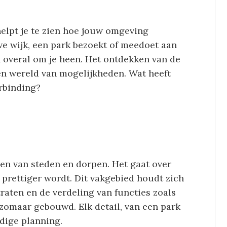
elpt je te zien hoe jouw omgeving
we wijk, een park bezoekt of meedoet aan
n overal om je heen. Het ontdekken van de
een wereld van mogelijkheden. Wat heeft
erbinding?
en van steden en dorpen. Het gaat over
 prettiger wordt. Dit vakgebied houdt zich
raten en de verdeling van functies zoals
zomaar gebouwd. Elk detail, van een park
dige planning.