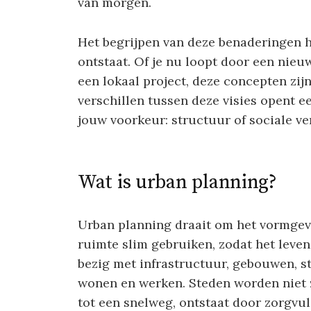
van morgen.
Het begrijpen van deze benaderingen h
ontstaat. Of je nu loopt door een nieu
een lokaal project, deze concepten zij
verschillen tussen deze visies opent 
jouw voorkeur: structuur of sociale v
Wat is urban planning?
Urban planning draait om het vormgev
ruimte slim gebruiken, zodat het leven
bezig met infrastructuur, gebouwen, st
wonen en werken. Steden worden niet 
tot een snelweg, ontstaat door zorgvul