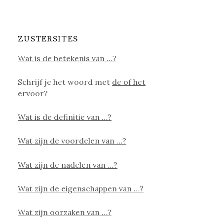
ZUSTERSITES
Wat is de betekenis van …?
Schrijf je het woord met
de of het
ervoor?
Wat is de definitie van …?
Wat zijn de voordelen van …?
Wat zijn de nadelen van …?
Wat zijn de eigenschappen van …?
Wat zijn oorzaken van …?