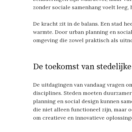
zonder sociale samenhang voelt leeg, 
De kracht zit in de balans. Een stad h
warmte. Door urban planning en social
omgeving die zowel praktisch als uitnod
De toekomst van stedelijke
De uitdagingen van vandaag vragen o
disciplines. Steden moeten duurzamer
planning en social design kunnen sam
die niet alleen functioneel zijn, maar
om creatieve en innovatieve oplossing