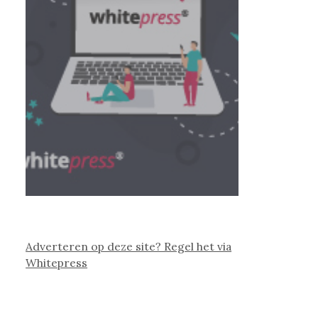
Adverteren op deze site? Regel het via
Whitepress