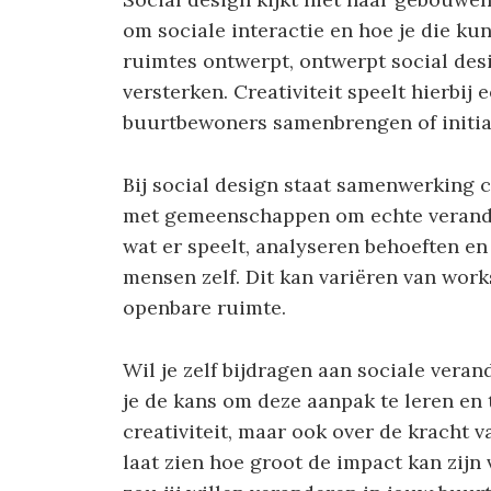
om sociale interactie en hoe je die ku
ruimtes ontwerpt, ontwerpt social de
versterken. Creativiteit speelt hierbij 
buurtbewoners samenbrengen of initia
Bij social design staat samenwerking
met gemeenschappen om echte verander
wat er speelt, analyseren behoeften en
mensen zelf. Dit kan variëren van work
openbare ruimte.
Wil je zelf bijdragen aan sociale vera
je de kans om deze aanpak te leren en t
creativiteit, maar ook over de kracht
laat zien hoe groot de impact kan zijn