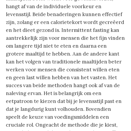
hangt af van de individuele voorkeur en
levensstijl. Beide benaderingen kunnen effectief
zijn, zolang er een calorietekort wordt gecreëerd
en het dieet gezond is. Intermittent fasting kan
aantrekkelijk zijn voor mensen die het fijn vinden
om langere tijd niet te eten en daarna een
grotere maaltijd te hebben. Aan de andere kant
kan het volgen van traditionele maaltijden beter
werken voor mensen die consistent willen eten
en geen last willen hebben van het vasten. Het
succes van beide methoden hangt ook af van de
naleving ervan. Het is belangrijk om een
eetpatroon te kiezen dat bij je levensstijl past en
dat je langdurig kunt volhouden. Bovendien
speelt de keuze van voedingsmiddelen een
cruciale rol. Ongeacht de methode die je kiest,