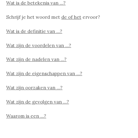
Wat is de betekenis van …?
Schrijf je het woord met
de of het
ervoor?
Wat is de definitie van …?
Wat zijn de voordelen van …?
Wat zijn de nadelen van …?
Wat zijn de eigenschappen van …?
Wat zijn oorzaken van …?
Wat zijn de gevolgen van …?
Waarom is een …?