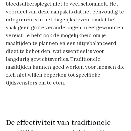
bloedsuikerspiegel niet te veel schommelt. Het
voordeel van deze aanpak is dat het eenvoudig te
integreren is in het dagelijks leven, omdat het
vaak geen grote veranderingen in eetgewoonten
vereist. Je hebt ook de mogelijkheid om je
maaltijden te plannen en een uitgebalanceerd
dieet te behouden, wat essentieel is voor
langdurig gewichtsverlies. Traditionele
maaltijden kunnen goed werken voor mensen die
zich niet willen beperken tot specifieke
tijdsvensters om te eten.
De effectiviteit van traditionele