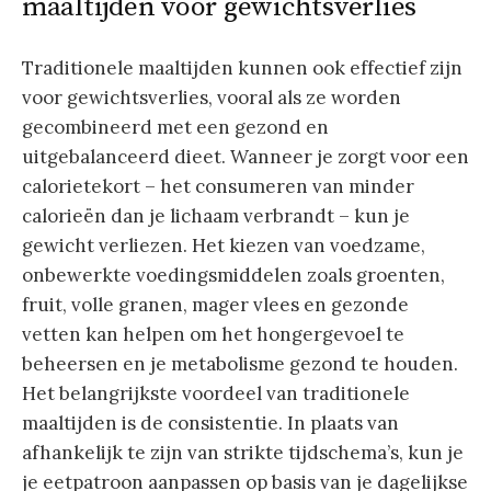
maaltijden voor gewichtsverlies
Traditionele maaltijden kunnen ook effectief zijn
voor gewichtsverlies, vooral als ze worden
gecombineerd met een gezond en
uitgebalanceerd dieet. Wanneer je zorgt voor een
calorietekort – het consumeren van minder
calorieën dan je lichaam verbrandt – kun je
gewicht verliezen. Het kiezen van voedzame,
onbewerkte voedingsmiddelen zoals groenten,
fruit, volle granen, mager vlees en gezonde
vetten kan helpen om het hongergevoel te
beheersen en je metabolisme gezond te houden.
Het belangrijkste voordeel van traditionele
maaltijden is de consistentie. In plaats van
afhankelijk te zijn van strikte tijdschema’s, kun je
je eetpatroon aanpassen op basis van je dagelijkse