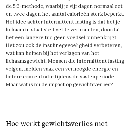
de 5:2-methode, waarbij je vijf dagen normaal eet
en twee dagen het aantal calorieën sterk beperkt.
Het idee achter intermittent fasting is dat het je
lichaam in staat stelt vet te verbranden, doordat
het een langere tijd geen voedsel binnenkrijgt.
Het zou ook de insulinegevoeligheid verbeteren,
wat kan helpen bij het verlagen van het
lichaamsgewicht. Mensen die intermittent fasting
volgen, melden vaak een verhoogde energie en
betere concentratie tijdens de vastenperiode.
Maar wat is nu de impact op gewichtsverlies?
Hoe werkt gewichtsverlies met