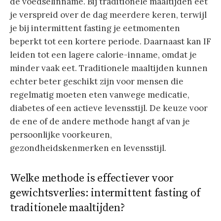
de voedselinname. Bij traditionele maaltijden eet
je verspreid over de dag meerdere keren, terwijl
je bij intermittent fasting je eetmomenten
beperkt tot een kortere periode. Daarnaast kan IF
leiden tot een lagere calorie-inname, omdat je
minder vaak eet. Traditionele maaltijden kunnen
echter beter geschikt zijn voor mensen die
regelmatig moeten eten vanwege medicatie,
diabetes of een actieve levensstijl. De keuze voor
de ene of de andere methode hangt af van je
persoonlijke voorkeuren,
gezondheidskenmerken en levensstijl.
Welke methode is effectiever voor
gewichtsverlies: intermittent fasting of
traditionele maaltijden?