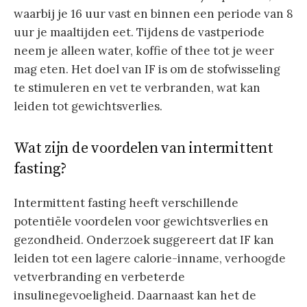
waarbij je 16 uur vast en binnen een periode van 8
uur je maaltijden eet. Tijdens de vastperiode
neem je alleen water, koffie of thee tot je weer
mag eten. Het doel van IF is om de stofwisseling
te stimuleren en vet te verbranden, wat kan
leiden tot gewichtsverlies.
Wat zijn de voordelen van intermittent
fasting?
Intermittent fasting heeft verschillende
potentiële voordelen voor gewichtsverlies en
gezondheid. Onderzoek suggereert dat IF kan
leiden tot een lagere calorie-inname, verhoogde
vetverbranding en verbeterde
insulinegevoeligheid. Daarnaast kan het de