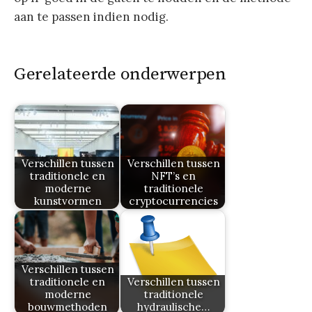
aan te passen indien nodig.
Gerelateerde onderwerpen
Verschillen tussen
Verschillen tussen
traditionele en
NFT’s en
moderne
traditionele
kunstvormen
cryptocurrencies
Verschillen tussen
traditionele en
Verschillen tussen
moderne
traditionele
bouwmethoden
hydraulische…