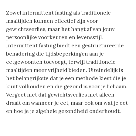
Zowel intermittent fasting als traditionele
maaltijden kunnen effectief zijn voor
gewichtsverlies, maar het hangt af van jouw
persoonlijke voorkeuren en levensstijl.
Intermittent fasting biedt een gestructureerde
benadering die tijdsbeperkingen aan je
eetgewoonten toevoegt, terwijl traditionele
maaltijden meer vrijheid bieden. Uiteindelijk is
het belangrijkste dat je een methode kiest die je
kunt volhouden en die gezond is voor je lichaam.
Vergeet niet dat gewichtsverlies niet alleen
draait om wanneer je eet, maar ook om wat je eet
en hoe je je algehele gezondheid onderhoudt.