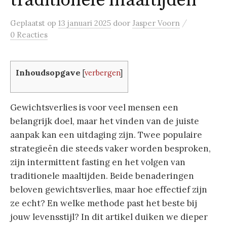
traditionele maaltijden
/
Geplaatst
op
13 januari 2025
door
Jasper Voorn
0 Reacties
Inhoudsopgave
[
verbergen
]
Gewichtsverlies is voor veel mensen een
belangrijk doel, maar het vinden van de juiste
aanpak kan een uitdaging zijn. Twee populaire
strategieën die steeds vaker worden besproken,
zijn intermittent fasting en het volgen van
traditionele maaltijden. Beide benaderingen
beloven gewichtsverlies, maar hoe effectief zijn
ze echt? En welke methode past het beste bij
jouw levensstijl? In dit artikel duiken we dieper