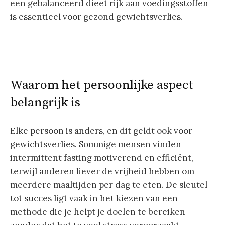
een gebalanceerd dieet rijk aan voedingsstoffen
is essentieel voor gezond gewichtsverlies.
Waarom het persoonlijke aspect
belangrijk is
Elke persoon is anders, en dit geldt ook voor
gewichtsverlies. Sommige mensen vinden
intermittent fasting motiverend en efficiënt,
terwijl anderen liever de vrijheid hebben om
meerdere maaltijden per dag te eten. De sleutel
tot succes ligt vaak in het kiezen van een
methode die je helpt je doelen te bereiken