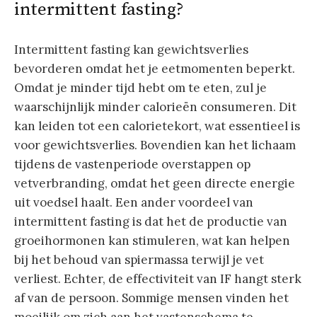
intermittent fasting?
Intermittent fasting kan gewichtsverlies
bevorderen omdat het je eetmomenten beperkt.
Omdat je minder tijd hebt om te eten, zul je
waarschijnlijk minder calorieën consumeren. Dit
kan leiden tot een calorietekort, wat essentieel is
voor gewichtsverlies. Bovendien kan het lichaam
tijdens de vastenperiode overstappen op
vetverbranding, omdat het geen directe energie
uit voedsel haalt. Een ander voordeel van
intermittent fasting is dat het de productie van
groeihormonen kan stimuleren, wat kan helpen
bij het behoud van spiermassa terwijl je vet
verliest. Echter, de effectiviteit van IF hangt sterk
af van de persoon. Sommige mensen vinden het
moeilijk om zich aan het vastenschema te