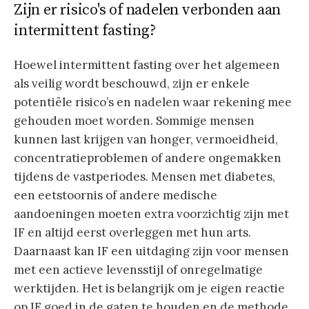
Zijn er risico's of nadelen verbonden aan
intermittent fasting?
Hoewel intermittent fasting over het algemeen
als veilig wordt beschouwd, zijn er enkele
potentiële risico’s en nadelen waar rekening mee
gehouden moet worden. Sommige mensen
kunnen last krijgen van honger, vermoeidheid,
concentratieproblemen of andere ongemakken
tijdens de vastperiodes. Mensen met diabetes,
een eetstoornis of andere medische
aandoeningen moeten extra voorzichtig zijn met
IF en altijd eerst overleggen met hun arts.
Daarnaast kan IF een uitdaging zijn voor mensen
met een actieve levensstijl of onregelmatige
werktijden. Het is belangrijk om je eigen reactie
op IF goed in de gaten te houden en de methode