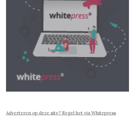
Adverteren op deze site? Regel het via Whitepress