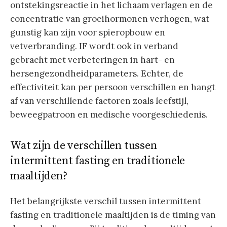
ontstekingsreactie in het lichaam verlagen en de
concentratie van groeihormonen verhogen, wat
gunstig kan zijn voor spieropbouw en
vetverbranding. IF wordt ook in verband
gebracht met verbeteringen in hart- en
hersengezondheidparameters. Echter, de
effectiviteit kan per persoon verschillen en hangt
af van verschillende factoren zoals leefstijl,
beweegpatroon en medische voorgeschiedenis.
Wat zijn de verschillen tussen
intermittent fasting en traditionele
maaltijden?
Het belangrijkste verschil tussen intermittent
fasting en traditionele maaltijden is de timing van