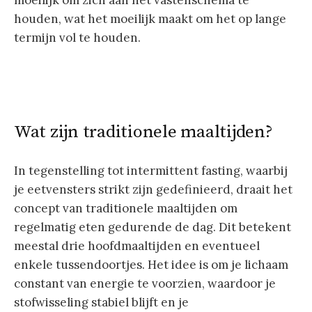
houden, wat het moeilijk maakt om het op lange
termijn vol te houden.
Wat zijn traditionele maaltijden?
In tegenstelling tot intermittent fasting, waarbij
je eetvensters strikt zijn gedefinieerd, draait het
concept van traditionele maaltijden om
regelmatig eten gedurende de dag. Dit betekent
meestal drie hoofdmaaltijden en eventueel
enkele tussendoortjes. Het idee is om je lichaam
constant van energie te voorzien, waardoor je
stofwisseling stabiel blijft en je