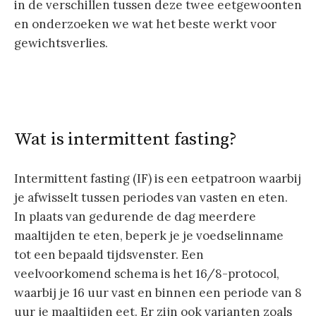
in de verschillen tussen deze twee eetgewoonten
en onderzoeken we wat het beste werkt voor
gewichtsverlies.
Wat is intermittent fasting?
Intermittent fasting (IF) is een eetpatroon waarbij
je afwisselt tussen periodes van vasten en eten.
In plaats van gedurende de dag meerdere
maaltijden te eten, beperk je je voedselinname
tot een bepaald tijdsvenster. Een
veelvoorkomend schema is het 16/8-protocol,
waarbij je 16 uur vast en binnen een periode van 8
uur je maaltijden eet. Er zijn ook varianten zoals