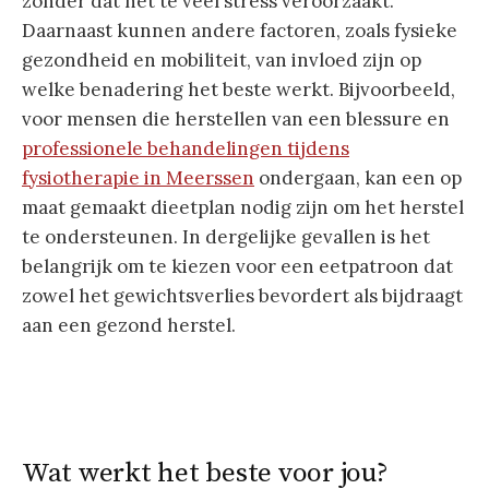
zonder dat het te veel stress veroorzaakt.
Daarnaast kunnen andere factoren, zoals fysieke
gezondheid en mobiliteit, van invloed zijn op
welke benadering het beste werkt. Bijvoorbeeld,
voor mensen die herstellen van een blessure en
professionele behandelingen tijdens
fysiotherapie in Meerssen
ondergaan, kan een op
maat gemaakt dieetplan nodig zijn om het herstel
te ondersteunen. In dergelijke gevallen is het
belangrijk om te kiezen voor een eetpatroon dat
zowel het gewichtsverlies bevordert als bijdraagt
aan een gezond herstel.
Wat werkt het beste voor jou?