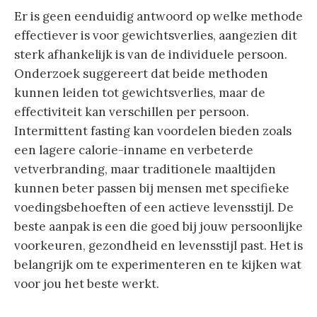
Er is geen eenduidig antwoord op welke methode
effectiever is voor gewichtsverlies, aangezien dit
sterk afhankelijk is van de individuele persoon.
Onderzoek suggereert dat beide methoden
kunnen leiden tot gewichtsverlies, maar de
effectiviteit kan verschillen per persoon.
Intermittent fasting kan voordelen bieden zoals
een lagere calorie-inname en verbeterde
vetverbranding, maar traditionele maaltijden
kunnen beter passen bij mensen met specifieke
voedingsbehoeften of een actieve levensstijl. De
beste aanpak is een die goed bij jouw persoonlijke
voorkeuren, gezondheid en levensstijl past. Het is
belangrijk om te experimenteren en te kijken wat
voor jou het beste werkt.