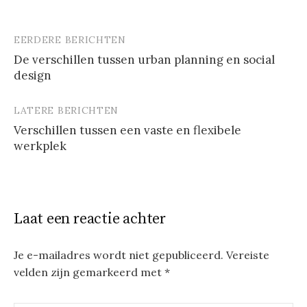
EERDERE BERICHTEN
Berichtnavigatie
De verschillen tussen urban planning en social
design
LATERE BERICHTEN
Verschillen tussen een vaste en flexibele
werkplek
Laat een reactie achter
Je e-mailadres wordt niet gepubliceerd.
Vereiste
velden zijn gemarkeerd met
*