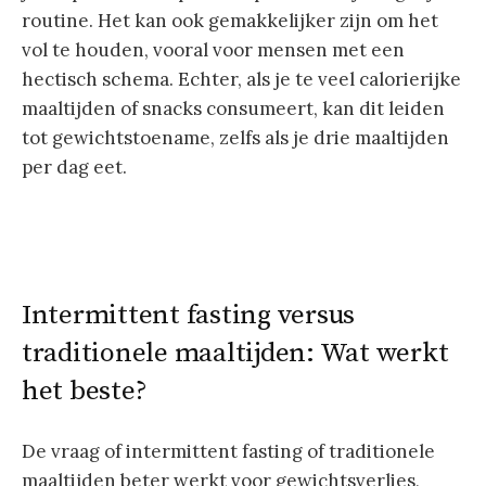
routine. Het kan ook gemakkelijker zijn om het
vol te houden, vooral voor mensen met een
hectisch schema. Echter, als je te veel calorierijke
maaltijden of snacks consumeert, kan dit leiden
tot gewichtstoename, zelfs als je drie maaltijden
per dag eet.
Intermittent fasting versus
traditionele maaltijden: Wat werkt
het beste?
De vraag of intermittent fasting of traditionele
maaltijden beter werkt voor gewichtsverlies,