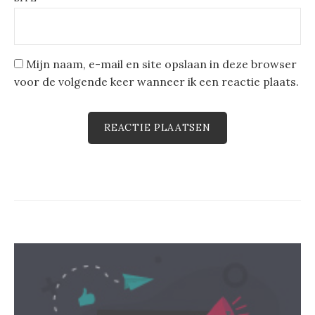
Mijn naam, e-mail en site opslaan in deze browser
voor de volgende keer wanneer ik een reactie plaats.