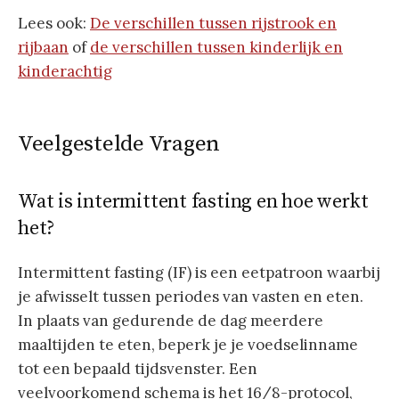
Lees ook:
De verschillen tussen rijstrook en
rijbaan
of
de verschillen tussen kinderlijk en
kinderachtig
Veelgestelde Vragen
Wat is intermittent fasting en hoe werkt
het?
Intermittent fasting (IF) is een eetpatroon waarbij
je afwisselt tussen periodes van vasten en eten.
In plaats van gedurende de dag meerdere
maaltijden te eten, beperk je je voedselinname
tot een bepaald tijdsvenster. Een
veelvoorkomend schema is het 16/8-protocol,