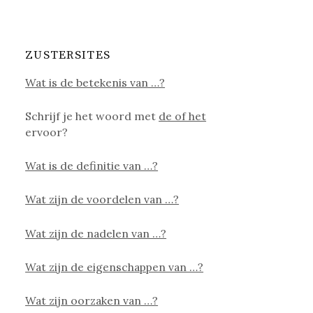
ZUSTERSITES
Wat is de betekenis van …?
Schrijf je het woord met
de of het
ervoor?
Wat is de definitie van …?
Wat zijn de voordelen van …?
Wat zijn de nadelen van …?
Wat zijn de eigenschappen van …?
Wat zijn oorzaken van …?