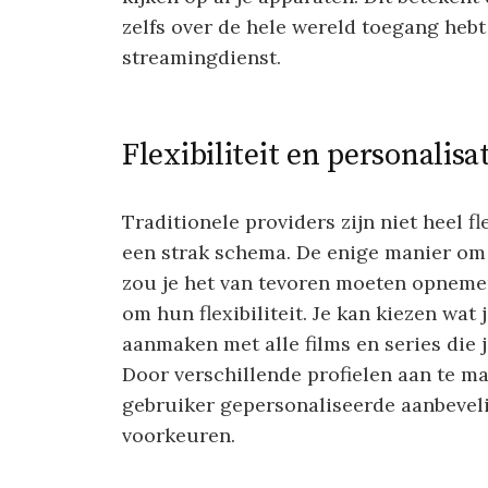
zelfs over de hele wereld toegang hebt t
streamingdienst.
Flexibiliteit en personalisa
Traditionele providers zijn niet heel f
een strak schema. De enige manier om fi
zou je het van tevoren moeten opneme
om hun flexibiliteit. Je kan kiezen wat j
aanmaken met alle films en series die 
Door verschillende profielen aan te m
gebruiker gepersonaliseerde aanbeveli
voorkeuren.