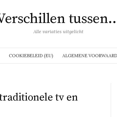
Verschillen tussen
Alle variaties uitgelicht
COOKIEBELEID (EU)
ALGEMENE VOORWAAR
traditionele tv en