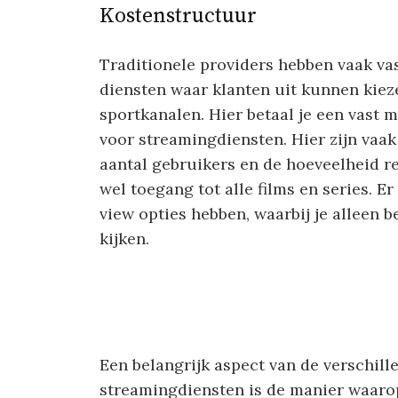
Kostenstructuur
Traditionele providers hebben vaak va
diensten waar klanten uit kunnen kieze
sportkanalen. Hier betaal je een vast m
voor streamingdiensten. Hier zijn vaa
aantal gebruikers en de hoeveelheid re
wel toegang tot alle films en series. E
view opties hebben, waarbij je alleen be
kijken.
Een belangrijk aspect van de verschill
streamingdiensten is de manier waar