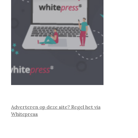
Adverteren op deze site? Regel het via
Whitepress