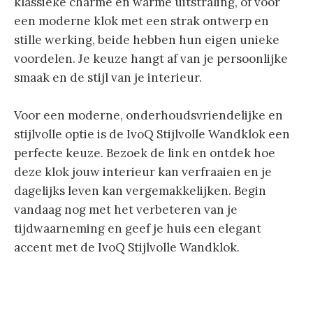
klassieke charme en warme uitstraling, of voor
een moderne klok met een strak ontwerp en
stille werking, beide hebben hun eigen unieke
voordelen. Je keuze hangt af van je persoonlijke
smaak en de stijl van je interieur.
Voor een moderne, onderhoudsvriendelijke en
stijlvolle optie is de IvoQ Stijlvolle Wandklok een
perfecte keuze. Bezoek de link en ontdek hoe
deze klok jouw interieur kan verfraaien en je
dagelijks leven kan vergemakkelijken. Begin
vandaag nog met het verbeteren van je
tijdwaarneming en geef je huis een elegant
accent met de IvoQ Stijlvolle Wandklok.