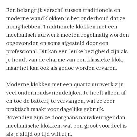
Een belangrijk verschil tussen traditionele en
moderne wandklokken is het onderhoud dat ze
nodig hebben. Traditionele klokken met een
mechanisch uurwerk moeten regelmatig worden
opgewonden en soms afgesteld door een
professional. Dit kan een leuke bezigheid zijn als
je houdt van de charme van een klassieke klok,
maar het kan ook als gedoe worden ervaren.
Moderne klokken met een quartz uurwerk zijn
veel onderhoudsvriendelijker. Je hoeft alleen af
en toe de batterij te vervangen, wat ze zeer
praktisch maakt voor dagelijks gebruik.
Bovendien zijn ze doorgaans nauwkeuriger dan
mechanische klokken, wat een groot voordeel is
als je altijd op tijd wilt zijn.