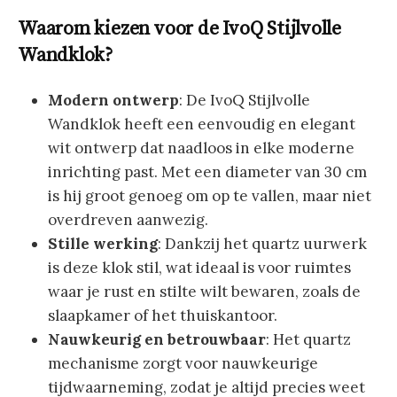
Waarom kiezen voor de IvoQ Stijlvolle
Wandklok?
Modern ontwerp
: De IvoQ Stijlvolle
Wandklok heeft een eenvoudig en elegant
wit ontwerp dat naadloos in elke moderne
inrichting past. Met een diameter van 30 cm
is hij groot genoeg om op te vallen, maar niet
overdreven aanwezig.
Stille werking
: Dankzij het quartz uurwerk
is deze klok stil, wat ideaal is voor ruimtes
waar je rust en stilte wilt bewaren, zoals de
slaapkamer of het thuiskantoor.
Nauwkeurig en betrouwbaar
: Het quartz
mechanisme zorgt voor nauwkeurige
tijdwaarneming, zodat je altijd precies weet