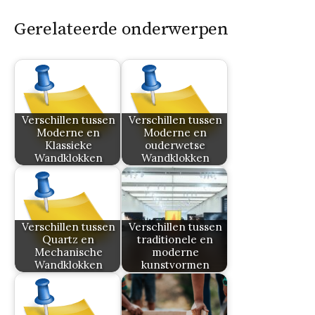
Gerelateerde onderwerpen
Verschillen tussen
Verschillen tussen
Moderne en
Moderne en
Klassieke
ouderwetse
Wandklokken
Wandklokken
Verschillen tussen
Verschillen tussen
Quartz en
traditionele en
Mechanische
moderne
Wandklokken
kunstvormen