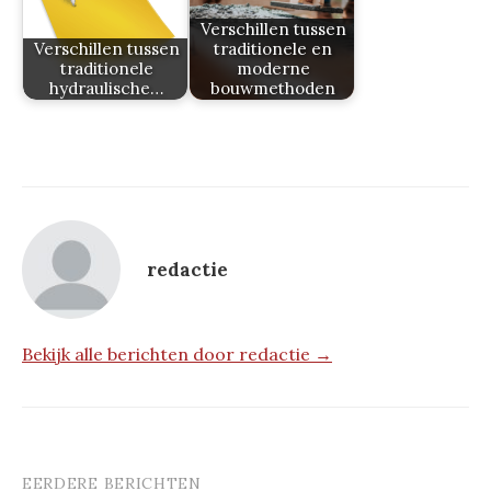
Verschillen tussen
Verschillen tussen
traditionele en
traditionele
moderne
hydraulische…
bouwmethoden
redactie
Bekijk alle berichten door redactie →
EERDERE BERICHTEN