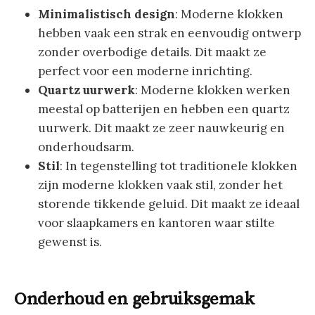
Minimalistisch design
: Moderne klokken
hebben vaak een strak en eenvoudig ontwerp
zonder overbodige details. Dit maakt ze
perfect voor een moderne inrichting.
Quartz uurwerk
: Moderne klokken werken
meestal op batterijen en hebben een quartz
uurwerk. Dit maakt ze zeer nauwkeurig en
onderhoudsarm.
Stil
: In tegenstelling tot traditionele klokken
zijn moderne klokken vaak stil, zonder het
storende tikkende geluid. Dit maakt ze ideaal
voor slaapkamers en kantoren waar stilte
gewenst is.
Onderhoud en gebruiksgemak