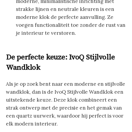
moderne, minimalistische inrichting met
strakke lijnen en neutrale kleuren is een
moderne klok de perfecte aanvulling. Ze
voegen functionaliteit toe zonder de rust van
je interieur te verstoren.
De perfecte keuze: IvoQ Stijlvolle
Wandklok
Als je op zoek bent naar een moderne en stijlvolle
wandklok, dan is de IvoQ Stijlvolle Wandklok een
uitstekende keuze. Deze klok combineert een
strak ontwerp met de precisie en het gemak van
een quartz uurwerk, waardoor hij perfect is voor
elk modern interieur.