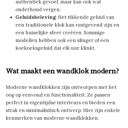
authentiek gevoel, maar kan ook wat
onderhoud vergen.
Geluidsbeleving
: Het tikkende geluid van
een traditionele klok kan rustgevend zijn en
een huiselijke sfeer creëren. Sommige
modellen hebben ook een slinger of een
koekoeksgeluid dat elk uur klinkt.
Wat maakt een wandklok modern?
Moderne wandklokken zijn ontworpen met het
oog op eenvoud en functionaliteit. Ze passen
perfect in eigentijdse interieurs en bieden een
strak en minimalistisch ontwerp. Hier zijn enkele
kenmerken van moderne wandklokken: