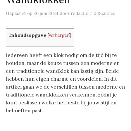
Wandklokken
/
Geplaatst
op
20 juni 2024
door
redactie
0 Reacties
Inhoudsopgave
[
verbergen
]
Iedereen heeft een klok nodig om de tijd bij te
houden, maar de keuze tussen een moderne en
een traditionele wandklok kan lastig zijn. Beide
hebben hun eigen charme en voordelen. In dit
artikel gaan we de verschillen tussen moderne en
traditionele wandklokken verkennen, zodat je
kunt beslissen welke het beste bij jouw stijl en
behoeften past.