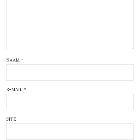
NAAM
*
E-MAIL
*
SITE