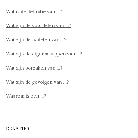
Wat is de definitie van …?
Wat zijn de voordelen van …?
Wat zijn de nadelen van …?
Wat zijn de eigenschappen van …?
Wat zijn oorzaken van …?
Wat zijn de gevolgen van …?
Waarom is een …?
RELATIES