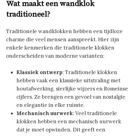
Wat maakt een wandklok
traditioneel?
Traditionele wandklokken hebben een tijdloze
charme die veel mensen aanspreekt. Hier zijn
enkele kenmerken die traditionele klokken
onderscheiden van moderne varianten:
Klassiek ontwerp
: Traditionele klokken
hebben vaak een klassieke uitstraling met
houtafwerking, sierlijke wijzers en Romeinse
cijfers. Ze brengen een gevoel van nostalgie
en elegantie in elke ruimte.
Mechanisch uurwerk
: Veel traditionele
klokken hebben een mechanisch uurwerk
dat je moet opwinden. Dit geeft een