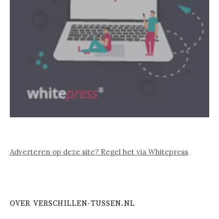
Adverteren op deze site? Regel het via Whitepress
OVER VERSCHILLEN-TUSSEN.NL