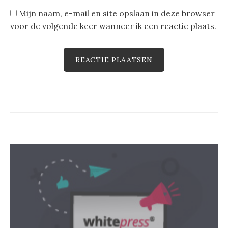
Mijn naam, e-mail en site opslaan in deze browser
voor de volgende keer wanneer ik een reactie plaats.