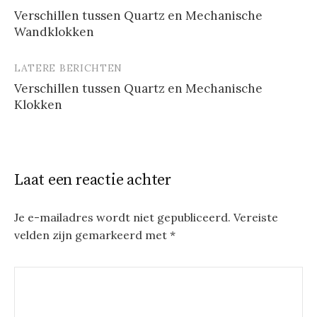
Berichtnavigatie
Verschillen tussen Quartz en Mechanische
Wandklokken
LATERE BERICHTEN
Verschillen tussen Quartz en Mechanische
Klokken
Laat een reactie achter
Je e-mailadres wordt niet gepubliceerd.
Vereiste
velden zijn gemarkeerd met
*