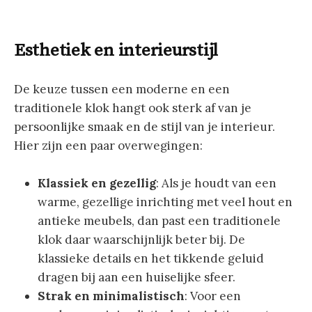
Esthetiek en interieurstijl
De keuze tussen een moderne en een
traditionele klok hangt ook sterk af van je
persoonlijke smaak en de stijl van je interieur.
Hier zijn een paar overwegingen:
Klassiek en gezellig
: Als je houdt van een
warme, gezellige inrichting met veel hout en
antieke meubels, dan past een traditionele
klok daar waarschijnlijk beter bij. De
klassieke details en het tikkende geluid
dragen bij aan een huiselijke sfeer.
Strak en minimalistisch
: Voor een