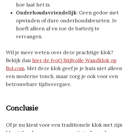
hoe laat het is.
Onderhoudsvriendelijk
: Geen gedoe met
opwinden of dure onderhoudsbeurten. Je
hoeft alleen af en toe de batterij te
vervangen.
Wil je meer weten over deze prachtige klok?
Bekijk dan
hier de IvoQ Stijlvolle Wandklok op
Bol.com
. Met deze klok geef je je huis niet alleen
een moderne touch, maar zorg je ook voor een
betrouwbare tijdweergave.
Conclusie
Of je nu kiest voor een traditionele klok met zijn