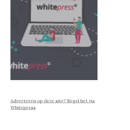
Adverteren op deze site? Regel het via
Whitepress