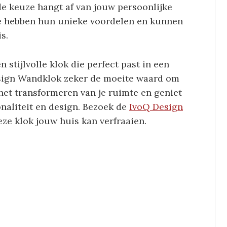
e keuze hangt af van jouw persoonlijke
ide hebben hun unieke voordelen en kunnen
s.
 stijlvolle klok die perfect past in een
Design Wandklok zeker de moeite waard om
et transformeren van je ruimte en geniet
naliteit en design. Bezoek de
IvoQ Design
ze klok jouw huis kan verfraaien.