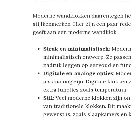
Moderne wandklokken daarentegen heb
stijlkenmerken. Hier zijn een paar re
geeft aan een moderne wandklok:
Strak en minimalistisch
: Modern
minimalistisch ontwerp. Ze passen
nadruk leggen op eenvoud en funct
Digitale en analoge opties
: Mode
als analoog zijn. Digitale klokken 
extra functies zoals temperatuur
Stil
: Veel moderne klokken zijn ont
van traditionele klokken. Dit maakt
gewenst is, zoals slaapkamers en 