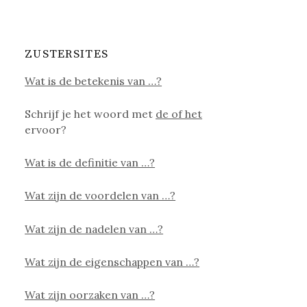
ZUSTERSITES
Wat is de betekenis van …?
Schrijf je het woord met
de of het
ervoor?
Wat is de definitie van …?
Wat zijn de voordelen van …?
Wat zijn de nadelen van …?
Wat zijn de eigenschappen van …?
Wat zijn oorzaken van …?