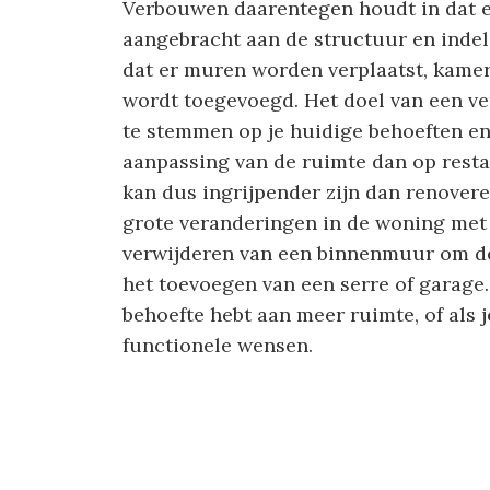
Verbouwen daarentegen houdt in dat e
aangebracht aan de structuur en indel
dat er muren worden verplaatst, kamer
wordt toegevoegd. Het doel van een ve
te stemmen op je huidige behoeften en
aanpassing van de ruimte dan op resta
kan dus ingrijpender zijn dan renover
grote veranderingen in de woning met 
verwijderen van een binnenmuur om d
het toevoegen van een serre of garage.
behoefte hebt aan meer ruimte, of als 
functionele wensen.