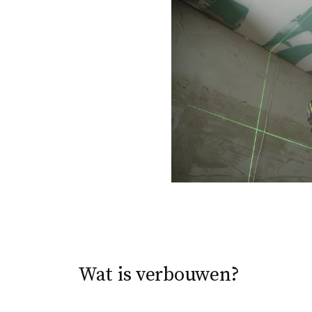
Wat is verbouwen?