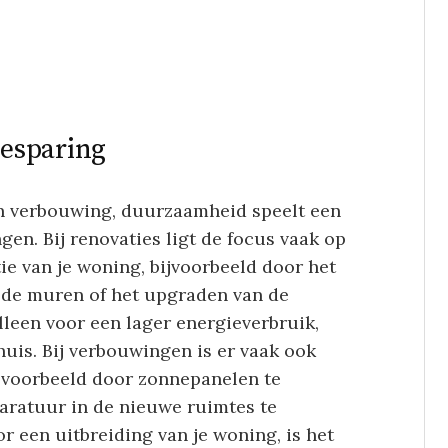
esparing
een verbouwing, duurzaamheid speelt een
gen. Bij renovaties ligt de focus vaak op
ie van je woning, bijvoorbeeld door het
 de muren of het upgraden van de
lleen voor een lager energieverbruik,
uis. Bij verbouwingen is er vaak ook
jvoorbeeld door zonnepanelen te
paratuur in de nieuwe ruimtes te
or een uitbreiding van je woning, is het