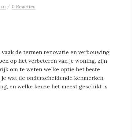
/
orn
0 Reacties
e vaak de termen renovatie en verbouwing
en op het verbeteren van je woning, zijn
grijk om te weten welke optie het beste
ees je wat de onderscheidende kenmerken
ng, en welke keuze het meest geschikt is