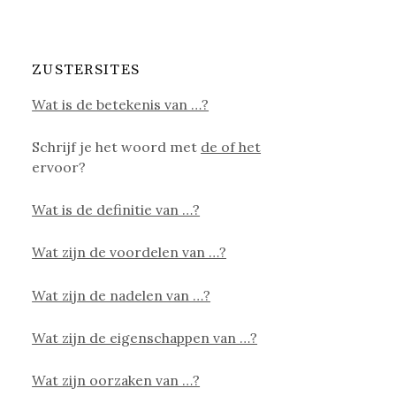
ZUSTERSITES
Wat is de betekenis van …?
Schrijf je het woord met
de of het
ervoor?
Wat is de definitie van …?
Wat zijn de voordelen van …?
Wat zijn de nadelen van …?
Wat zijn de eigenschappen van …?
Wat zijn oorzaken van …?