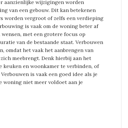
r aanzienlijke wijzigingen worden
ing van een gebouw. Dit kan betekenen
s worden vergroot of zelfs een verdieping
rbouwing is vaak om de woning beter af
 wensen, met een grotere focus op
uratie van de bestaande staat. Verbouwen
en, omdat het vaak het aanbrengen van
zich meebrengt. Denk hierbij aan het
e keuken en woonkamer te verbinden, of
 Verbouwen is vaak een goed idee als je
je woning niet meer voldoet aan je