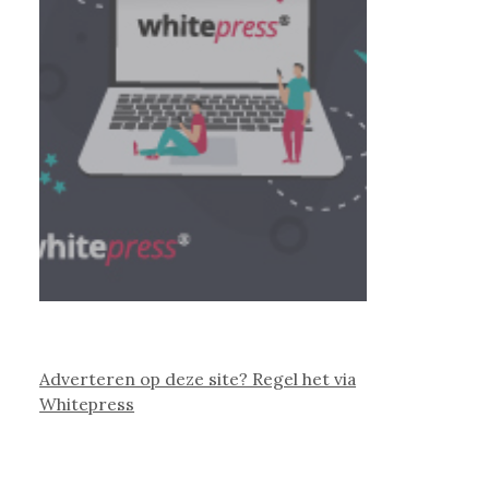
Adverteren op deze site? Regel het via
Whitepress