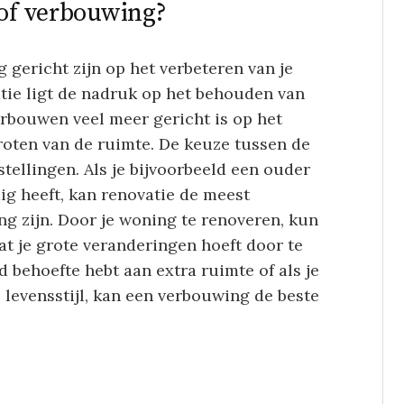
 of verbouwing?
gericht zijn op het verbeteren van je
atie ligt de nadruk op het behouden van
verbouwen veel meer gericht is op het
roten van de ruimte. De keuze tussen de
tellingen. Als je bijvoorbeeld een ouder
g heeft, kan renovatie de meest
ng zijn. Door je woning te renoveren, kun
t je grote veranderingen hoeft door te
d behoefte hebt aan extra ruimte of als je
e levensstijl, kan een verbouwing de beste