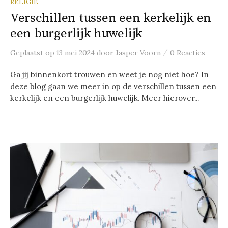
RELIGIE
Verschillen tussen een kerkelijk en
een burgerlijk huwelijk
/
Geplaatst
op
13 mei 2024
door
Jasper Voorn
0 Reacties
Ga jij binnenkort trouwen en weet je nog niet hoe? In
deze blog gaan we meer in op de verschillen tussen een
kerkelijk en een burgerlijk huwelijk. Meer hierover...