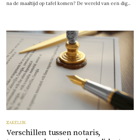
na de maaltijd op tafel komen? De wereld van een dig...
ZAKELIJK
Verschillen tussen notaris,