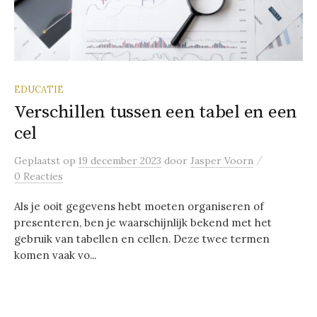
EDUCATIE
Verschillen tussen een tabel en een
cel
/
Geplaatst
op
19 december 2023
door
Jasper Voorn
0 Reacties
Als je ooit gegevens hebt moeten organiseren of
presenteren, ben je waarschijnlijk bekend met het
gebruik van tabellen en cellen. Deze twee termen
komen vaak vo...