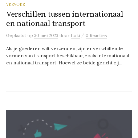
VERVOER
Verschillen tussen internationaal
en nationaal transport
/
Geplaatst
op
30 mei 2023
door
Loki
0 Reacties
Als je goederen wilt verzenden, zijn er verschillende
vormen van transport beschikbaar, zoals internationaal
en nationaal transport. Hoewel ze beide gericht zij...