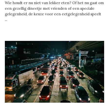
Wie houdt er nu niet van lekker eten? Of het nu gaat om
een gezellig dineetje met vrienden of een speciale
gelegenheid, de keuze voor een eetgelegenheid speelt
...