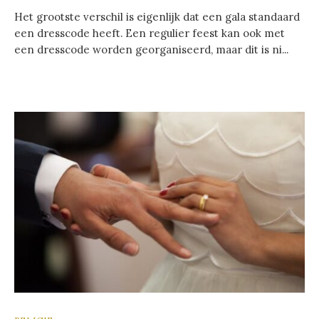
Het grootste verschil is eigenlijk dat een gala standaard
een dresscode heeft. Een regulier feest kan ook met
een dresscode worden georganiseerd, maar dit is ni...