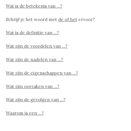
Wat is de betekenis van …?
Schrijf je het woord met
de of het
ervoor?
Wat is de definitie van …?
Wat zijn de voordelen van …?
Wat zijn de nadelen van …?
Wat zijn de eigenschappen van …?
Wat zijn oorzaken van …?
Wat zijn de gevolgen van …?
Waarom is een …?