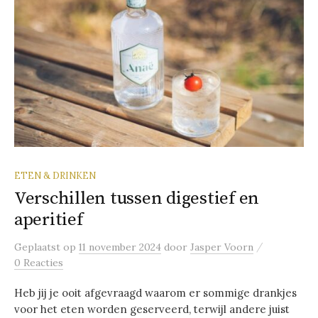
ETEN & DRINKEN
Verschillen tussen digestief en
aperitief
/
Geplaatst
op
11 november 2024
door
Jasper Voorn
0 Reacties
Heb jij je ooit afgevraagd waarom er sommige drankjes
voor het eten worden geserveerd, terwijl andere juist