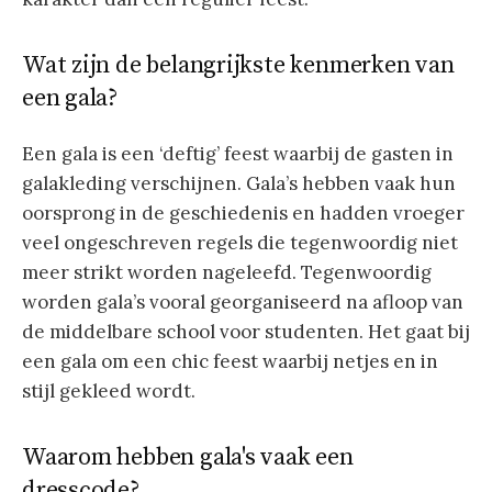
Wat zijn de belangrijkste kenmerken van
een gala?
Een gala is een ‘deftig’ feest waarbij de gasten in
galakleding verschijnen. Gala’s hebben vaak hun
oorsprong in de geschiedenis en hadden vroeger
veel ongeschreven regels die tegenwoordig niet
meer strikt worden nageleefd. Tegenwoordig
worden gala’s vooral georganiseerd na afloop van
de middelbare school voor studenten. Het gaat bij
een gala om een chic feest waarbij netjes en in
stijl gekleed wordt.
Waarom hebben gala's vaak een
dresscode?