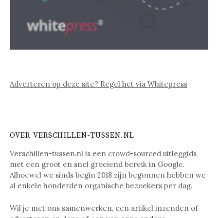
Adverteren op deze site? Regel het via Whitepress
OVER VERSCHILLEN-TUSSEN.NL
Verschillen-tussen.nl is een crowd-sourced uitleggids
met een groot en snel groeiend bereik in Google.
Alhoewel we sinds begin 2018 zijn begonnen hebben we
al enkele honderden organische bezoekers per dag.
Wil je met ons samenwerken, een artikel inzenden of