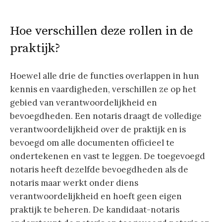
Hoe verschillen deze rollen in de
praktijk?
Hoewel alle drie de functies overlappen in hun
kennis en vaardigheden, verschillen ze op het
gebied van verantwoordelijkheid en
bevoegdheden. Een notaris draagt de volledige
verantwoordelijkheid over de praktijk en is
bevoegd om alle documenten officieel te
ondertekenen en vast te leggen. De toegevoegd
notaris heeft dezelfde bevoegdheden als de
notaris maar werkt onder diens
verantwoordelijkheid en hoeft geen eigen
praktijk te beheren. De kandidaat-notaris