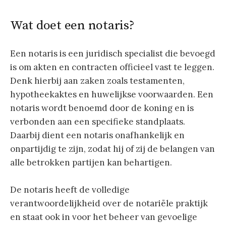
Wat doet een notaris?
Een notaris is een juridisch specialist die bevoegd
is om akten en contracten officieel vast te leggen.
Denk hierbij aan zaken zoals testamenten,
hypotheekaktes en huwelijkse voorwaarden. Een
notaris wordt benoemd door de koning en is
verbonden aan een specifieke standplaats.
Daarbij dient een notaris onafhankelijk en
onpartijdig te zijn, zodat hij of zij de belangen van
alle betrokken partijen kan behartigen.
De notaris heeft de volledige
verantwoordelijkheid over de notariële praktijk
en staat ook in voor het beheer van gevoelige