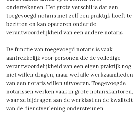
ondertekenen. Het grote verschil is dat een
toegevoegd notaris niet zelf een praktijk hoeft te
bezitten en kan opereren onder de
verantwoordelijkheid van een andere notaris.
De functie van toegevoegd notaris is vaak
aantrekkelijk voor personen die de volledige
verantwoordelijkheid van een eigen praktijk nog
niet willen dragen, maar wel alle werkzaamheden
van een notaris willen uitvoeren. Toegevoegde
notarissen werken vaak in grote notariskantoren,
waar ze bijdragen aan de werklast en de kwaliteit
van de dienstverlening ondersteunen.