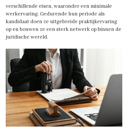
verschillende eisen, waaronder een minimale
werkervaring. Gedurende hun periode als
kandidaat doen ze uitgebreide praktijkervaring
op en bouwen ze een sterk netwerk op binnen de
juridische wereld.