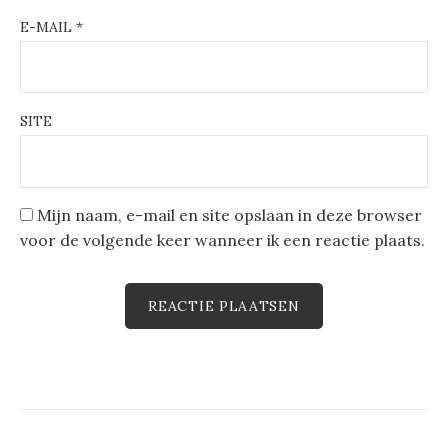
E-MAIL
*
SITE
Mijn naam, e-mail en site opslaan in deze browser
voor de volgende keer wanneer ik een reactie plaats.