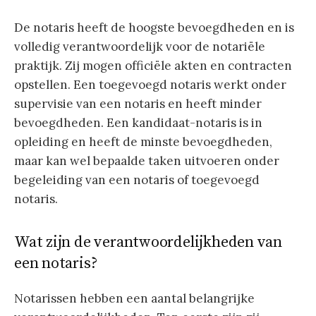
De notaris heeft de hoogste bevoegdheden en is
volledig verantwoordelijk voor de notariële
praktijk. Zij mogen officiële akten en contracten
opstellen. Een toegevoegd notaris werkt onder
supervisie van een notaris en heeft minder
bevoegdheden. Een kandidaat-notaris is in
opleiding en heeft de minste bevoegdheden,
maar kan wel bepaalde taken uitvoeren onder
begeleiding van een notaris of toegevoegd
notaris.
Wat zijn de verantwoordelijkheden van
een notaris?
Notarissen hebben een aantal belangrijke