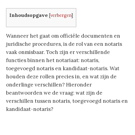
Inhoudsopgave
[
verbergen
]
Wanneer het gaat om officiële documenten en
juridische procedures, is de rol van een notaris
vaak onmisbaar. Toch zijn er verschillende
functies binnen het notariaat: notaris,
toegevoegd notaris en kandidaat-notaris. Wat
houden deze rollen precies in, en wat zijn de
onderlinge verschillen? Hieronder
beantwoorden we de vraag: wat zijn de
verschillen tussen notaris, toegevoegd notaris en
kandidaat-notaris?