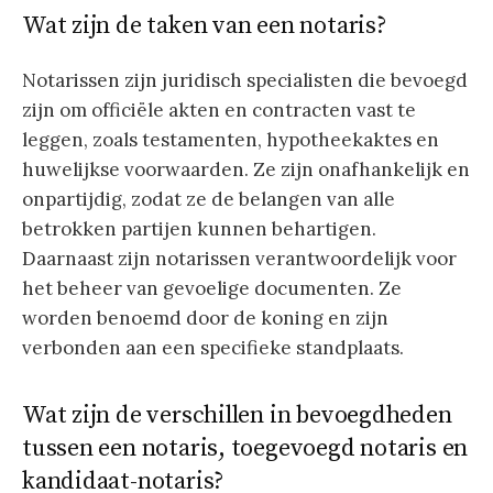
Wat zijn de taken van een notaris?
Notarissen zijn juridisch specialisten die bevoegd
zijn om officiële akten en contracten vast te
leggen, zoals testamenten, hypotheekaktes en
huwelijkse voorwaarden. Ze zijn onafhankelijk en
onpartijdig, zodat ze de belangen van alle
betrokken partijen kunnen behartigen.
Daarnaast zijn notarissen verantwoordelijk voor
het beheer van gevoelige documenten. Ze
worden benoemd door de koning en zijn
verbonden aan een specifieke standplaats.
Wat zijn de verschillen in bevoegdheden
tussen een notaris, toegevoegd notaris en
kandidaat-notaris?