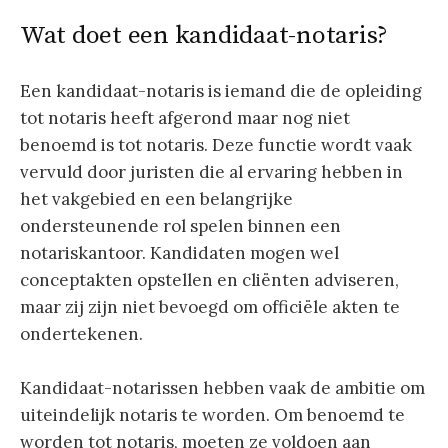
Wat doet een kandidaat-notaris?
Een kandidaat-notaris is iemand die de opleiding
tot notaris heeft afgerond maar nog niet
benoemd is tot notaris. Deze functie wordt vaak
vervuld door juristen die al ervaring hebben in
het vakgebied en een belangrijke
ondersteunende rol spelen binnen een
notariskantoor. Kandidaten mogen wel
conceptakten opstellen en cliënten adviseren,
maar zij zijn niet bevoegd om officiële akten te
ondertekenen.
Kandidaat-notarissen hebben vaak de ambitie om
uiteindelijk notaris te worden. Om benoemd te
worden tot notaris, moeten ze voldoen aan