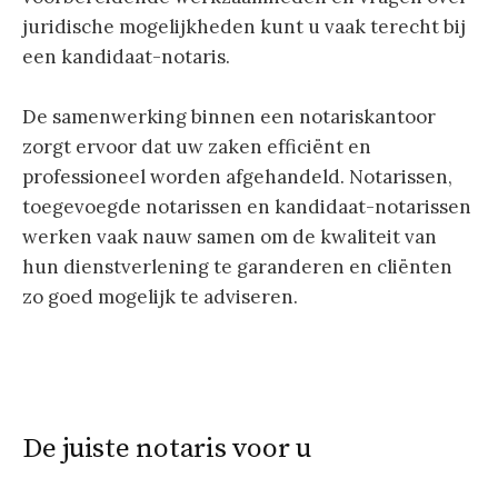
juridische mogelijkheden kunt u vaak terecht bij
een kandidaat-notaris.
De samenwerking binnen een notariskantoor
zorgt ervoor dat uw zaken efficiënt en
professioneel worden afgehandeld. Notarissen,
toegevoegde notarissen en kandidaat-notarissen
werken vaak nauw samen om de kwaliteit van
hun dienstverlening te garanderen en cliënten
zo goed mogelijk te adviseren.
De juiste notaris voor u