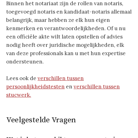
Binnen het notariaat zijn de rollen van notaris,
toegevoegd notaris en kandidaat-notaris allemaal
belangrijk, maar hebben ze elk hun eigen
kenmerken en verantwoordelijkheden. Of u nu
een officiële akte wilt laten opstellen of advies
nodig heeft over juridische mogelijkheden, elk
van deze professionals kan u met hun expertise
ondersteunen.
Lees ook de
verschillen tussen
persoonlijkheidstesten
en
verschillen tussen
stucwerk.
Veelgestelde Vragen