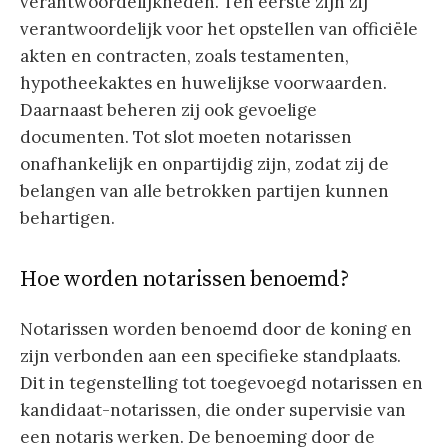
verantwoordelijkheden. Ten eerste zijn zij
verantwoordelijk voor het opstellen van officiële
akten en contracten, zoals testamenten,
hypotheekaktes en huwelijkse voorwaarden.
Daarnaast beheren zij ook gevoelige
documenten. Tot slot moeten notarissen
onafhankelijk en onpartijdig zijn, zodat zij de
belangen van alle betrokken partijen kunnen
behartigen.
Hoe worden notarissen benoemd?
Notarissen worden benoemd door de koning en
zijn verbonden aan een specifieke standplaats.
Dit in tegenstelling tot toegevoegd notarissen en
kandidaat-notarissen, die onder supervisie van
een notaris werken. De benoeming door de