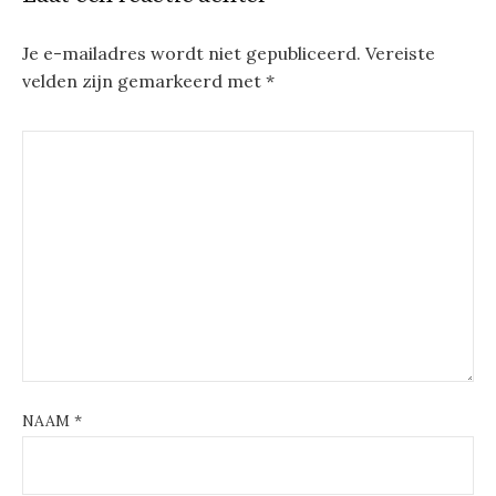
Je e-mailadres wordt niet gepubliceerd.
Vereiste
velden zijn gemarkeerd met
*
NAAM
*