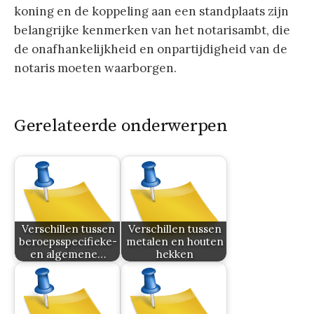
koning en de koppeling aan een standplaats zijn
belangrijke kenmerken van het notarisambt, die
de onafhankelijkheid en onpartijdigheid van de
notaris moeten waarborgen.
Gerelateerde onderwerpen
Verschillen tussen
Verschillen tussen
beroepsspecifieke-
metalen en houten
en algemene…
hekken