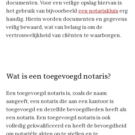
documenten. Voor een veilige opslag hiervan is
het gebruik van bijvoorbeeld
een notariskluis
erg
handig. Hierin worden documenten en gegevens
veilig bewaard, wat van belang is om de
vertrouwelijkheid van cliënten te waarborgen.
Wat is een toegevoegd notaris?
Een toegevoegd notaris is, zoals de naam
aangeeft, een notaris die aan een kantoor is
toegevoegd en dezelfde bevoegdheden heeft als
een notaris. Een toegevoegd notaris is ook
volledig gekwalificeerd en heeft de bevoegdheid
om notariële akten op te stellen en te