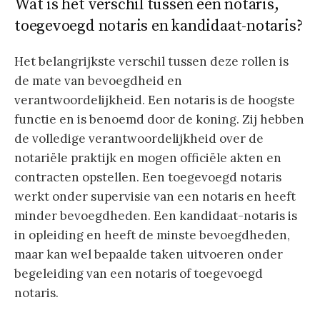
Wat is het verschil tussen een notaris,
toegevoegd notaris en kandidaat-notaris?
Het belangrijkste verschil tussen deze rollen is
de mate van bevoegdheid en
verantwoordelijkheid. Een notaris is de hoogste
functie en is benoemd door de koning. Zij hebben
de volledige verantwoordelijkheid over de
notariële praktijk en mogen officiële akten en
contracten opstellen. Een toegevoegd notaris
werkt onder supervisie van een notaris en heeft
minder bevoegdheden. Een kandidaat-notaris is
in opleiding en heeft de minste bevoegdheden,
maar kan wel bepaalde taken uitvoeren onder
begeleiding van een notaris of toegevoegd
notaris.