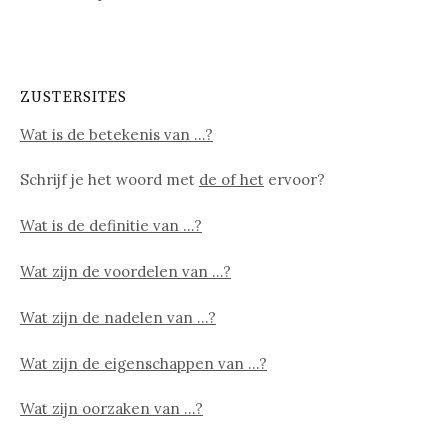
ZUSTERSITES
Wat is de betekenis van …?
Schrijf je het woord met
de of het
ervoor?
Wat is de definitie van …?
Wat zijn de voordelen van …?
Wat zijn de nadelen van …?
Wat zijn de eigenschappen van …?
Wat zijn oorzaken van …?