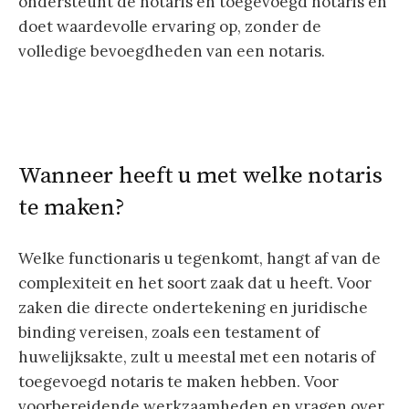
ondersteunt de notaris en toegevoegd notaris en
doet waardevolle ervaring op, zonder de
volledige bevoegdheden van een notaris.
Wanneer heeft u met welke notaris
te maken?
Welke functionaris u tegenkomt, hangt af van de
complexiteit en het soort zaak dat u heeft. Voor
zaken die directe ondertekening en juridische
binding vereisen, zoals een testament of
huwelijksakte, zult u meestal met een notaris of
toegevoegd notaris te maken hebben. Voor
voorbereidende werkzaamheden en vragen over