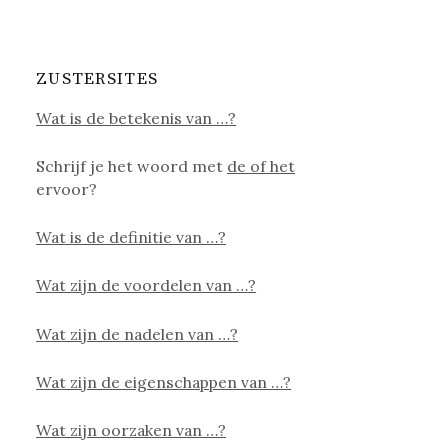
ZUSTERSITES
Wat is de betekenis van …?
Schrijf je het woord met
de of het
ervoor?
Wat is de definitie van …?
Wat zijn de voordelen van …?
Wat zijn de nadelen van …?
Wat zijn de eigenschappen van …?
Wat zijn oorzaken van …?