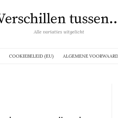
Verschillen tussen
Alle variaties uitgelicht
COOKIEBELEID (EU)
ALGEMENE VOORWAAR