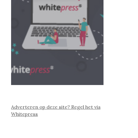
Adverteren op deze site? Regel het via
Whitepress