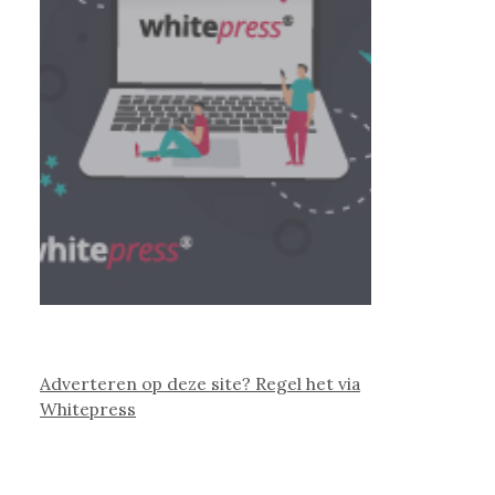
Adverteren op deze site? Regel het via
Whitepress