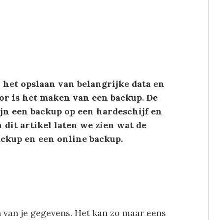
 het opslaan van belangrijke data en
or is het maken van een backup. De
jn een backup op een hardeschijf en
 dit artikel laten we zien wat de
ackup en een online backup.
 van je gegevens. Het kan zo maar eens