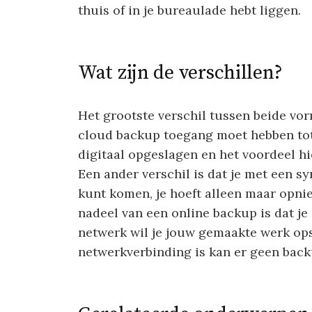
thuis of in je bureaulade hebt liggen.
Wat zijn de verschillen?
Het grootste verschil tussen beide vo
cloud backup toegang moet hebben tot 
digitaal opgeslagen en het voordeel hi
Een ander verschil is dat je met een sy
kunt komen, je hoeft alleen maar opni
nadeel van een online backup is dat je
netwerk wil je jouw gemaakte werk op
netwerkverbinding is kan er geen bac