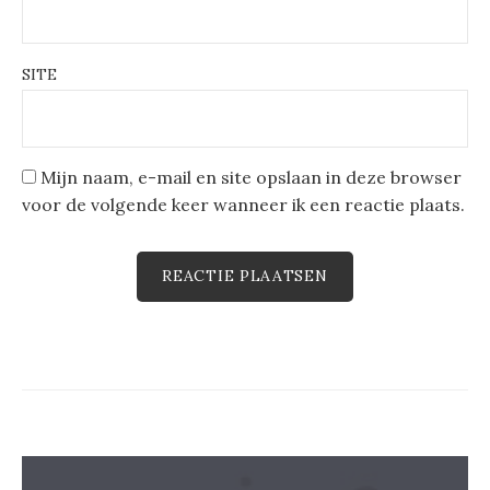
SITE
Mijn naam, e-mail en site opslaan in deze browser
voor de volgende keer wanneer ik een reactie plaats.