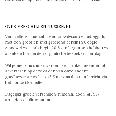
OVER VERSCHILLEN-TUSSEN.NL
Verschillen-tussen.nl is een crowd-sourced uitleggids
met een groot en snel groeiend bereik in Google.
Alhoewel we sinds begin 2018 zijn begonnen hebben we
al enkele honderden organische bezoekers per dag.
Wil je met ons samenwerken, een artikel inzenden of
adverteren op deze of een van onze andere
goedbezochte websites? Stuur ons dan een bericht via
het
contactformulier
!
Dagelijks groeit Verschillen-tussen.nl door. Al
1,587
artikelen op dit moment.