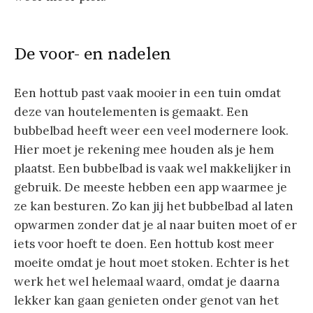
De voor- en nadelen
Een hottub past vaak mooier in een tuin omdat
deze van houtelementen is gemaakt. Een
bubbelbad heeft weer een veel modernere look.
Hier moet je rekening mee houden als je hem
plaatst. Een bubbelbad is vaak wel makkelijker in
gebruik. De meeste hebben een app waarmee je
ze kan besturen. Zo kan jij het bubbelbad al laten
opwarmen zonder dat je al naar buiten moet of er
iets voor hoeft te doen. Een hottub kost meer
moeite omdat je hout moet stoken. Echter is het
werk het wel helemaal waard, omdat je daarna
lekker kan gaan genieten onder genot van het