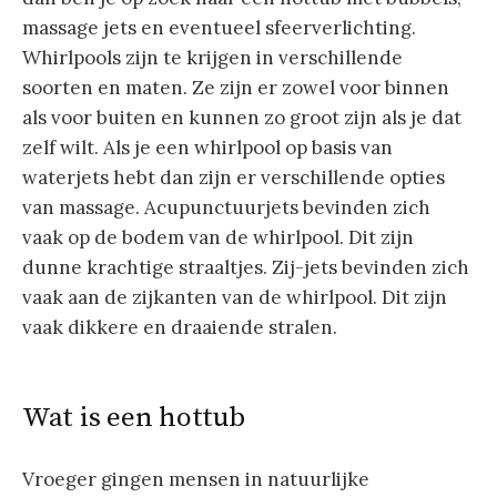
massage jets en eventueel sfeerverlichting.
Whirlpools zijn te krijgen in verschillende
soorten en maten. Ze zijn er zowel voor binnen
als voor buiten en kunnen zo groot zijn als je dat
zelf wilt. Als je een whirlpool op basis van
waterjets hebt dan zijn er verschillende opties
van massage. Acupunctuurjets bevinden zich
vaak op de bodem van de whirlpool. Dit zijn
dunne krachtige straaltjes. Zij-jets bevinden zich
vaak aan de zijkanten van de whirlpool. Dit zijn
vaak dikkere en draaiende stralen.
Wat is een hottub
Vroeger gingen mensen in natuurlijke