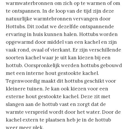
warmwaterbronnen om zich op te warmen of om
te ontspannen. In de loop van de tijd zijn deze
natuurlijke warmtebronnen vervangen door
Hottubs. Dit zodat we dezelfde ontspannende
ervaring in huis kunnen halen. Hottubs worden
opgewarmd door middel van een kachel en zijn
vaak rond, ovaal of vierkant. Er zijn verschillende
soorten kachel waar je uit kan kiezen bij een
hottub. Oorspronkelijk werden hottubs gebouwd
met een interne hout gestookte kachel.
Tegenwoordig maakt dit hottubs geschikt voor
kleinere tuinen. Je kan ook kiezen voor een
externe hout gestookte kachel. Deze zit met
slangen aan de hottub vast en zorgt dat de
warmte verspreid wordt door het water. Door de
kachel extern te plaatsen heb je in de hottub
weer meer plek.