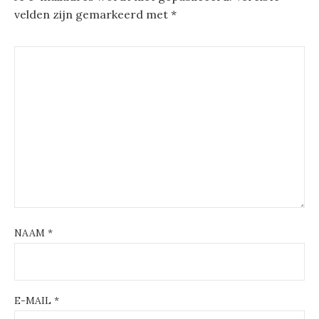
velden zijn gemarkeerd met
*
NAAM
*
E-MAIL
*