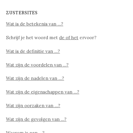
ZUSTERSITES
Wat is de betekenis van …?
Schrijf je het woord met
de of het
ervoor?
Wat is de definitie van …?
Wat zijn de voordelen van …?
Wat zijn de nadelen van …?
Wat zijn de eigenschappen van …?
Wat zijn oorzaken van …?
Wat zijn de gevolgen van …?
Waarom is een …?